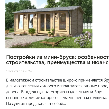
Постройки из мини-бруса: особенност
строительства, преимущества и нюан
18 сентября 2024
В малоэтажном строительстве широко применяется бру
для изготовления которого используются разные поро
дерева. В отдельную категорию выделен мини-брус,
основное отличие которого — уменьшенная толщина.
По сути он представляет собой...