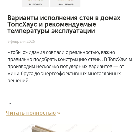
Варианты исполнения стен в домах
ТопсХаус и рекомендуемые
температуры эксплуатации
9 февраля 2026
Чтобы ожидания совпали с реальностью, важно
правильно подобрать конструкцию стены. В ТопсХаус 
производим несколько популярных вариантов — от
мини-бруса до энергоэффективных многослойных
решений.
...
Читать полностью
»