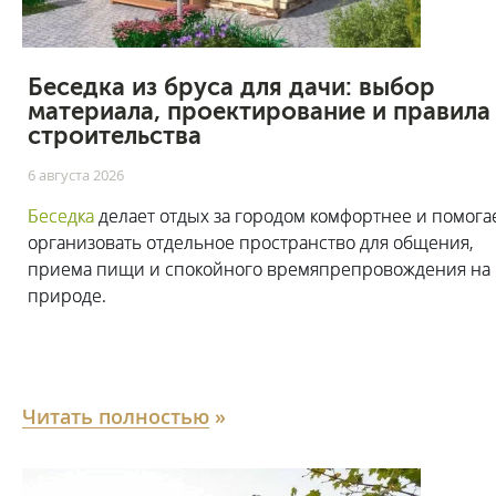
Беседка из бруса для дачи: выбор
материала, проектирование и правила
строительства
6 августа 2026
Беседка
делает отдых за городом комфортнее и помога
организовать отдельное пространство для общения,
приема пищи и спокойного времяпрепровождения на
природе.
Читать полностью
»