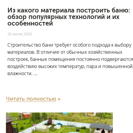
Из какого материала построить баню:
обзор популярных технологий и их
особенностей
26 июня 2026
Строительство бани требует особого подхода к выбору
материалов. В отличие от обычных хозяйственных
построек, банные помещения постоянно подвергаются
воздействию высоких температур, пара и повышенной
влажности. ...
Читать полностью
»