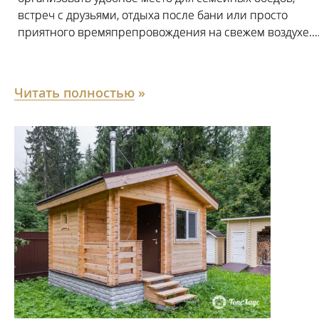
встреч с друзьями, отдыха после бани или просто
приятного времяпрепровождения на свежем воздухе...
Читать полностью
»