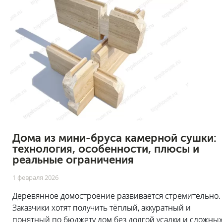
Дома из мини-бруса камерной сушки:
технология, особенности, плюсы и
реальные ограничения
1 февраля 2026
Деревянное домостроение развивается стремительно.
Заказчики хотят получить тёплый, аккуратный и
понятный по бюджету дом без долгой усадки и сложны