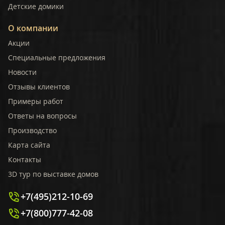
Детские домики
О компании
Акции
Специальные предложения
Новости
Отзывы клиентов
Примеры работ
Ответы на вопросы
Производство
Карта сайта
Контакты
3D тур по выставке домов
+7(495)212-10-69
+7(800)777-42-08