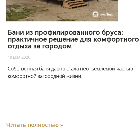
Бани из профилированного бруса:
практичное решение для комфортного
отдыха за городом
19 мая 2026
Собственная баня давно стала неотъемлемой частью
комфортной загородной жизни.
Читать полностью
»