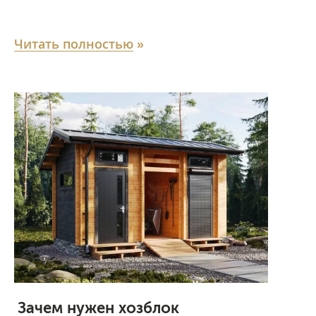
Читать полностью
»
Зачем нужен хозблок