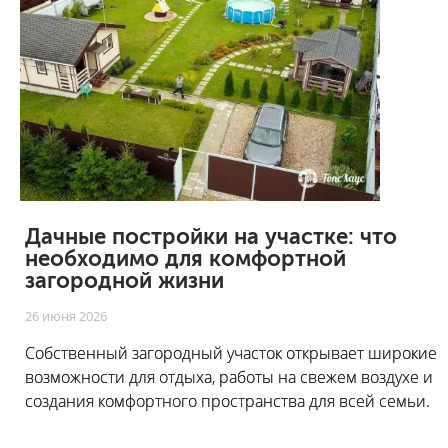
Дачные постройки на участке: что
необходимо для комфортной
загородной жизни
26 июня 2026
Собственный загородный участок открывает широкие
возможности для отдыха, работы на свежем воздухе и
создания комфортного пространства для всей семьи.