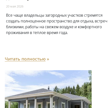
20 мая 2026
Все чаще владельцы загородных участков стремятся
создать полноценное пространство для отдыха, встреч
близкими, работы на свежем воздухе и комфортного
проживания в теплое время года.
Читать полностью
»