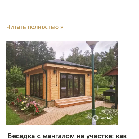
Читать полностью
»
Беседка с мангалом на участке: как