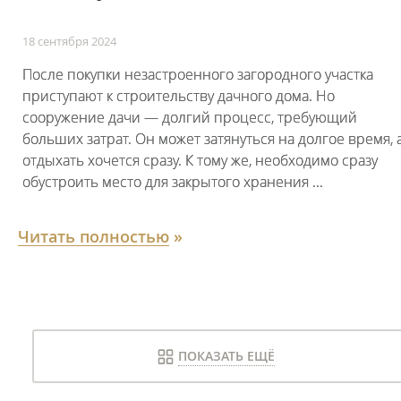
18 сентября 2024
После покупки незастроенного загородного участка
приступают к строительству дачного дома. Но
сооружение дачи — долгий процесс, требующий
больших затрат. Он может затянуться на долгое время, 
отдыхать хочется сразу. К тому же, необходимо сразу
обустроить место для закрытого хранения ...
Читать полностью
»
ПОКАЗАТЬ ЕЩЁ