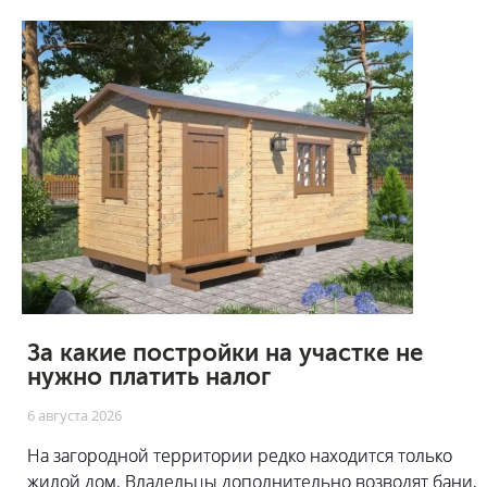
За какие постройки на участке не
нужно платить налог
6 августа 2026
На загородной территории редко находится только
жилой дом. Владельцы дополнительно возводят бани,