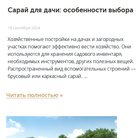
Сарай для дачи: особенности выбора
18 сентября 2024
Хозяйственные постройки на дачах и загородных
участках помогают эффективно вести хозяйство. Они
используются для хранения садового инвентаря,
необходимых инструментов, других полезных вещей.
Распространенный вид вспомогательных строений —
брусовый или каркасный сарай. ...
Читать полностью
»