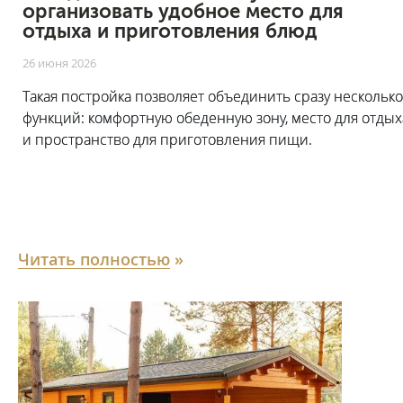
организовать удобное место для
отдыха и приготовления блюд
26 июня 2026
Такая постройка позволяет объединить сразу несколько
функций: комфортную обеденную зону, место для отдых
и пространство для приготовления пищи.
Читать полностью
»