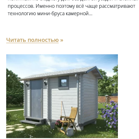
процессов. Именно поэтому всё чаще рассматривают
технологию мини-бруса камерной...
Читать полностью
»