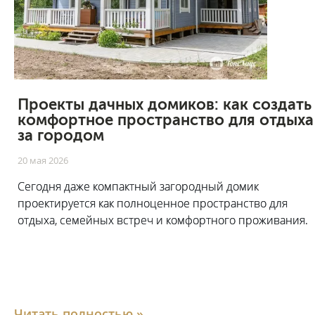
Проекты дачных домиков: как создать
комфортное пространство для отдыха
за городом
20 мая 2026
Сегодня даже компактный загородный домик
проектируется как полноценное пространство для
отдыха, семейных встреч и комфортного проживания.
Читать полностью
»