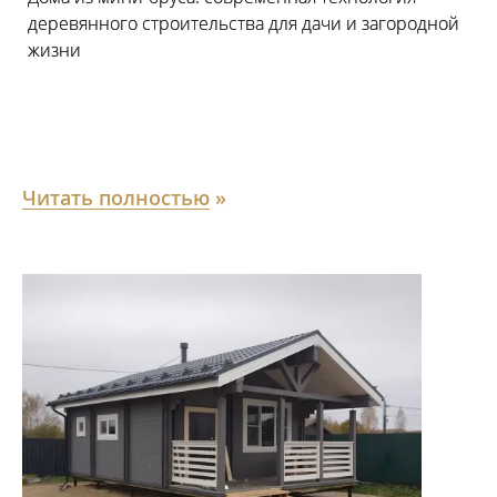
деревянного строительства для дачи и загородной
жизни
Читать полностью
»