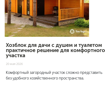
Хозблок для дачи с душем и туалетом
практичное решение для комфортного
участка
20 мая 2026
Комфортный загородный участок сложно представить
без удобного хозяйственного пространства.