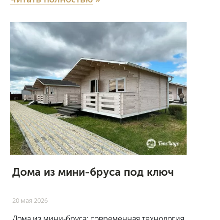
Дома из мини-бруса под ключ
20 мая 2026
Дома из мини-бруса: современная технология