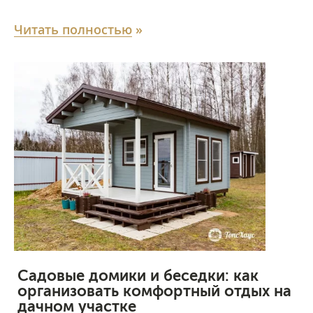
Читать полностью
»
Садовые домики и беседки: как
организовать комфортный отдых на
дачном участке