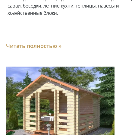
сараи, беседки, летние кухни, теплицы, навесы и
хозяйственные блоки.
Читать полностью
»