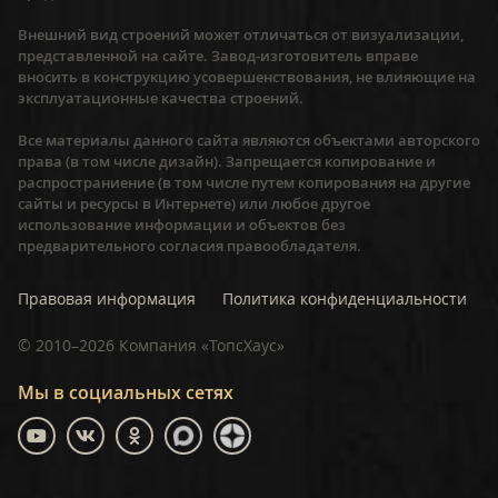
Внешний вид строений может отличаться от визуализации,
представленной на сайте. Завод-изготовитель вправе
вносить в конструкцию усовершенствования, не влияющие на
эксплуатационные качества строений.
Все материалы данного сайта являются объектами авторского
права (в том числе дизайн). Запрещается копирование и
распространиение (в том числе путем копирования на другие
сайты и ресурсы в Интернете) или любое другое
использование информации и объектов без
предварительного согласия правообладателя.
Правовая информация
Политика конфиденциальности
©
2010–2026
Компания «ТопсХаус»
Мы в социальных сетях