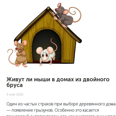
Живут ли мыши в домах из двойного
бруса
6 мая 2026
Один из частых страхов при выборе деревянного дома
— появление грызунов.
Особенно это касается