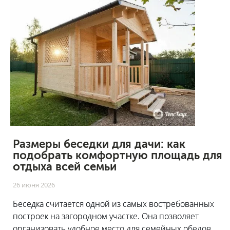
Размеры беседки для дачи: как
подобрать комфортную площадь для
отдыха всей семьи
26 июня 2026
Беседка считается одной из самых востребованных
построек на загородном участке. Она позволяет
организовать удобное место для семейных обедов,