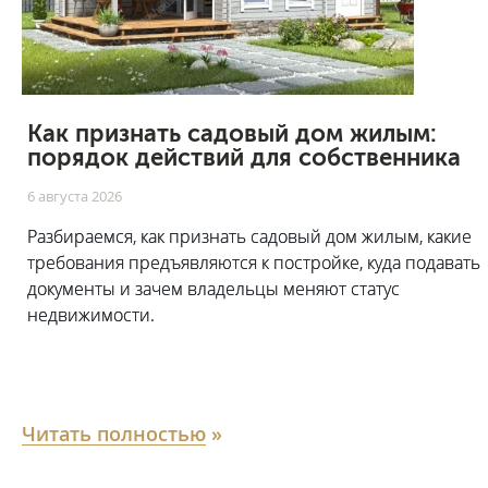
Как признать садовый дом жилым:
порядок действий для собственника
6 августа 2026
Разбираемся, как признать садовый дом жилым, какие
требования предъявляются к постройке, куда подавать
документы и зачем владельцы меняют статус
недвижимости.
Читать полностью
»