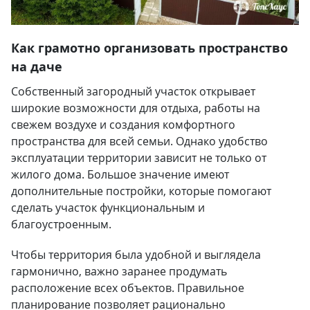
Как грамотно организовать пространство
на даче
Собственный загородный участок открывает
широкие возможности для отдыха, работы на
свежем воздухе и создания комфортного
пространства для всей семьи. Однако удобство
эксплуатации территории зависит не только от
жилого дома. Большое значение имеют
дополнительные постройки, которые помогают
сделать участок функциональным и
благоустроенным.
Чтобы территория была удобной и выглядела
гармонично, важно заранее продумать
расположение всех объектов. Правильное
планирование позволяет рационально