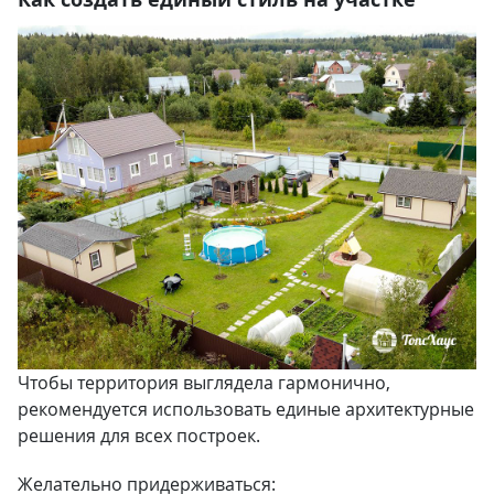
Чтобы территория выглядела гармонично,
рекомендуется использовать единые архитектурные
решения для всех построек.
Желательно придерживаться: