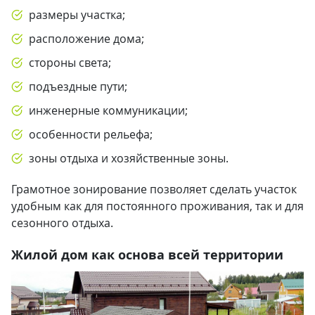
размеры участка;
расположение дома;
стороны света;
подъездные пути;
инженерные коммуникации;
особенности рельефа;
зоны отдыха и хозяйственные зоны.
Грамотное зонирование позволяет сделать участок
удобным как для постоянного проживания, так и для
сезонного отдыха.
Жилой дом как основа всей территории