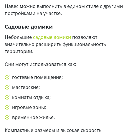
Навес можно выполнить в едином стиле с другими
постройками на участке.
Садовые домики
Небольшие
садовые домики
позволяют
значительно расширить функциональность
территории.
Они могут использоваться как:
гостевые помещения;
мастерские;
комнаты отдыха;
игровые зоны;
временное жилье.
Компактные размеры и высокая скорость