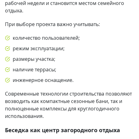
рабочей недели и становится местом семейного
отдыха.
При выборе проекта важно учитывать:
количество пользователей;
режим эксплуатации;
размеры участка;
наличие террасы;
инженерное оснащение.
Современные технологии строительства позволяют
возводить как компактные сезонные бани, так и
полноценные комплексы для круглогодичного
использования.
Беседка как центр загородного отдыха