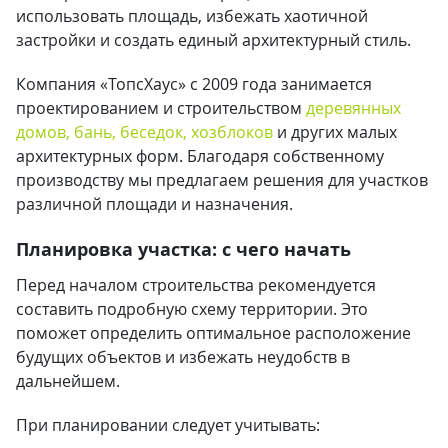
использовать площадь, избежать хаотичной
застройки и создать единый архитектурный стиль.
Компания «ТопсХаус» с 2009 года занимается
проектированием и строительством
деревянных
домов,
бань,
беседок,
хозблоков
и других малых
архитектурных форм. Благодаря собственному
производству мы предлагаем решения для участков
различной площади и назначения.
Планировка участка: с чего начать
Перед началом строительства рекомендуется
составить подробную схему территории. Это
поможет определить оптимальное расположение
будущих объектов и избежать неудобств в
дальнейшем.
При планировании следует учитывать: