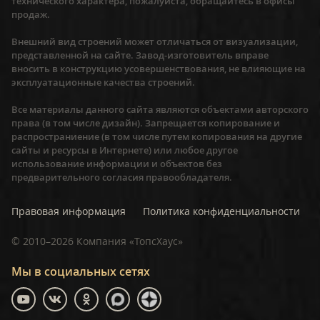
технического характера, пожалуйста, обращайтесь в офисы
продаж.
Внешний вид строений может отличаться от визуализации,
представленной на сайте. Завод-изготовитель вправе
вносить в конструкцию усовершенствования, не влияющие на
эксплуатационные качества строений.
Все материалы данного сайта являются объектами авторского
права (в том числе дизайн). Запрещается копирование и
распространиение (в том числе путем копирования на другие
сайты и ресурсы в Интернете) или любое другое
использование информации и объектов без
предварительного согласия правообладателя.
Правовая информация
Политика конфиденциальности
©
2010–2026
Компания «ТопсХаус»
Мы в социальных сетях