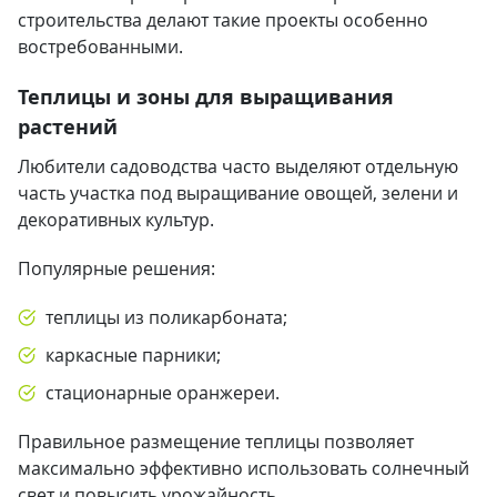
строительства делают такие проекты особенно
востребованными.
Теплицы и зоны для выращивания
растений
Любители садоводства часто выделяют отдельную
часть участка под выращивание овощей, зелени и
декоративных культур.
Популярные решения:
теплицы из поликарбоната;
каркасные парники;
стационарные оранжереи.
Правильное размещение теплицы позволяет
максимально эффективно использовать солнечный
свет и повысить урожайность.