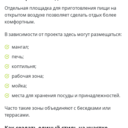
Отдельная площадка для приготовления пищи на
открытом воздухе позволяет сделать отдых более
комфортным.
В зависимости от проекта здесь могут размещаться:
мангал;
печь;
коптильня;
рабочая зона;
мойка;
места для хранения посуды и принадлежностей.
Часто такие зоны объединяют с беседками или
террасами.
Как создать единый стиль на участке