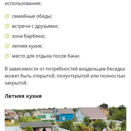
использования:
семейные обеды;
встречи с друзьями;
зона барбекю;
летняя кухня;
место для отдыха после бани.
В зависимости от потребностей владельцев беседка
может быть открытой, полуоткрытой или полностью
закрытой.
Летняя кухня