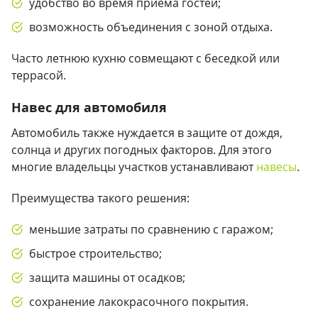
удобство во время приема гостей;
возможность объединения с зоной отдыха.
Часто летнюю кухню совмещают с беседкой или
террасой.
Навес для автомобиля
Автомобиль также нуждается в защите от дождя,
солнца и других погодных факторов. Для этого
многие владельцы участков устанавливают
навесы
.
Преимущества такого решения:
меньшие затраты по сравнению с гаражом;
быстрое строительство;
защита машины от осадков;
сохранение лакокрасочного покрытия.