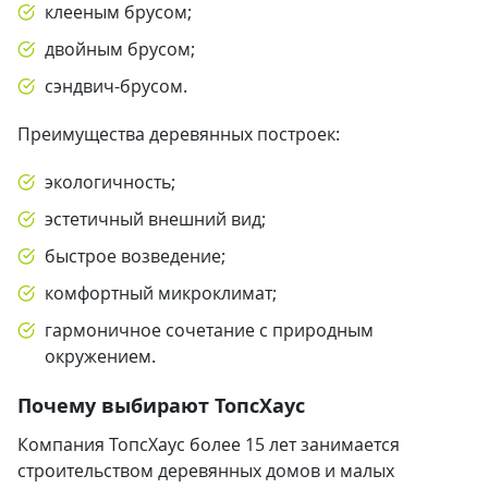
клееным брусом;
двойным брусом;
сэндвич-брусом.
Преимущества деревянных построек:
экологичность;
эстетичный внешний вид;
быстрое возведение;
комфортный микроклимат;
гармоничное сочетание с природным
окружением.
Почему выбирают ТопсХаус
Компания ТопсХаус более 15 лет занимается
строительством деревянных домов и малых