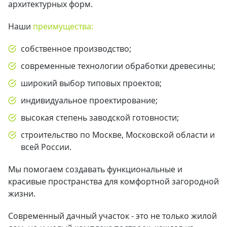
архитектурных форм.
Наши
преимущества:
собственное производство;
современные технологии обработки древесины;
широкий выбор типовых проектов;
индивидуальное проектирование;
высокая степень заводской готовности;
строительство по Москве, Московской области и
всей России.
Мы помогаем создавать функциональные и
красивые пространства для комфортной загородной
жизни.
Современный дачный участок - это не только жилой