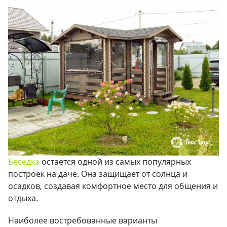
Беседка
остается одной из самых популярных
построек на даче. Она защищает от солнца и
осадков, создавая комфортное место для общения и
отдыха.
Наиболее востребованные варианты