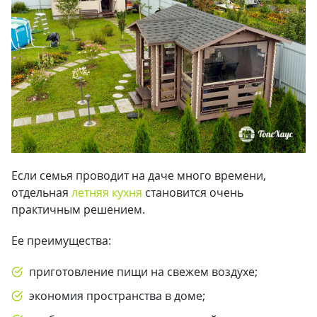
Если семья проводит на даче много времени,
отдельная
летняя кухня
становится очень
практичным решением.
Ее преимущества:
приготовление пищи на свежем воздухе;
экономия пространства в доме;