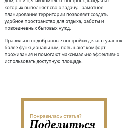
дом, но и целый комплекс построек, каждая из
которых выполняет свою задачу. Грамотное
планирование территории позволяет создать
удобное пространство для отдыха, работы и
повседневных бытовых нужд.
Правильно подобранные постройки делают участок
более функциональным, повышают комфорт
проживания и помогают максимально эффективно
использовать доступную площадь.
Понравилась статья?
Поделиться