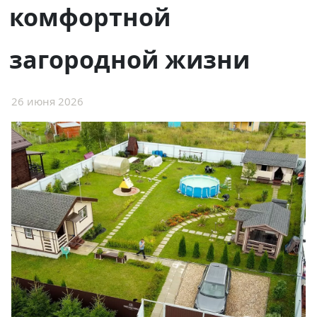
комфортной
загородной жизни
26 июня 2026