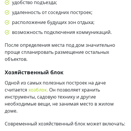
удобство подъезда;
удаленность от соседних построек;
расположение будущих зон отдыха;
возможность подключения коммуникаций.
После определения места под дом значительно
проще спланировать размещение остальных
объектов.
Хозяйственный блок
Одной из самых полезных построек на даче
считается
хозблок.
Он позволяет хранить
инструменты, садовую технику и другие
необходимые вещи, не занимая место в жилом
доме.
Современный хозяйственный блок может включать: