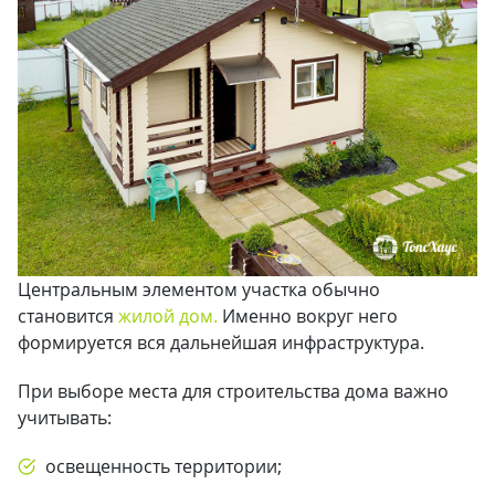
Центральным элементом участка обычно
становится
жилой дом.
Именно вокруг него
формируется вся дальнейшая инфраструктура.
При выборе места для строительства дома важно
учитывать:
освещенность территории;