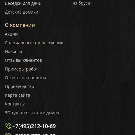
из бруса
Беседки для дачи
Детские домики
О компании
Акции
Специальные предложения
Новости
Отзывы клиентов
Примеры работ
Ответы на вопросы
Производство
Карта сайта
Контакты
3D тур по выставке домов
+7(495)212-10-69