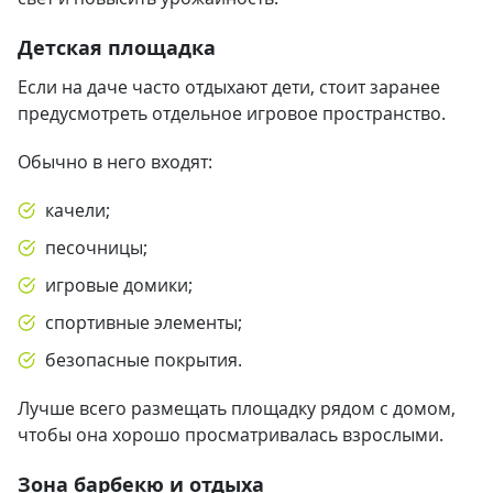
Детская площадка
Если на даче часто отдыхают дети, стоит заранее
предусмотреть отдельное игровое пространство.
Обычно в него входят:
качели;
песочницы;
игровые домики;
спортивные элементы;
безопасные покрытия.
Лучше всего размещать площадку рядом с домом,
чтобы она хорошо просматривалась взрослыми.
Зона барбекю и отдыха