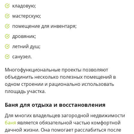
кладовую;
мастерскую;
помещение для инвентаря;
дровяник;
летний душ;
санузел.
Многофункциональные проекты позволяют
объединить несколько полезных помещений в
одном строении и рационально использовать
площадь участка.
Баня для отдыха и восстановления
Для многих владельцев загородной недвижимости
баня
является обязательной частью комфортной
дачной жизни. Она помогает расслабиться после