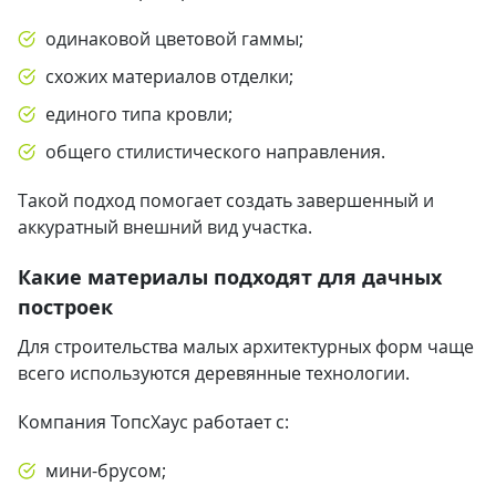
одинаковой цветовой гаммы;
схожих материалов отделки;
единого типа кровли;
общего стилистического направления.
Такой подход помогает создать завершенный и
аккуратный внешний вид участка.
Какие материалы подходят для дачных
построек
Для строительства малых архитектурных форм чаще
всего используются деревянные технологии.
Компания ТопсХаус работает с:
мини-брусом;