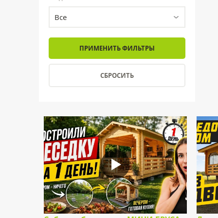
Все
СБРОСИТЬ