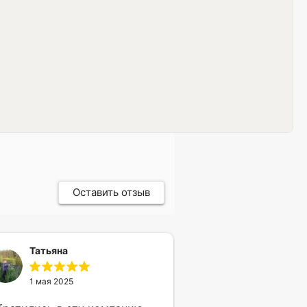
Оставить отзыв
Татьяна
1 мая 2025