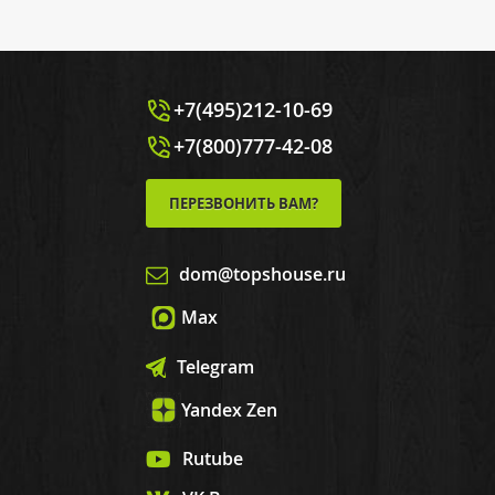
+7(495)212-10-69
+7(800)777-42-08
ПЕРЕЗВОНИТЬ ВАМ?
dom@topshouse.ru
Max
Telegram
Yandex Zen
Rutube