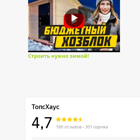
Строить нужно зимой!