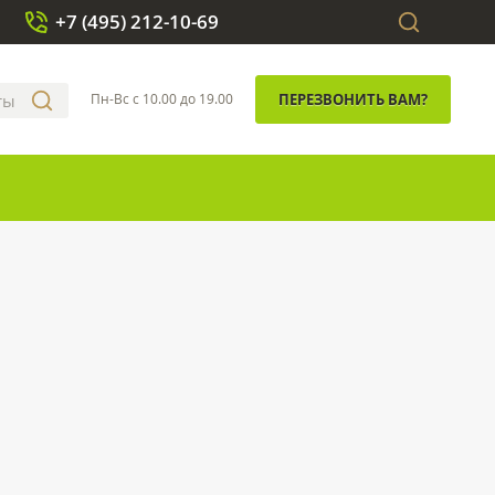
+7 (495) 212-10-69
Пн-Вс с 10.00 до 19.00
ПЕРЕЗВОНИТЬ ВАМ?