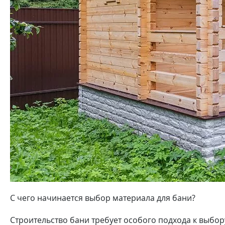
С чего начинается выбор материала для бани?
Строительство бани требует особого подхода к выбо