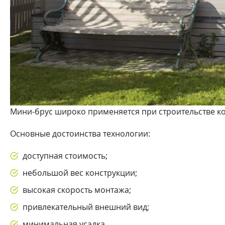
Мини-брус широко применяется при строительстве 
Основные достоинства технологии:
доступная стоимость;
небольшой вес конструкции;
высокая скорость монтажа;
привлекательный внешний вид;
минимальная усадка.