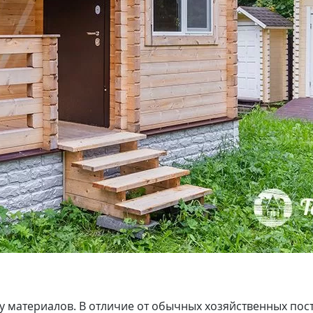
ру материалов. В отличие от обычных хозяйственных по