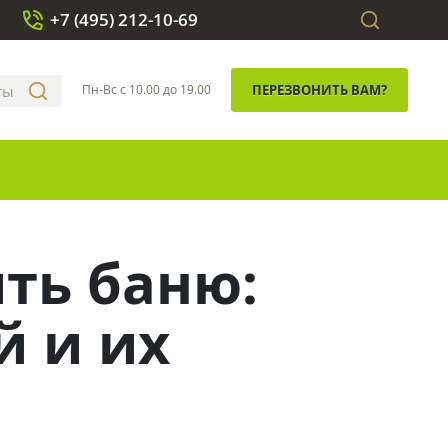
+7 (495) 212-10-69
Пн-Вс с 10.00 до 19.00
ПЕРЕЗВОНИТЬ ВАМ?
ть баню:
й и их