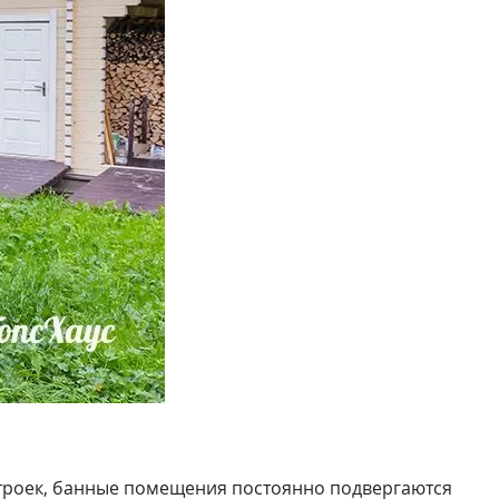
строек, банные помещения постоянно подвергаются