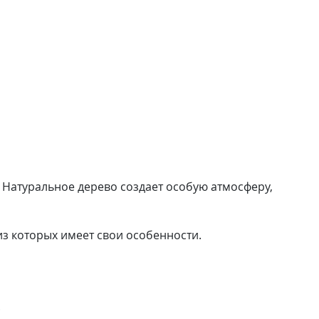
 Натуральное дерево создает особую атмосферу,
з которых имеет свои особенности.
.