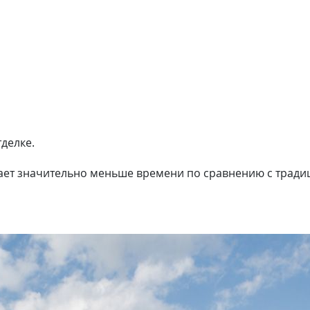
делке.
мает значительно меньше времени по сравнению с трад