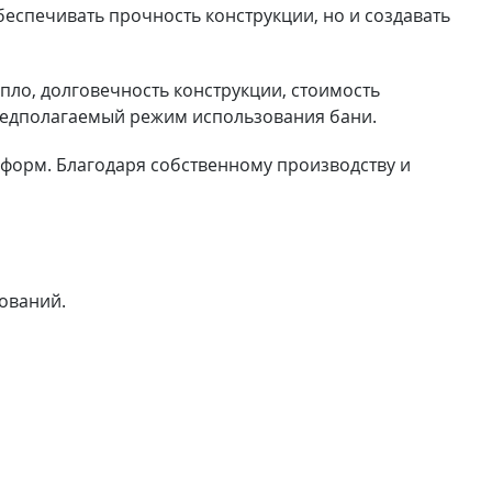
еспечивать прочность конструкции, но и создавать
пло, долговечность конструкции, стоимость
предполагаемый режим использования бани.
форм. Благодаря собственному производству и
ований.