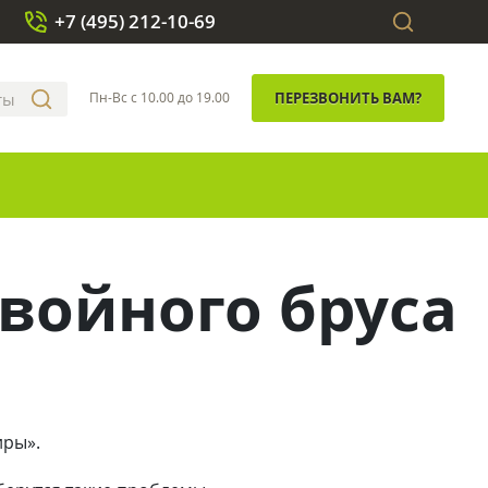
+7 (495) 212-10-69
Пн-Вс с 10.00 до 19.00
ПЕРЕЗВОНИТЬ ВАМ?
войного бруса
иры».