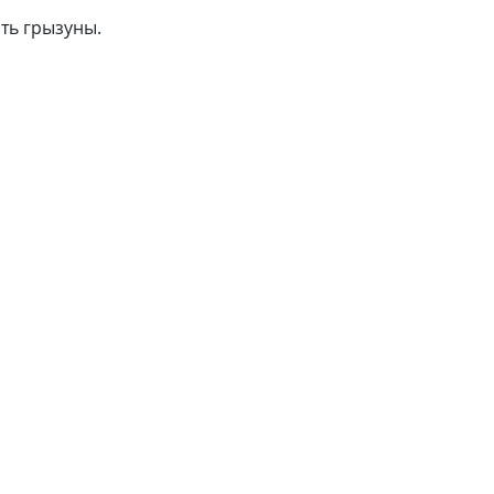
ть грызуны.