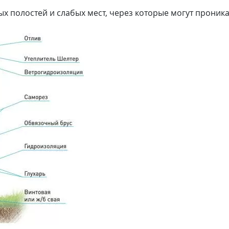
 полостей и слабых мест, через которые могут проника