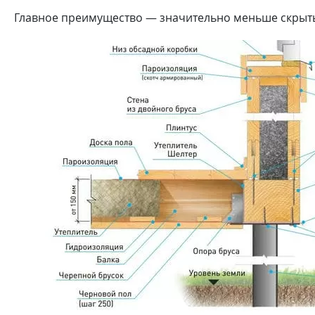
Главное преимущество — значительно меньше скрытых