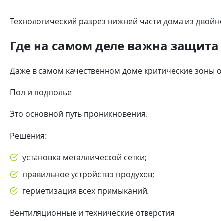
Технологический разрез нижней части дома из двойн
Где на самом деле важна защита
Даже в самом качественном доме критические зоны о
Пол и подполье
Это основной путь проникновения.
Решения:
установка металлической сетки;
правильное устройство продухов;
герметизация всех примыканий.
Вентиляционные и технические отверстия