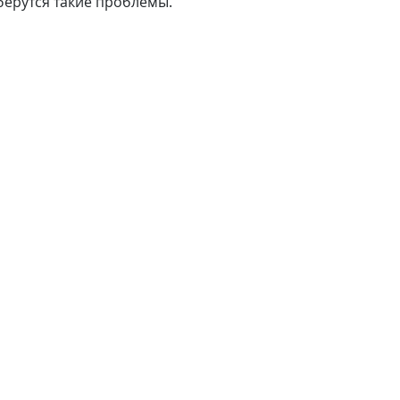
берутся такие проблемы.