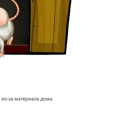
 из-за материала дома.