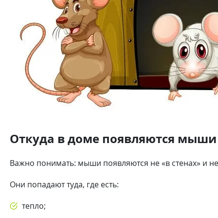
Откуда в доме появляются мыши
Важно понимать: мыши появляются не «в стенах» и не
Они попадают туда, где есть:
тепло;