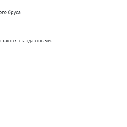
ого бруса
стаются стандартными.