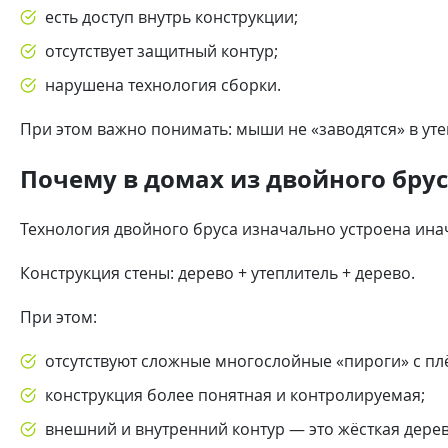
есть доступ внутрь конструкции;
отсутствует защитный контур;
нарушена технология сборки.
При этом важно понимать: мыши не «заводятся» в уте
Почему в домах из двойного бру
Технология двойного бруса изначально устроена инач
Конструкция стены: дерево + утеплитель + дерево.
При этом:
отсутствуют сложные многослойные «пироги» с пл
конструкция более понятная и контролируемая;
внешний и внутренний контур — это жёсткая дерев