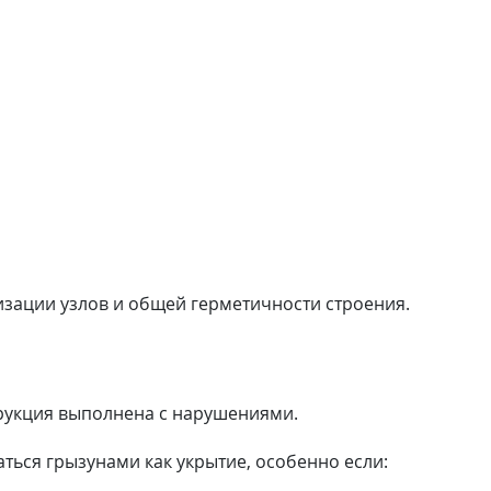
ализации узлов и общей герметичности строения.
трукция выполнена с нарушениями.
ться грызунами как укрытие, особенно если: