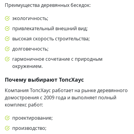
Преимущества деревянных беседок:
экологичность;
привлекательный внешний вид;
высокая скорость строительства;
долговечность;
гармоничное сочетание с природным
окружением.
Почему выбирают ТопсХаус
Компания ТопсХаус работает на рынке деревянного
домостроения с 2009 года и выполняет полный
комплекс работ:
проектирование;
производство;