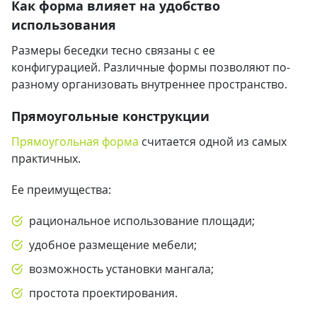
Как форма влияет на удобство
использования
Размеры беседки тесно связаны с ее
конфигурацией. Различные формы позволяют по-
разному организовать внутреннее пространство.
Прямоугольные конструкции
Прямоугольная форма
считается одной из самых
практичных.
Ее преимущества:
рациональное использование площади;
удобное размещение мебели;
возможность установки мангала;
простота проектирования.