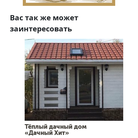
Вас так же может
заинтересовать
Тёплый дачный дом
«Дачный Хит»