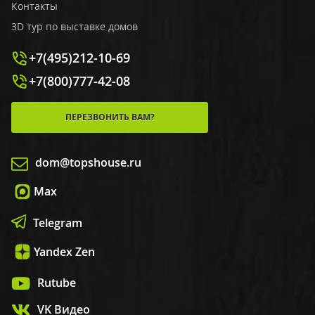
Контакты
3D тур по выставке домов
+7(495)212-10-69
+7(800)777-42-08
ПЕРЕЗВОНИТЬ ВАМ?
dom@topshouse.ru
Max
Telegram
Yandex Zen
Rutube
VK Видео