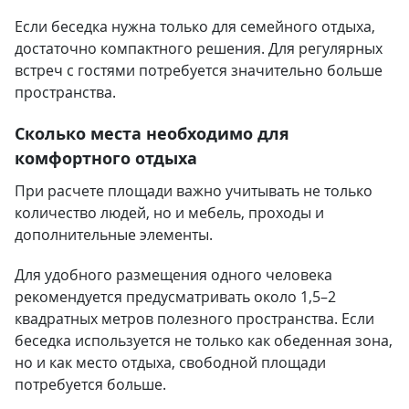
Если беседка нужна только для семейного отдыха,
достаточно компактного решения. Для регулярных
встреч с гостями потребуется значительно больше
пространства.
Сколько места необходимо для
комфортного отдыха
При расчете площади важно учитывать не только
количество людей, но и мебель, проходы и
дополнительные элементы.
Для удобного размещения одного человека
рекомендуется предусматривать около 1,5–2
квадратных метров полезного пространства. Если
беседка используется не только как обеденная зона,
но и как место отдыха, свободной площади
потребуется больше.