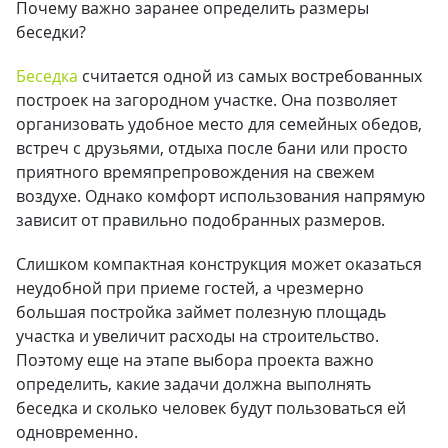
Почему важно заранее определить размеры
беседки?
Беседка
считается одной из самых востребованных
построек на загородном участке. Она позволяет
организовать удобное место для семейных обедов,
встреч с друзьями, отдыха после бани или просто
приятного времяпрепровождения на свежем
воздухе. Однако комфорт использования напрямую
зависит от правильно подобранных размеров.
Слишком компактная конструкция может оказаться
неудобной при приеме гостей, а чрезмерно
большая постройка займет полезную площадь
участка и увеличит расходы на строительство.
Поэтому еще на этапе выбора проекта важно
определить, какие задачи должна выполнять
беседка и сколько человек будут пользоваться ей
одновременно.