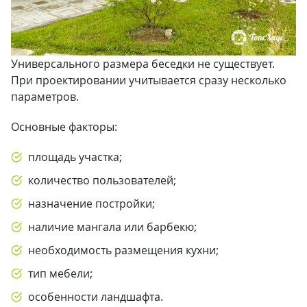
Универсального размера беседки не существует.
При проектировании учитывается сразу несколько
параметров.
Основные факторы:
площадь участка;
количество пользователей;
назначение постройки;
наличие мангала или барбекю;
необходимость размещения кухни;
тип мебели;
особенности ландшафта.