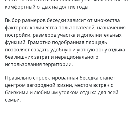
комфортный отдых на долгие годы.
Выбор размеров беседки зависит от множества
факторов: количества пользователей, назначения
постройки, размеров участка и дополнительных
функций. Грамотно подобранная площадь
позволяет создать удобную и уютную зону отдыха
без лишних затрат и нерационального
использования территории.
Правильно спроектированная беседка станет
центром загородной жизни, местом встреч с
близкими и любимым уголком отдыха для всей
семьи.