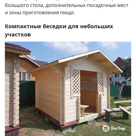
большого стола, дополнительных посадочных мест
и зоны приготовления пищи.
Компактные беседки для небольших
участков