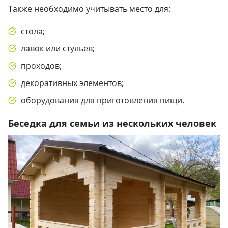
Также необходимо учитывать место для:
стола;
лавок или стульев;
проходов;
декоративных элементов;
оборудования для приготовления пищи.
Беседка для семьи из нескольких человек