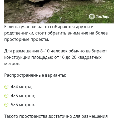
Если на участке часто собираются друзья и
родственники, стоит обратить внимание на более
просторные проекты.
Для размещения 8–10 человек обычно выбирают
конструкции площадью от 16 до 20 квадратных
метров.
Распространенные варианты:
4×4 метра;
4×5 метров;
5×5 метров.
Такого пространства достаточно для размещения