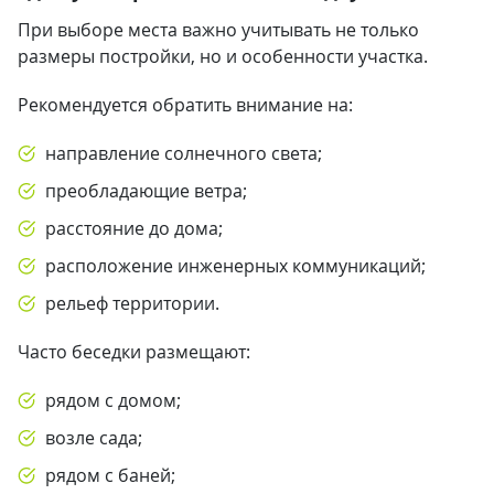
При выборе места важно учитывать не только
размеры постройки, но и особенности участка.
Рекомендуется обратить внимание на:
направление солнечного света;
преобладающие ветра;
расстояние до дома;
расположение инженерных коммуникаций;
рельеф территории.
Часто беседки размещают:
рядом с домом;
возле сада;
рядом с баней;