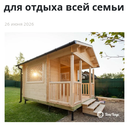
для отдыха всей семьи
26 июня 2026