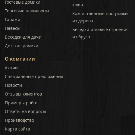
Гостевые домики
ключ
Торговые павильоны
Хозяйственные постройки
Гаражи
из дерева
Навесы
Беседки и малые строения
из бруса
Беседки для дачи
Детские домики
О компании
Акции
Специальные предложения
Новости
Отзывы клиентов
Примеры работ
Ответы на вопросы
Производство
Карта сайта