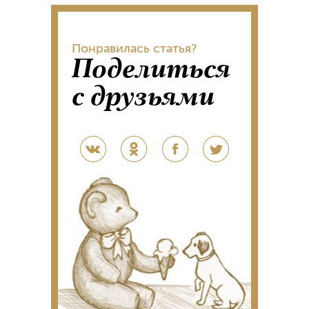
Понравилась статья?
Поделиться
с друзьями