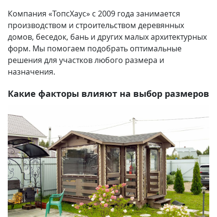
Компания «ТопсХаус» с 2009 года занимается
производством и строительством деревянных
домов, беседок, бань и других малых архитектурных
форм. Мы помогаем подобрать оптимальные
решения для участков любого размера и
назначения.
Какие факторы влияют на выбор размеров