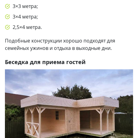
3×3 метра;
3×4 метра;
2,5×4 метра.
Подобные конструкции хорошо подходят для
семейных ужинов и отдыха в выходные дни.
Беседка для приема гостей