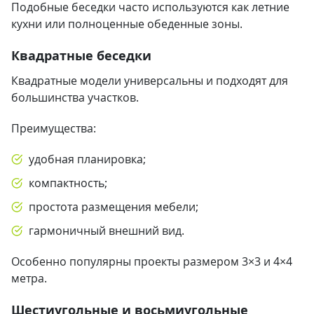
Подобные беседки часто используются как летние
кухни или полноценные обеденные зоны.
Квадратные беседки
Квадратные модели универсальны и подходят для
большинства участков.
Преимущества:
удобная планировка;
компактность;
простота размещения мебели;
гармоничный внешний вид.
Особенно популярны проекты размером 3×3 и 4×4
метра.
Шестиугольные и восьмиугольные