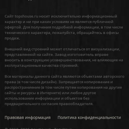
Сайт topshouse.ru носит исключительно информационный
характер и ни при каких условиях не является публичной
офертой. Для получения подробной информации, в том числе
технического характера, пожалуйста, обращайтесь в офисы
продаж.
Внешний вид строений может отличаться от визуализации,
представленной на сайте. Завод-изготовитель вправе
вносить в конструкцию усовершенствования, не влияющие на
эксплуатационные качества строений.
Все материалы данного сайта являются объектами авторского
права (в том числе дизайн). Запрещается копирование и
распространиение (в том числе путем копирования на другие
сайты и ресурсы в Интернете) или любое другое
использование информации и объектов без
предварительного согласия правообладателя.
Правовая информация
Политика конфиденциальности