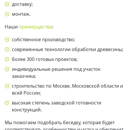
доставку;
монтаж.
Наши
преимущества
:
собственное производство;
современные технологии обработки древесины;
более 300 готовых проектов;
индивидуальные решения под участок
заказчика;
строительство по Москве, Московской области и
всей России;
высокая степень заводской готовности
конструкций.
Мы помогаем подобрать беседку, которая будет
соответствовать особенностям участка и обеспечит