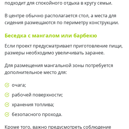
подходит для спокойного отдыха в кругу семьи.
В центре обычно располагается стол, а места для
сидения размещаются по периметру конструкции.
Беседка с мангалом или барбекю
Если проект предусматривает приготовление пищи,
размеры необходимо увеличивать заранее.
Для размещения мангальной зоны потребуется
дополнительное место для:
очага;
рабочей поверхности;
хранения топлива;
безопасного прохода.
Кроме того, важно предусмотреть соблюдение