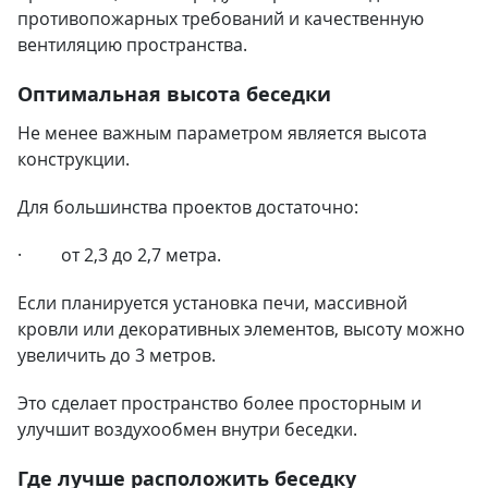
противопожарных требований и качественную
вентиляцию пространства.
Оптимальная высота беседки
Не менее важным параметром является высота
конструкции.
Для большинства проектов достаточно:
· от 2,3 до 2,7 метра.
Если планируется установка печи, массивной
кровли или декоративных элементов, высоту можно
увеличить до 3 метров.
Это сделает пространство более просторным и
улучшит воздухообмен внутри беседки.
Где лучше расположить беседку