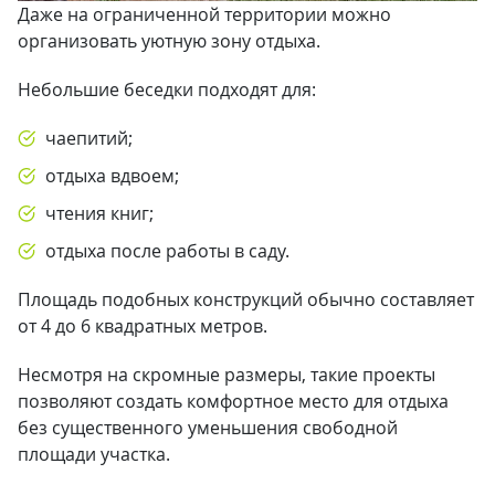
Даже на ограниченной территории можно
организовать уютную зону отдыха.
Небольшие беседки подходят для:
чаепитий;
отдыха вдвоем;
чтения книг;
отдыха после работы в саду.
Площадь подобных конструкций обычно составляет
от 4 до 6 квадратных метров.
Несмотря на скромные размеры, такие проекты
позволяют создать комфортное место для отдыха
без существенного уменьшения свободной
площади участка.