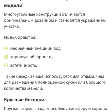
модели
Многоугольные конструкции отличаются
оригинальным дизайном и становятся украшением
участка.
Их выбирают за:
необычный внешний вид;
хорошую обзорность;
эстетичность.
Такие беседки чаще используются для отдыха, чем
для размещения полноценной кухни или большого
количества мебели.
Круглые беседки
Круглая форма создает особую атмосферу и хорошо