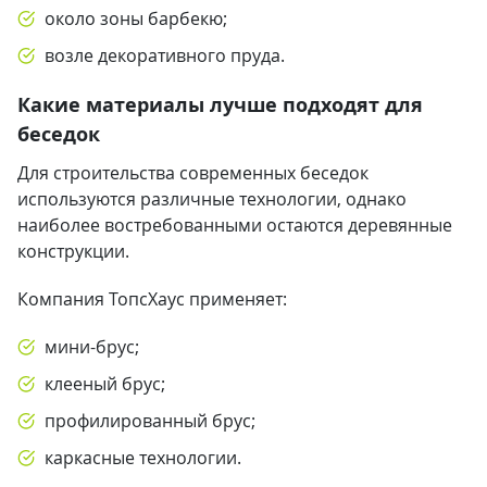
около зоны барбекю;
возле декоративного пруда.
Какие материалы лучше подходят для
беседок
Для строительства современных беседок
используются различные технологии, однако
наиболее востребованными остаются деревянные
конструкции.
Компания ТопсХаус применяет:
мини-брус;
клееный брус;
профилированный брус;
каркасные технологии.