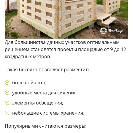
Для большинства дачных участков оптимальным
решением становятся проекты площадью от 9 до 12
квадратных метров.
Такая беседка позволяет разместить:
большой стол;
удобные места для сидения;
элементы освещения;
небольшие системы хранения.
Популярными считаются размеры: