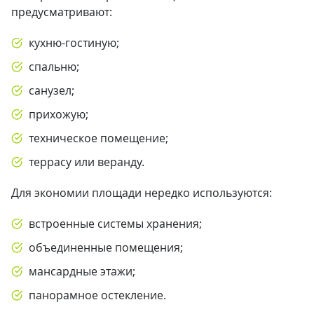
предусматривают:
кухню-гостиную;
спальню;
санузел;
прихожую;
техническое помещение;
террасу или веранду.
Для экономии площади нередко используются:
встроенные системы хранения;
объединенные помещения;
мансардные этажи;
панорамное остекление.