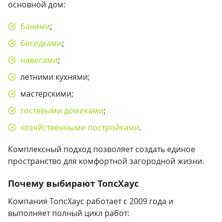
основной дом:
банями
;
беседками
;
навесами
;
летними кухнями;
мастерскими;
гостевыми домиками
;
хозяйственными постройками
.
Комплексный подход позволяет создать единое
пространство для комфортной загородной жизни.
Почему выбирают ТопсХаус
Компания ТопсХаус работает с 2009 года и
выполняет полный цикл работ: