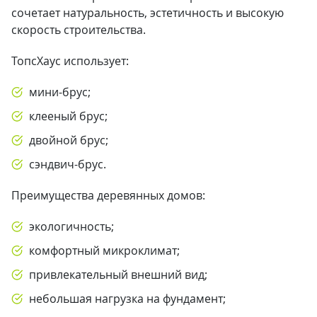
сочетает натуральность, эстетичность и высокую
скорость строительства.
ТопсХаус использует:
мини-брус;
клееный брус;
двойной брус;
сэндвич-брус.
Преимущества деревянных домов:
экологичность;
комфортный микроклимат;
привлекательный внешний вид;
небольшая нагрузка на фундамент;