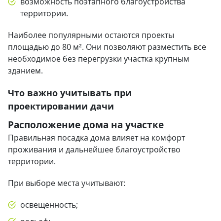
возможность поэтапного благоустройства
территории.
Наиболее популярными остаются проекты
площадью до 80 м². Они позволяют разместить все
необходимое без перегрузки участка крупным
зданием.
Что важно учитывать при
проектировании дачи
Расположение дома на участке
Правильная посадка дома влияет на комфорт
проживания и дальнейшее благоустройство
территории.
При выборе места учитывают:
освещенность;