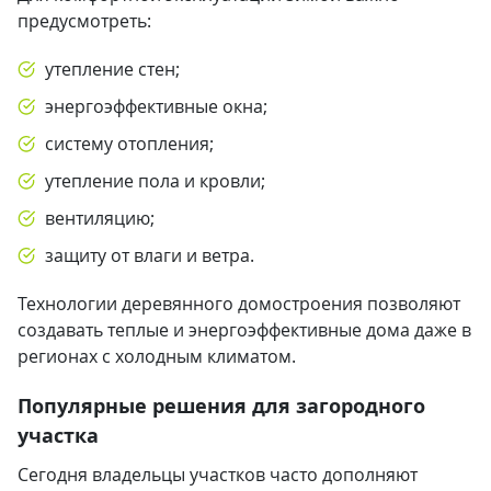
предусмотреть:
утепление стен;
энергоэффективные окна;
систему отопления;
утепление пола и кровли;
вентиляцию;
защиту от влаги и ветра.
Технологии деревянного домостроения позволяют
создавать теплые и энергоэффективные дома даже в
регионах с холодным климатом.
Популярные решения для загородного
участка
Сегодня владельцы участков часто дополняют