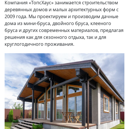
Компания «ТопсХаус» занимается строительством
деревянных домов и малых архитектурных форм с
2009 года. Мы проектируем и производим дачные
дома из мини-бруса, двойного бруса, клееного
бруса и других современных материалов, предлагая
решения как для сезонного отдыха, так и для
круглогодичного проживания.