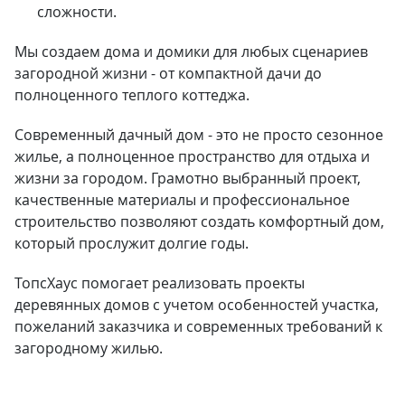
сложности.
Мы создаем дома и домики для любых сценариев
загородной жизни - от компактной дачи до
полноценного теплого коттеджа.
Современный дачный дом - это не просто сезонное
жилье, а полноценное пространство для отдыха и
жизни за городом. Грамотно выбранный проект,
качественные материалы и профессиональное
строительство позволяют создать комфортный дом,
который прослужит долгие годы.
ТопсХаус помогает реализовать проекты
деревянных домов с учетом особенностей участка,
пожеланий заказчика и современных требований к
загородному жилью.