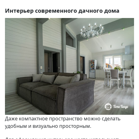
Интерьер современного дачного дома
Даже компактное пространство можно сделать
удобным и визуально просторным.