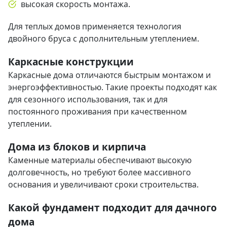
высокая скорость монтажа.
Для теплых домов применяется технология
двойного бруса с дополнительным утеплением.
Каркасные конструкции
Каркасные дома отличаются быстрым монтажом и
энергоэффективностью. Такие проекты подходят как
для сезонного использования, так и для
постоянного проживания при качественном
утеплении.
Дома из блоков и кирпича
Каменные материалы обеспечивают высокую
долговечность, но требуют более массивного
основания и увеличивают сроки строительства.
Какой фундамент подходит для дачного
дома