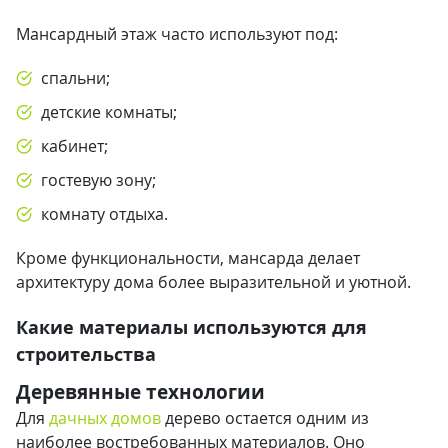
Мансардный этаж часто используют под:
спальни;
детские комнаты;
кабинет;
гостевую зону;
комнату отдыха.
Кроме функциональности, мансарда делает
архитектуру дома более выразительной и уютной.
Какие материалы используются для
строительства
Деревянные технологии
Для
дачных домов
дерево остается одним из
наиболее востребованных материалов. Оно