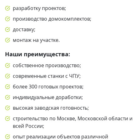
разработку проектов;
производство домокомплектов;
доставку;
монтаж на участке.
Наши преимущества:
собственное производство;
современные станки с ЧПУ;
более 300 готовых проектов;
индивидуальные доработки;
высокая заводская готовность;
строительство по Москве, Московской области и
всей России;
опыт реализации объектов различной