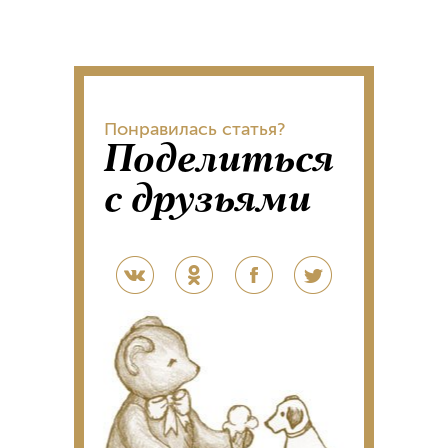
Понравилась статья?
Поделиться
с друзьями