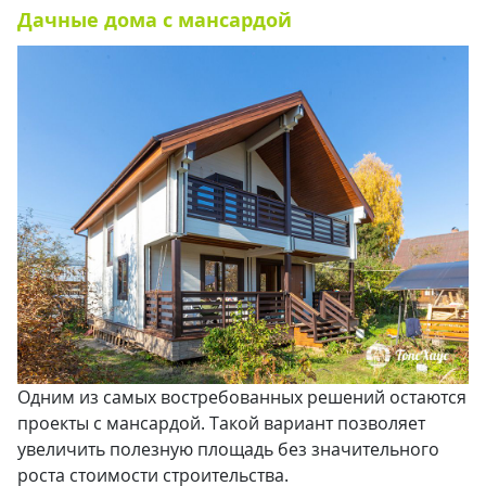
Дачные дома с мансардой
Одним из самых востребованных решений остаются
проекты с мансардой. Такой вариант позволяет
увеличить полезную площадь без значительного
роста стоимости строительства.