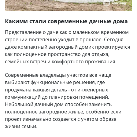
Какими стали современные дачные дома
Представление о даче как о маленьком временном
строении постепенно уходит в прошлое. Сегодня
даже компактный загородный домик проектируется
как полноценное пространство для отдыха,
семейных встреч и комфортного проживания.
Современные владельцы участков все чаще
выбирают функциональные решения, где
продумана каждая деталь - от инженерных
коммуникаций до планировки помещений.
Небольшой дачный дом способен заменить
полноценное загородное жилье, особенно если
проект изначально создается с учетом образа
жизни семьи.