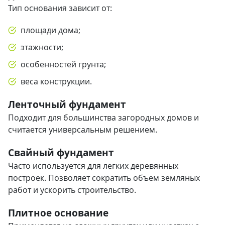
Тип основания зависит от:
площади дома;
этажности;
особенностей грунта;
веса конструкции.
Ленточный фундамент
Подходит для большинства загородных домов и
считается универсальным решением.
Свайный фундамент
Часто используется для легких деревянных
построек. Позволяет сократить объем земляных
работ и ускорить строительство.
Плитное основание