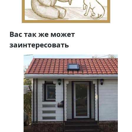
Вас так же может
заинтересовать