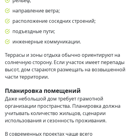
рельеф;
направление ветра;
расположение соседних строений;
подъездные пути;
инженерные коммуникации.
Террасы и зоны отдыха обычно ориентируют на
солнечную сторону. Если участок имеет перепады
высот, дом стараются размещать на возвышенной
части территории.
Планировка помещений
Даже небольшой дом требует грамотной
организации пространства. Планировка должна
учитывать количество жильцов, сценарии
использования и сезонность проживания.
В современных проектах чаще всего