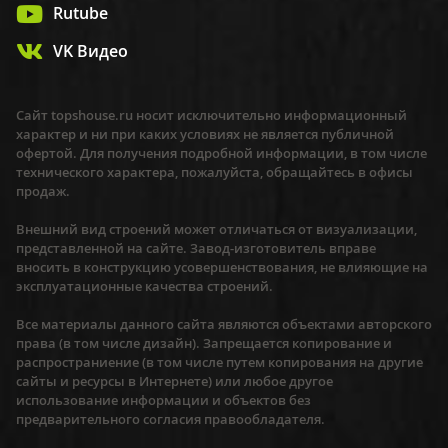
Rutube
VK Видео
Сайт topshouse.ru носит исключительно информационный
характер и ни при каких условиях не является публичной
офертой. Для получения подробной информации, в том числе
технического характера, пожалуйста, обращайтесь в офисы
продаж.
Внешний вид строений может отличаться от визуализации,
представленной на сайте. Завод-изготовитель вправе
вносить в конструкцию усовершенствования, не влияющие на
эксплуатационные качества строений.
Все материалы данного сайта являются объектами авторского
права (в том числе дизайн). Запрещается копирование и
распространиение (в том числе путем копирования на другие
сайты и ресурсы в Интернете) или любое другое
использование информации и объектов без
предварительного согласия правообладателя.