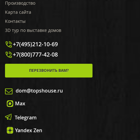
Производство
Карта сайта
Контакты
3D тур по выставке домов
+7(495)212-10-69
+7(800)777-42-08
ПЕРЕЗВОНИТЬ ВАМ?
dom@topshouse.ru
Max
Telegram
Yandex Zen