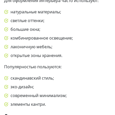
Для оформления интерьера часто используют:
натуральные материалы;
светлые оттенки;
большие окна;
комбинированное освещение;
лаконичную мебель;
открытые зоны хранения.
Популярностью пользуются:
скандинавский стиль;
эко-дизайн;
современный минимализм;
элементы кантри.