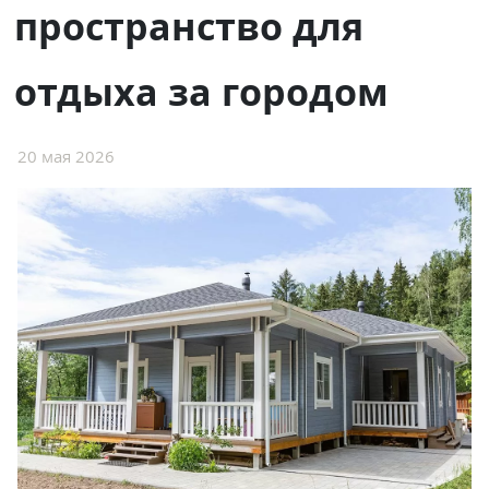
пространство для
отдыха за городом
20 мая 2026