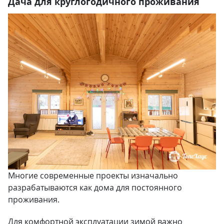
Дача для круглогодичного проживания
Многие современные проекты изначально
разрабатываются как дома для постоянного
проживания.
Для комфортной эксплуатации зимой важно