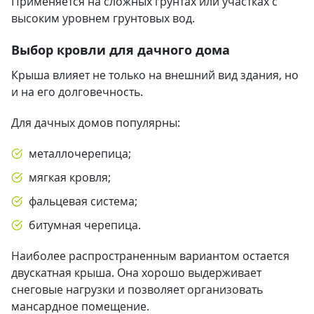
Применяется на сложных грунтах или участках с
высоким уровнем грунтовых вод.
Выбор кровли для дачного дома
Крыша влияет не только на внешний вид здания, но
и на его долговечность.
Для дачных домов популярны:
металлочерепица;
мягкая кровля;
фальцевая система;
битумная черепица.
Наиболее распространенным вариантом остается
двускатная крыша. Она хорошо выдерживает
снеговые нагрузки и позволяет организовать
мансардное помещение.