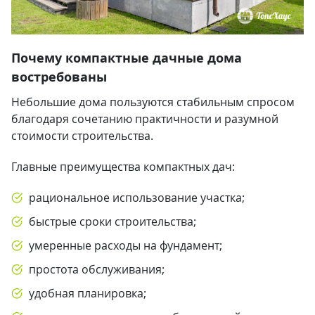
Почему компактные дачные дома
востребованы
Небольшие дома пользуются стабильным спросом
благодаря сочетанию практичности и разумной
стоимости строительства.
Главные преимущества компактных дач:
рациональное использование участка;
быстрые сроки строительства;
умеренные расходы на фундамент;
простота обслуживания;
удобная планировка;