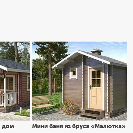
 дом
Мини баня из бруса «Малютка»