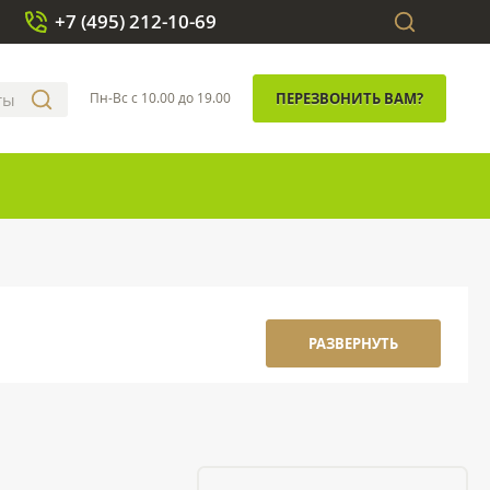
+7 (495) 212-10-69
Пн-Вс с 10.00 до 19.00
ПЕРЕЗВОНИТЬ ВАМ?
РАЗВЕРНУТЬ