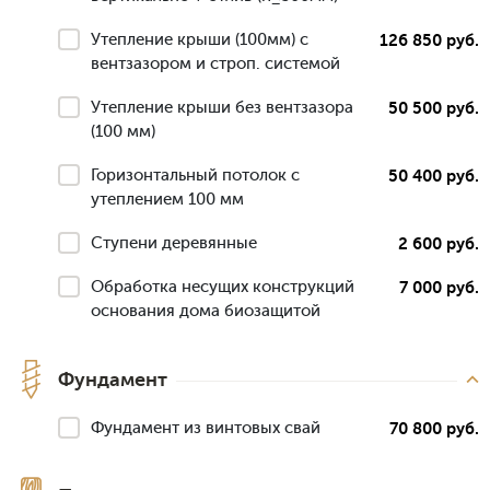
Утепление крыши (100мм) с
126 850 руб.
вентзазором и строп. системой
Утепление крыши без вентзазора
50 500 руб.
(100 мм)
Горизонтальный потолок с
50 400 руб.
утеплением 100 мм
Ступени деревянные
2 600 руб.
Обработка несущих конструкций
7 000 руб.
основания дома биозащитой
Фундамент
Фундамент из винтовых свай
70 800 руб.