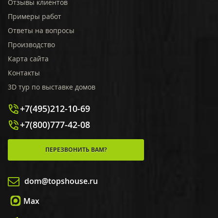
Отзывы клиентов
Примеры работ
Ответы на вопросы
Производство
Карта сайта
Контакты
3D тур по выставке домов
+7(495)212-10-69
+7(800)777-42-08
ПЕРЕЗВОНИТЬ ВАМ?
dom@topshouse.ru
Max