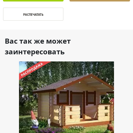
РАСПЕЧАТАТЬ
Вас так же может
заинтересовать