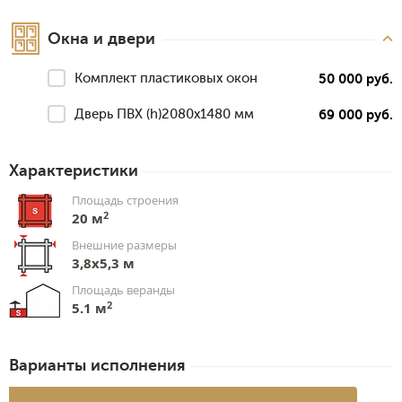
Окна и двери
Комплект пластиковых окон
50 000 руб.
Дверь ПВХ (h)2080х1480 мм
69 000 руб.
Характеристики
Площадь строения
2
20 м
Внешние размеры
3,8x5,3 м
Площадь веранды
2
5.1 м
Варианты исполнения