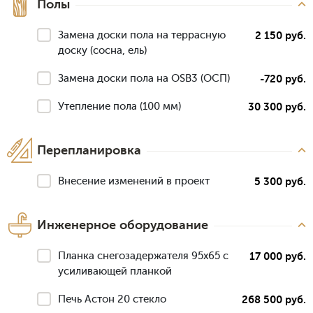
Полы
Замена доски пола на террасную
2 150 руб.
доску (сосна, ель)
Замена доски пола на OSB3 (ОСП)
-720 руб.
Утепление пола (100 мм)
30 300 руб.
Перепланировка
Внесение изменений в проект
5 300 руб.
Инженерное оборудование
Планка снегозадержателя 95х65 с
17 000 руб.
усиливающей планкой
Печь Астон 20 стекло
268 500 руб.