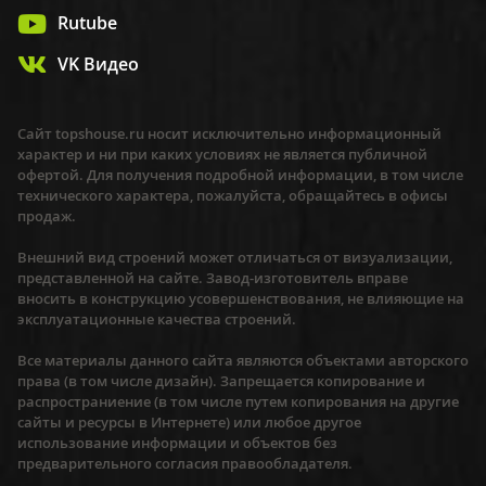
Rutube
VK Видео
Сайт topshouse.ru носит исключительно информационный
характер и ни при каких условиях не является публичной
офертой. Для получения подробной информации, в том числе
технического характера, пожалуйста, обращайтесь в офисы
продаж.
Внешний вид строений может отличаться от визуализации,
представленной на сайте. Завод-изготовитель вправе
вносить в конструкцию усовершенствования, не влияющие на
эксплуатационные качества строений.
Все материалы данного сайта являются объектами авторского
права (в том числе дизайн). Запрещается копирование и
распространиение (в том числе путем копирования на другие
сайты и ресурсы в Интернете) или любое другое
использование информации и объектов без
предварительного согласия правообладателя.