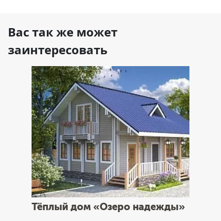
Вас так же может
заинтересовать
Тёплый дом «Озеро надежды»