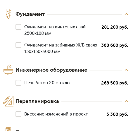
Фундамент
Фундамент из винтовых свай
281 200 руб.
2500х108 мм
Фундамент на забивных Ж/Б сваях
368 600 руб.
150x150x3000 мм
Инженерное оборудование
Печь Астон 20 стекло
268 500 руб.
Перепланировка
Внесение изменений в проект
5 300 руб.