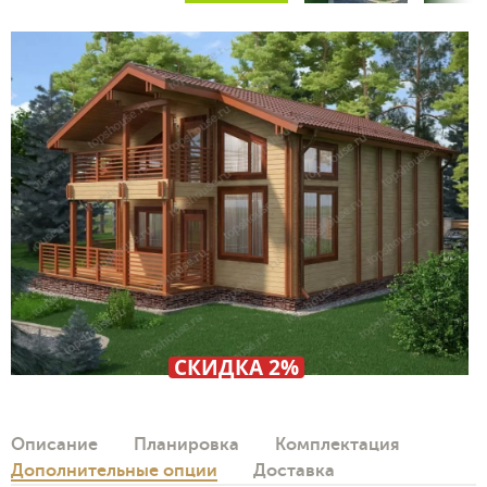
СКИДКА 2%
Описание
Планировка
Комплектация
Дополнительные опции
Доставка