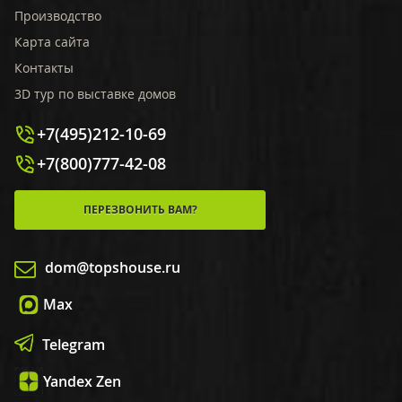
Производство
Карта сайта
Контакты
3D тур по выставке домов
+7(495)212-10-69
+7(800)777-42-08
ПЕРЕЗВОНИТЬ ВАМ?
dom@topshouse.ru
Max
Telegram
Yandex Zen