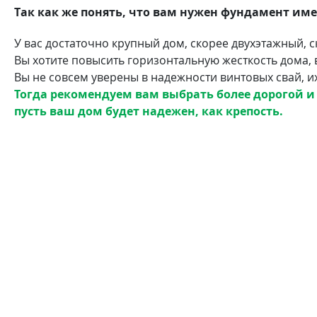
Так как же понять, что вам нужен фундамент им
У вас достаточно крупный дом, скорее двухэтажный, 
Вы хотите повысить горизонтальную жесткость дома, 
Вы не совсем уверены в надежности винтовых свай, и
Тогда рекомендуем вам выбрать более дорогой и
пусть ваш дом будет надежен, как крепость.