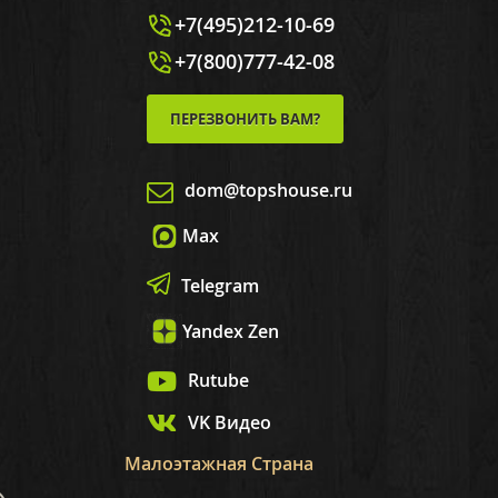
+7(495)212-10-69
+7(800)777-42-08
ПЕРЕЗВОНИТЬ ВАМ?
dom@topshouse.ru
Max
Telegram
Yandex Zen
Rutube
VK Видео
Малоэтажная Страна