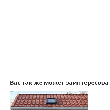
Вас так же может заинтересова