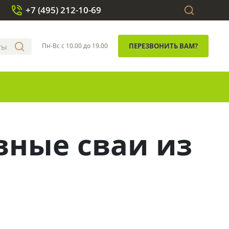
+7 (495) 212-10-69
Пн-Вс с 10.00 до 19.00
ПЕРЕЗВОНИТЬ ВАМ?
вные сваи из