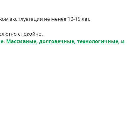
ом эксплуатации не менее 10-15 лет.
солютно спокойно.
е. Массивные, долговечные, технологичные, и