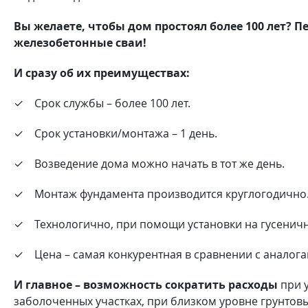
Вы желаете, чтобы дом простоял более 100 лет? 
железобетонные сваи!
И сразу об их преимуществах:
✓ Срок службы – более 100 лет.
✓ Срок установки/монтажа – 1 день.
✓ Возведение дома можно начать в тот же день.
✓ Монтаж фундамента производится круглогодично
✓ Технологично, при помощи установки на гусеничн
✓ Цена – самая конкурентная в сравнении с аналога
И главное – возможность сократить расходы
при у
заболоченных участках, при близком уровне грунтовы