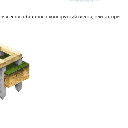
известных бетонных конструкций (лента, плита), при