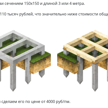
и сечением 150х150 и длиной 3 или 4 метра.
 110 тысяч рублей, что значительно ниже стоимости обще
сделаем его по цене от 4000 руб/пм.