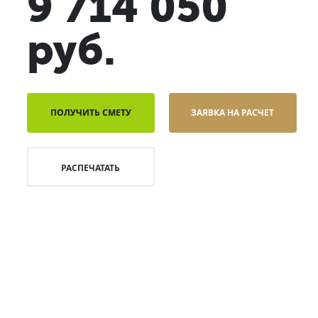
9 714 050
руб.
ПОЛУЧИТЬ СМЕТУ
ЗАЯВКА НА РАСЧЕТ
РАСПЕЧАТАТЬ