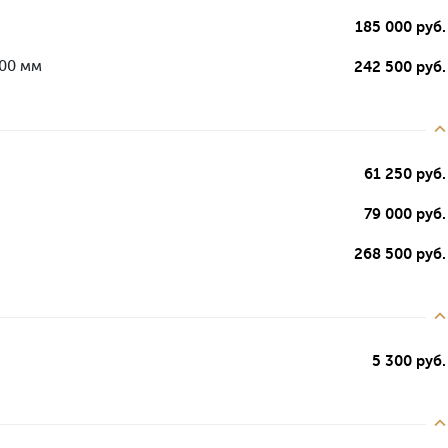
185 000 руб.
000 мм
242 500 руб.
61 250 руб.
79 000 руб.
268 500 руб.
5 300 руб.