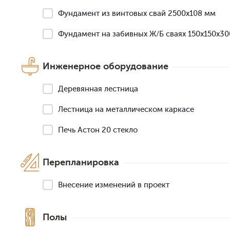
Фундамент из винтовых свай 2500х108 мм
Фундамент на забивных Ж/Б сваях 150x150x3
Инженерное оборудование
Деревянная лестница
Лестница на металлическом каркасе
Печь Астон 20 стекло
Перепланировка
Внесение изменений в проект
Полы