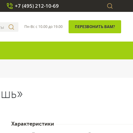
+7 (495) 212-10-69
Пн-Вс с 10.00 до 19.00
ПЕРЕЗВОНИТЬ ВАМ?
ошь»
Характеристики