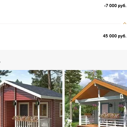
-7 000 руб.
45 000 руб.
ь