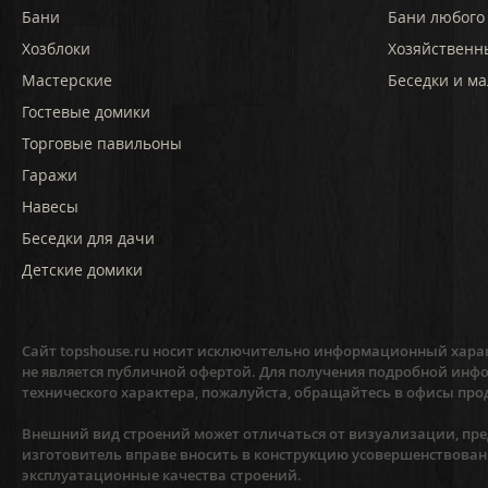
Бани
Бани любого
Хозблоки
Хозяйственн
Мастерские
Беседки и ма
Гостевые домики
Торговые павильоны
Гаражи
Навесы
Беседки для дачи
Детские домики
Сайт topshouse.ru носит исключительно информационный харак
не является публичной офертой. Для получения подробной инфо
технического характера, пожалуйста, обращайтесь в офисы про
Внешний вид строений может отличаться от визуализации, пред
изготовитель вправе вносить в конструкцию усовершенствован
эксплуатационные качества строений.