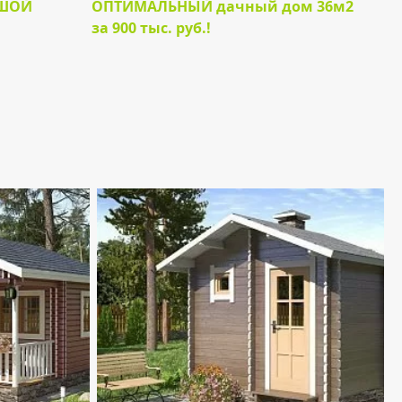
ЬШОЙ
ОПТИМАЛЬНЫЙ дачный дом 36м2
за 900 тыс. руб.!