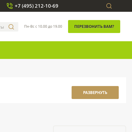
+7 (495) 212-10-69
Пн-Вс с 10.00 до 19.00
ПЕРЕЗВОНИТЬ ВАМ?
РАЗВЕРНУТЬ