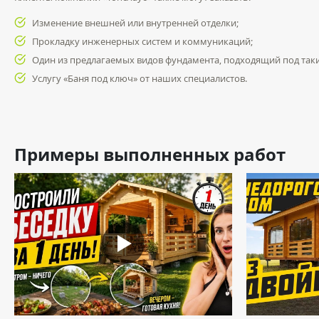
Изменение внешней или внутренней отделки;
Прокладку инженерных систем и коммуникаций;
Один из предлагаемых видов фундамента, подходящий под таки
Услугу «Баня под ключ» от наших специалистов.
Примеры выполненных работ