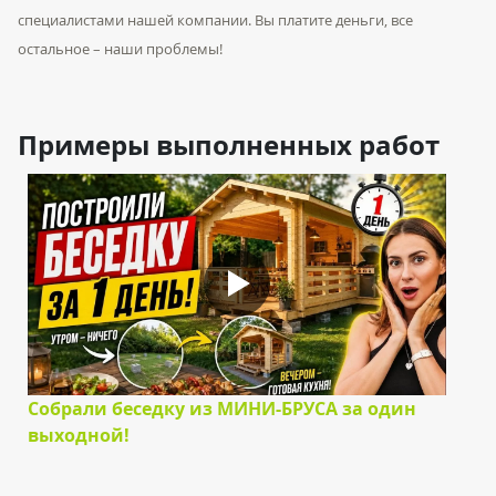
специалистами нашей компании. Вы платите деньги, все
остальное – наши проблемы!
Примеры выполненных работ
Собрали беседку из МИНИ-БРУСА за один
выходной!