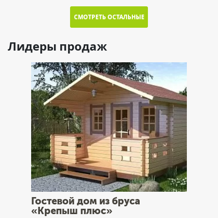
СМОТРЕТЬ ОСТАЛЬНЫЕ
Лидеры продаж
Гостевой дом из бруса
«Крепыш плюс»