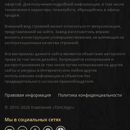
офертой. Для получения подробной информации, в том числе
технического характера, пожалуйста, обращайтесь в офисы
продаж.
Внешний вид строений может отличаться от визуализации,
представленной на сайте. Завод-изготовитель вправе
вносить в конструкцию усовершенствования, не влияющие на
эксплуатационные качества строений.
Все материалы данного сайта являются объектами авторского
права (в том числе дизайн). Запрещается копирование и
распространиение (в том числе путем копирования на другие
сайты и ресурсы в Интернете) или любое другое
использование информации и объектов без
предварительного согласия правообладателя.
Правовая информация
Политика конфиденциальности
©
2010–2026
Компания «ТопсХаус»
Мы в социальных сетях