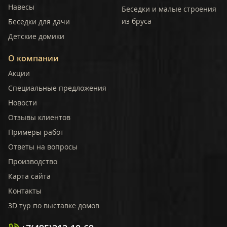
Навесы
Беседки и малые строения
из бруса
Беседки для дачи
Детские домики
О компании
Акции
Специальные предложения
Новости
Отзывы клиентов
Примеры работ
Ответы на вопросы
Производство
Карта сайта
Контакты
3D тур по выставке домов