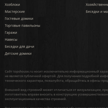
Хозблоки
Хозяйственн
Мастерские
Беседки и ма
Гостевые домики
Торговые павильоны
Гаражи
Навесы
Беседки для дачи
Детские домики
Сайт topshouse.ru носит исключительно информационный харак
не является публичной офертой. Для получения подробной инфо
технического характера, пожалуйста, обращайтесь в офисы про
Внешний вид строений может отличаться от визуализации, пред
изготовитель вправе вносить в конструкцию усовершенствован
эксплуатационные качества строений.