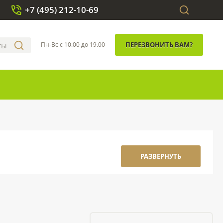
+7 (495) 212-10-69
Пн-Вс с 10.00 до 19.00
ПЕРЕЗВОНИТЬ ВАМ?
РАЗВЕРНУТЬ