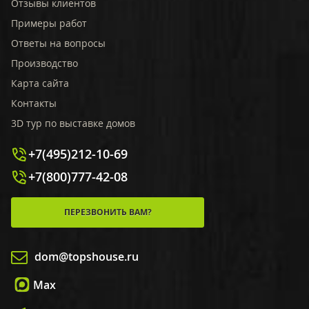
Отзывы клиентов
Примеры работ
Ответы на вопросы
Производство
Карта сайта
Контакты
3D тур по выставке домов
+7(495)212-10-69
+7(800)777-42-08
ПЕРЕЗВОНИТЬ ВАМ?
dom@topshouse.ru
Max