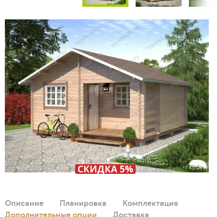
СКИДКА 5%
Описание
Планировка
Комплектация
Дополнительные опции
Доставка