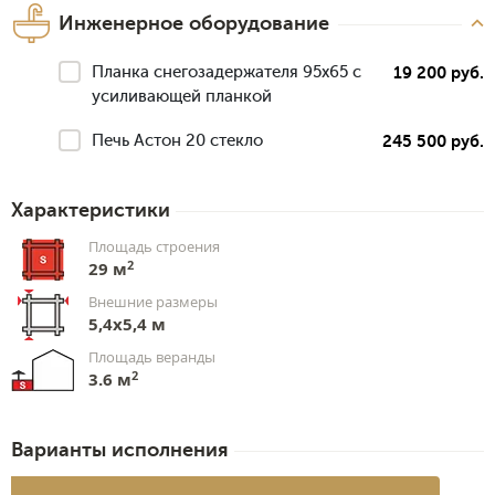
Инженерное оборудование
Планка снегозадержателя 95х65 с
19 200 руб.
усиливающей планкой
Печь Астон 20 стекло
245 500 руб.
Характеристики
Площадь строения
2
29 м
Внешние размеры
5,4х5,4 м
Площадь веранды
2
3.6 м
Варианты исполнения