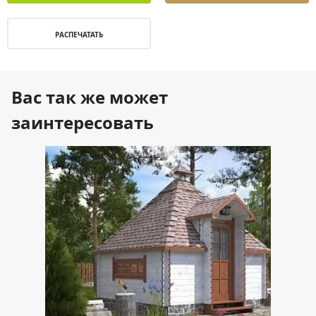
РАСПЕЧАТАТЬ
Вас так же может
заинтересовать