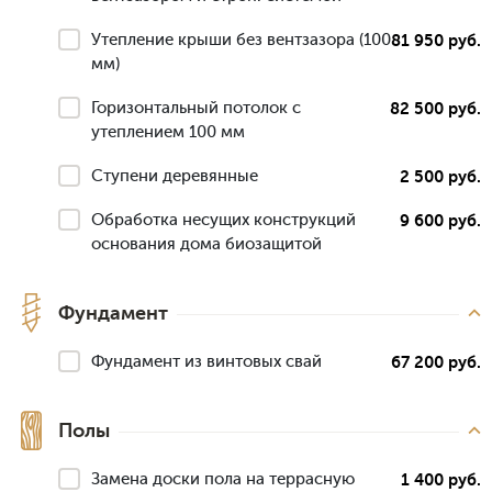
Утепление крыши без вентзазора (100
81 950 руб.
мм)
Горизонтальный потолок с
82 500 руб.
утеплением 100 мм
Ступени деревянные
2 500 руб.
Обработка несущих конструкций
9 600 руб.
основания дома биозащитой
Фундамент
Фундамент из винтовых свай
67 200 руб.
Полы
Замена доски пола на террасную
1 400 руб.