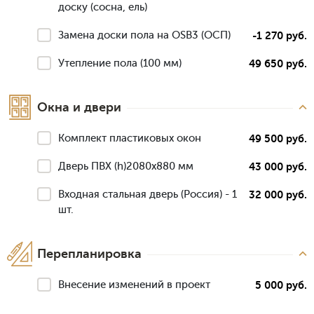
доску (сосна, ель)
Замена доски пола на OSB3 (ОСП)
-1 270 руб.
Утепление пола (100 мм)
49 650 руб.
Окна и двери
Комплект пластиковых окон
49 500 руб.
Дверь ПВХ (h)2080х880 мм
43 000 руб.
Входная стальная дверь (Россия) - 1
32 000 руб.
шт.
Перепланировка
Внесение изменений в проект
5 000 руб.