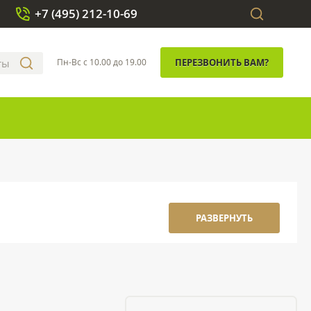
+7 (495) 212-10-69
Пн-Вс с 10.00 до 19.00
ПЕРЕЗВОНИТЬ ВАМ?
РАЗВЕРНУТЬ