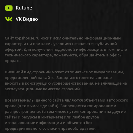
Rutube
VK Видео
Сайт topshouse.ru носит исключительно информационный
характер и ни при каких условиях не является публичной
офертой. Для получения подробной информации, в том числе
технического характера, пожалуйста, обращайтесь в офисы
продаж.
Внешний вид строений может отличаться от визуализации,
представленной на сайте. Завод-изготовитель вправе
вносить в конструкцию усовершенствования, не влияющие на
эксплуатационные качества строений.
Все материалы данного сайта являются объектами авторского
права (в том числе дизайн). Запрещается копирование и
распространиение (в том числе путем копирования на другие
сайты и ресурсы в Интернете) или любое другое
использование информации и объектов без
предварительного согласия правообладателя.