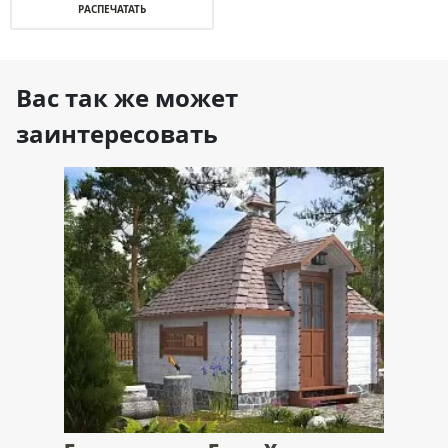
РАСПЕЧАТАТЬ
Вас так же может
заинтересовать