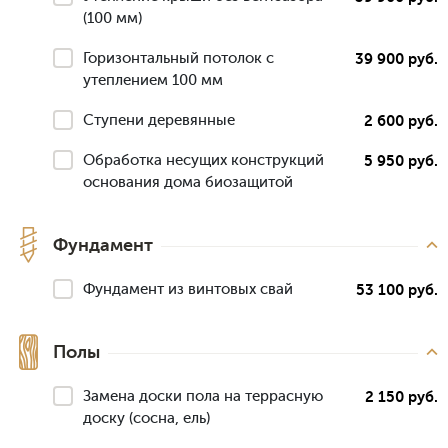
(100 мм)
Горизонтальный потолок с
39 900 руб.
утеплением 100 мм
Ступени деревянные
2 600 руб.
Обработка несущих конструкций
5 950 руб.
основания дома биозащитой
Фундамент
Фундамент из винтовых свай
53 100 руб.
Полы
Замена доски пола на террасную
2 150 руб.
доску (сосна, ель)