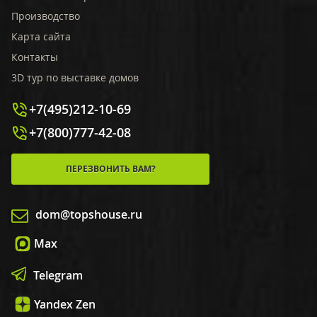
Производство
Карта сайта
Контакты
3D тур по выставке домов
+7(495)212-10-69
+7(800)777-42-08
ПЕРЕЗВОНИТЬ ВАМ?
dom@topshouse.ru
Max
Telegram
Yandex Zen