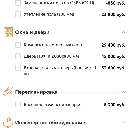
Замена доски пола на OSB3 (ОСП)
-850 руб.
Утепление пола (100 мм)
23 900 руб.
Окна и двери
Комплект пластиковых окон
29 400 руб.
Дверь ПВХ (h)2080х880 мм
45 000 руб.
Входная стальная дверь (Россия) - 1
33 600 руб.
шт.
Перепланировка
Внесение изменений в проект
5 300 руб.
Инженерное оборудование