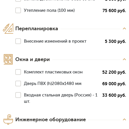
Утепление пола (100 мм)
75 600 руб.
Перепланировка
Внесение изменений в проект
5 300 руб.
Окна и двери
Комплект пластиковых окон
52 200 руб.
Дверь ПВХ (h)2080х1480 мм
69 000 руб.
Входная стальная дверь (Россия) - 1
33 600 руб.
шт.
Инженерное оборудование