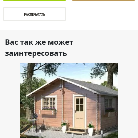
РАСПЕЧАТАТЬ
Вас так же может
заинтересовать