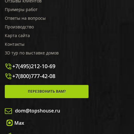
Отзывы клиентов
Примеры работ
Ответы на вопросы
Производство
Карта сайта
Контакты
3D тур по выставке домов
+7(495)212-10-69
+7(800)777-42-08
ПЕРЕЗВОНИТЬ ВАМ?
dom@topshouse.ru
Max