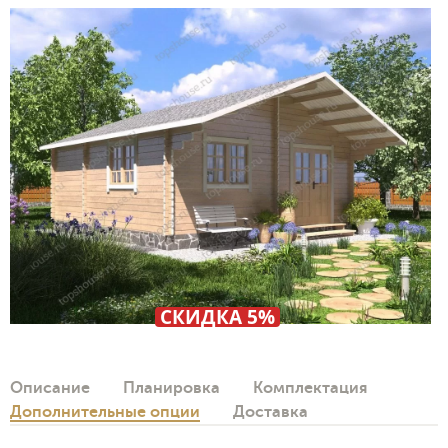
СКИДКА 5%
Описание
Планировка
Комплектация
Дополнительные опции
Доставка