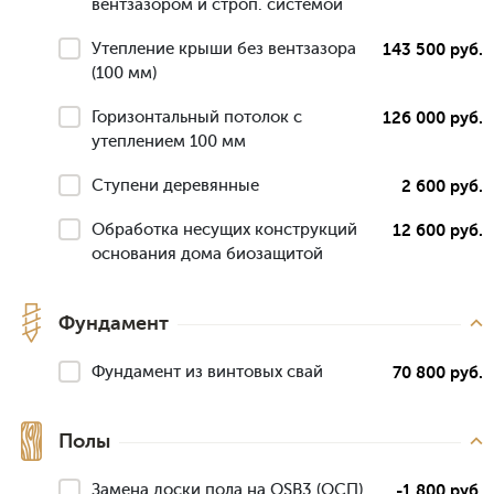
вентзазором и строп. системой
Утепление крыши без вентзазора
143 500 руб.
(100 мм)
Горизонтальный потолок с
126 000 руб.
утеплением 100 мм
Ступени деревянные
2 600 руб.
Обработка несущих конструкций
12 600 руб.
основания дома биозащитой
Фундамент
Фундамент из винтовых свай
70 800 руб.
Полы
Замена доски пола на OSB3 (ОСП)
-1 800 руб.