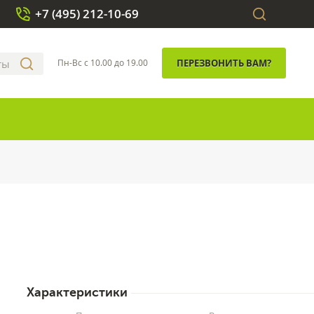
+7 (495) 212-10-69
Пн-Вс с 10.00 до 19.00
ПЕРЕЗВОНИТЬ ВАМ?
Характеристики