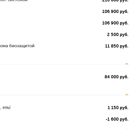
106 900 руб.
106 900 руб.
2 500 руб.
дома биозащитой
11 850 руб.
84 000 руб.
 ель)
1 150 руб.
-1 600 руб.