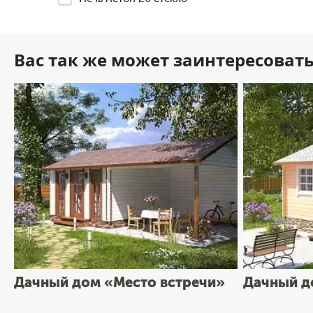
Вас так же может заинтересоват
Дачный дом «Место встречи»
Дачный д