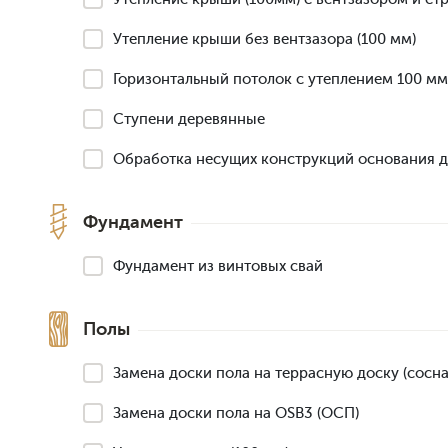
Утепление крыши без вентзазора (100 мм)
Горизонтальный потолок с утеплением 100 мм
Ступени деревянные
Обработка несущих конструкций основания 
Фундамент
Фундамент из винтовых свай
Полы
Замена доски пола на террасную доску (сосна,
Замена доски пола на OSB3 (ОСП)