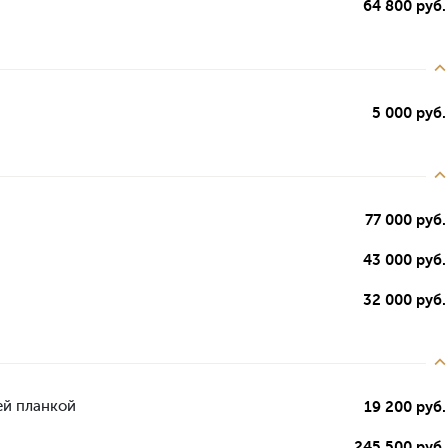
64 800 руб.
5 000 руб.
77 000 руб.
43 000 руб.
32 000 руб.
ей планкой
19 200 руб.
245 500 руб.