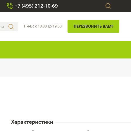
+7 (495) 212-10-69
Пн-Вс с 10.00 до 19.00
ПЕРЕЗВОНИТЬ ВАМ?
Характеристики