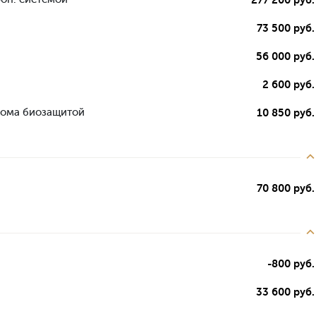
73 500 руб.
56 000 руб.
2 600 руб.
дома биозащитой
10 850 руб.
70 800 руб.
-800 руб.
33 600 руб.