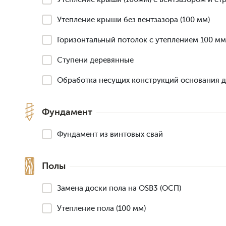
Утепление крыши без вентзазора (100 мм)
Горизонтальный потолок с утеплением 100 мм
Ступени деревянные
Обработка несущих конструкций основания 
Фундамент
Фундамент из винтовых свай
Полы
Замена доски пола на OSB3 (ОСП)
Утепление пола (100 мм)