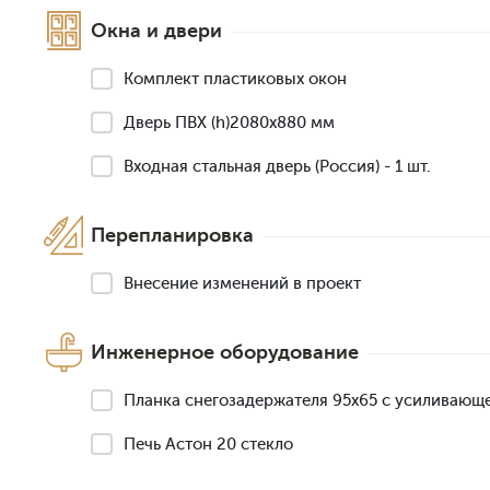
Окна и двери
Комплект пластиковых окон
Дверь ПВХ (h)2080х880 мм
Входная стальная дверь (Россия) - 1 шт.
Перепланировка
Внесение изменений в проект
Инженерное оборудование
Планка снегозадержателя 95х65 с усиливающ
Печь Астон 20 стекло