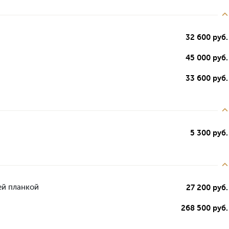
32 600 руб.
45 000 руб.
33 600 руб.
5 300 руб.
ей планкой
27 200 руб.
268 500 руб.