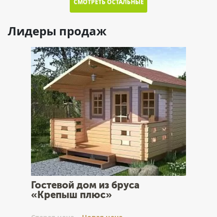
СМОТРЕТЬ ОСТАЛЬНЫЕ
Лидеры продаж
Гостевой дом из бруса
«Крепыш плюс»