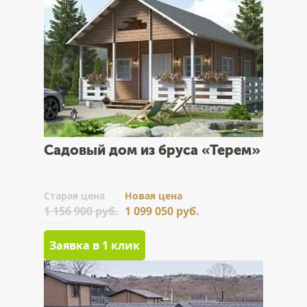
Садовый дом из бруса «Терем»
Cтарая цена
Новая цена
1 156 900 руб.
1 099 050 руб.
Заявка в 1 клик