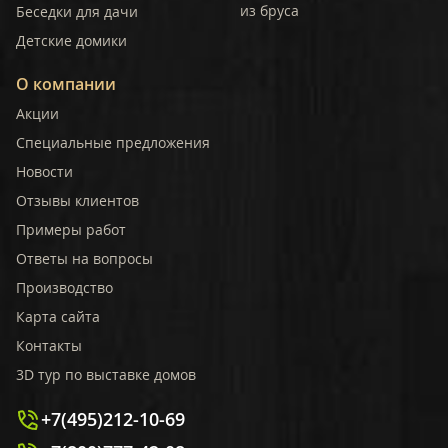
из бруса
Беседки для дачи
Детские домики
О компании
Акции
Специальные предложения
Новости
Отзывы клиентов
Примеры работ
Ответы на вопросы
Производство
Карта сайта
Контакты
3D тур по выставке домов
+7(495)212-10-69