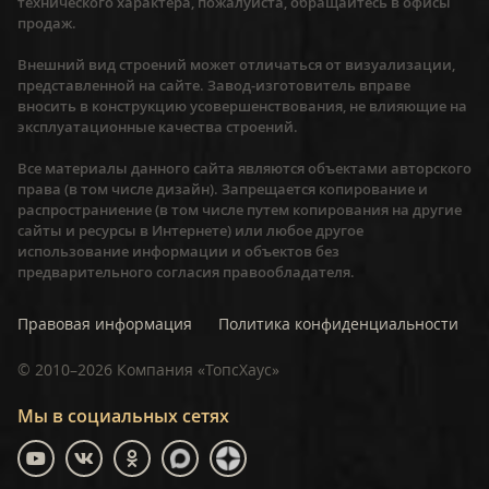
технического характера, пожалуйста, обращайтесь в офисы
продаж.
Внешний вид строений может отличаться от визуализации,
представленной на сайте. Завод-изготовитель вправе
вносить в конструкцию усовершенствования, не влияющие на
эксплуатационные качества строений.
Все материалы данного сайта являются объектами авторского
права (в том числе дизайн). Запрещается копирование и
распространиение (в том числе путем копирования на другие
сайты и ресурсы в Интернете) или любое другое
использование информации и объектов без
предварительного согласия правообладателя.
Правовая информация
Политика конфиденциальности
©
2010–2026
Компания «ТопсХаус»
Мы в социальных сетях