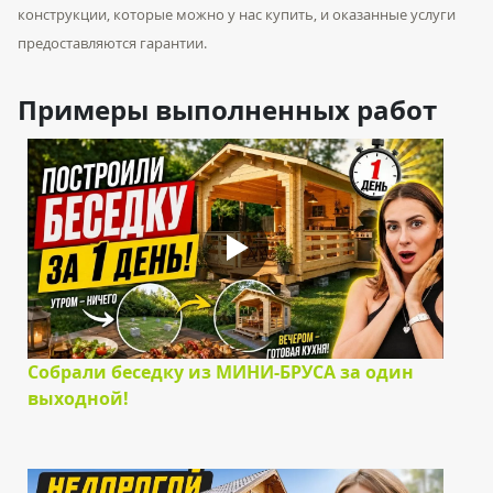
конструкции, которые можно у нас купить, и оказанные услуги
предоставляются гарантии.
Примеры выполненных работ
Собрали беседку из МИНИ-БРУСА за один
выходной!