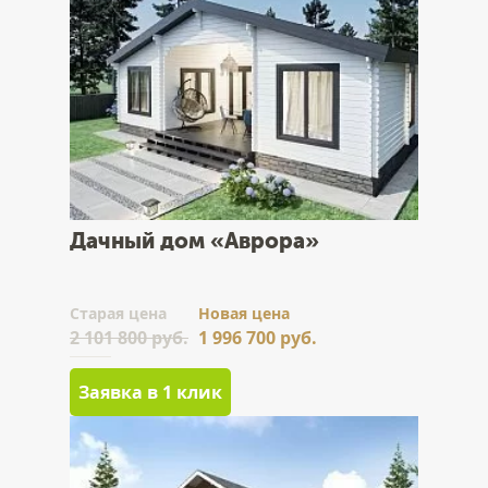
Дачный дом «Аврора»
Cтарая цена
Новая цена
2 101 800 руб.
1 996 700 руб.
Заявка в 1 клик