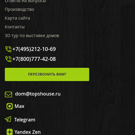
Ответы на вопросы
Производство
Карта сайта
Контакты
3D тур по выставке домов
+7(495)212-10-69
+7(800)777-42-08
ПЕРЕЗВОНИТЬ ВАМ?
dom@topshouse.ru
Max
Telegram
Yandex Zen