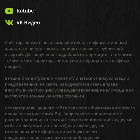
Rutube
VK Видео
Сайт topshouse.ru носит исключительно информационный
характер и ни при каких условиях не является публичной
офертой. Для получения подробной информации, в том числе
технического характера, пожалуйста, обращайтесь в офисы
продаж.
Внешний вид строений может отличаться от визуализации,
представленной на сайте. Завод-изготовитель вправе
вносить в конструкцию усовершенствования, не влияющие на
эксплуатационные качества строений.
Все материалы данного сайта являются объектами авторского
права (в том числе дизайн). Запрещается копирование и
распространиение (в том числе путем копирования на другие
сайты и ресурсы в Интернете) или любое другое
использование информации и объектов без
предварительного согласия правообладателя.