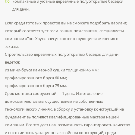
компактные и уютные деревянные полуоткрытые беседки
для дачи.
Если среди готовых проектов вы не сможете подобрать вариант,
который соответствует всем вашим пожеланиям, специалисты
компании «ТопсХаус» внесут соответствующие изменения в
эскизы.
Строительство деревянных полуоткрытых беседок для дачи
ведется:
из мини-бруса камерной сушки толщиной 45 мм;
профилированного бруса 60 мм;
профилированного бруса 75 мм.
Срок монтажа сооружений — 1 день. Изготовление
домокомплектов мы осуществляем на собственных
технологических линиях, а сборку и установку конструкций на
фундамент выполняют квалифицированные мастера нашей
компании. Все это дает нам возможность гарантировать качество
и высокие эксплуатационные свойства конструкций, среди