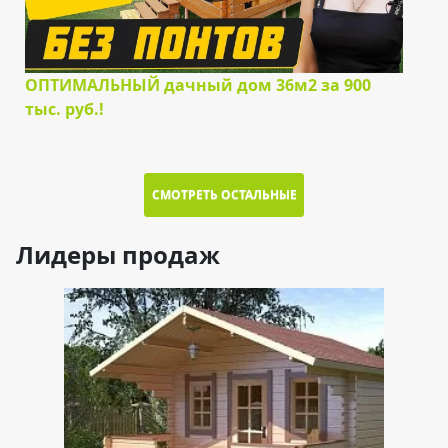
ОПТИМАЛЬНЫЙ дачный дом 36м2 за 900
тыс. руб.!
СМОТРЕТЬ ОСТАЛЬНЫЕ
Лидеры продаж