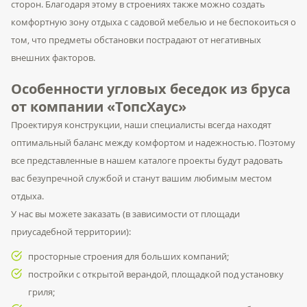
сторон. Благодаря этому в строениях также можно создать
комфортную зону отдыха с садовой мебелью и не беспокоиться о
том, что предметы обстановки пострадают от негативных
внешних факторов.
Особенности угловых беседок из бруса
от компании «ТопсХаус»
Проектируя конструкции, наши специалисты всегда находят
оптимальный баланс между комфортом и надежностью. Поэтому
все представленные в нашем каталоге проекты будут радовать
вас безупречной службой и станут вашим любимым местом
отдыха.
У нас вы можете заказать (в зависимости от площади
приусадебной территории):
просторные строения для больших компаний;
постройки с открытой верандой, площадкой под установку
гриля;