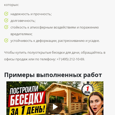
которых:
надежность и прочность;
долговечность;
стойкость к атмосферным воздействиям и поражению
вредителями;
устойчивость к деформации, растрескиванию и усадке.
Чтобы купить полуоткрытые беседки для дачи, обращайтесь в
офисы продаж или по телефону: +7 (495) 212-10-69.
Примеры выполненных работ