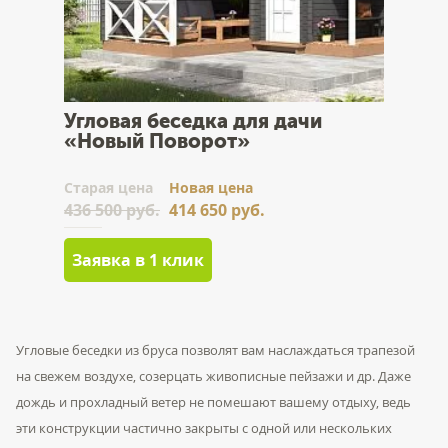
Угловая беседка для дачи
«Новый Поворот»
Cтарая цена
Новая цена
436 500 руб.
414 650 руб.
Заявка в 1 клик
Угловые беседки из бруса позволят вам наслаждаться трапезой
на свежем воздухе, созерцать живописные пейзажи и др. Даже
дождь и прохладный ветер не помешают вашему отдыху, ведь
эти конструкции частично закрыты с одной или нескольких