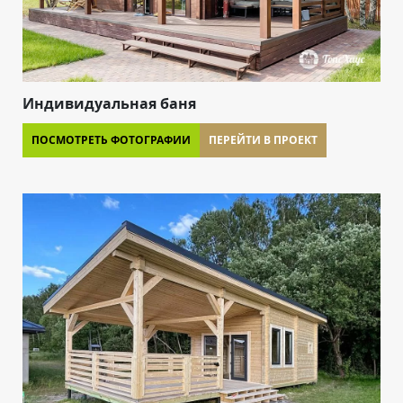
Индивидуальная баня
ПОСМОТРЕТЬ ФОТОГРАФИИ
ПЕРЕЙТИ В ПРОЕКТ