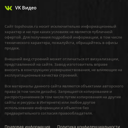
VK Видео
Сайт topshouse.ru носит исключительно информационный
характер и ни при каких условиях не является публичной
офертой. Для получения подробной информации, в том числе
технического характера, пожалуйста, обращайтесь в офисы
продаж.
Внешний вид строений может отличаться от визуализации,
представленной на сайте. Завод-изготовитель вправе
вносить в конструкцию усовершенствования, не влияющие на
эксплуатационные качества строений.
Все материалы данного сайта являются объектами авторского
права (в том числе дизайн). Запрещается копирование и
распространиение (в том числе путем копирования на другие
сайты и ресурсы в Интернете) или любое другое
использование информации и объектов без
предварительного согласия правообладателя.
Правовая информация
Политика конфиденциальности