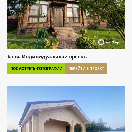
Баня. Индивидуальный проект.
ПОСМОТРЕТЬ ФОТОГРАФИИ
ПЕРЕЙТИ В ПРОЕКТ