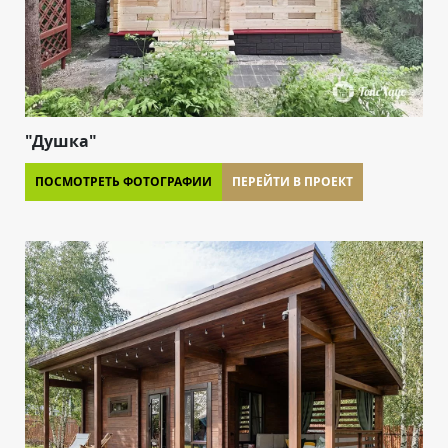
"Душка"
ПОСМОТРЕТЬ ФОТОГРАФИИ
ПЕРЕЙТИ В ПРОЕКТ