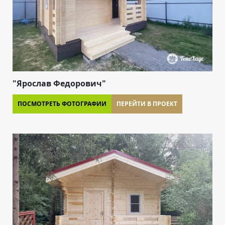
"Ярослав Федорович"
ПОСМОТРЕТЬ ФОТОГРАФИИ
ПЕРЕЙТИ В ПРОЕКТ