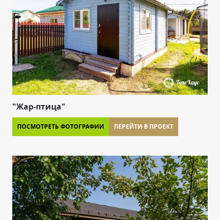
"Жар-птица"
ПОСМОТРЕТЬ ФОТОГРАФИИ
ПЕРЕЙТИ В ПРОЕКТ