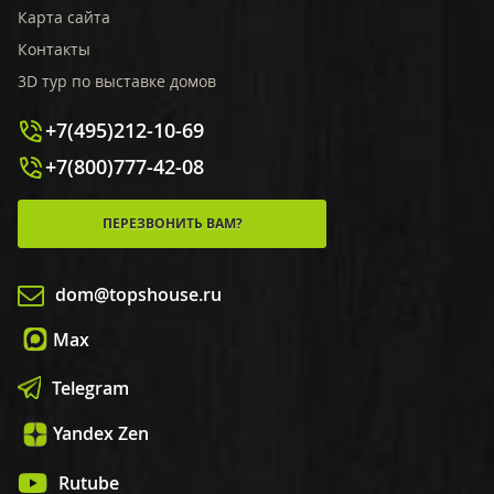
Карта сайта
Контакты
3D тур по выставке домов
+7(495)212-10-69
+7(800)777-42-08
ПЕРЕЗВОНИТЬ ВАМ?
dom@topshouse.ru
Max
Telegram
Yandex Zen
Rutube