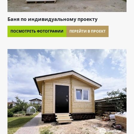
Баня по индивидуальному проекту
ПОСМОТРЕТЬ ФОТОГРАФИИ
ПЕРЕЙТИ В ПРОЕКТ