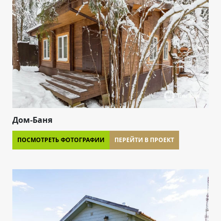
Дом-Баня
ПОСМОТРЕТЬ ФОТОГРАФИИ
ПЕРЕЙТИ В ПРОЕКТ