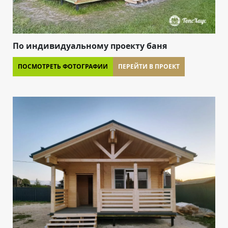
По индивидуальному проекту баня
ПОСМОТРЕТЬ ФОТОГРАФИИ
ПЕРЕЙТИ В ПРОЕКТ