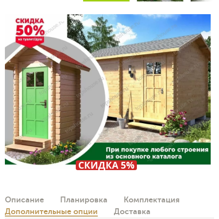
СКИДКА 5%
Описание
Планировка
Комплектация
Дополнительные опции
Доставка