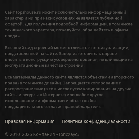
Сайт topshouse.ru носит исключительно информационный
характер и ни при каких условиях не является публичной
офертой. Для получения подробной информации, в том числе
технического характера, пожалуйста, обращайтесь в офисы
продаж.
Внешний вид строений может отличаться от визуализации,
представленной на сайте. Завод-изготовитель вправе
вносить в конструкцию усовершенствования, не влияющие на
эксплуатационные качества строений.
Все материалы данного сайта являются объектами авторского
права (в том числе дизайн). Запрещается копирование и
распространиение (в том числе путем копирования на другие
сайты и ресурсы в Интернете) или любое другое
использование информации и объектов без
предварительного согласия правообладателя.
Правовая информация
Политика конфиденциальности
©
2010–2026
Компания «ТопсХаус»