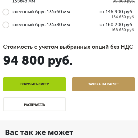
135x45 мм
99 800 руб.
клеенный брус 135x60 мм
от 146 900 руб.
154 650 руб.
клеенный брус 135x80 мм
от 160 200 руб.
168 650 руб.
Стоимость с учетом выбранных опций без НДС
94 800 руб.
ПОЛУЧИТЬ СМЕТУ
ЗАЯВКА НА РАСЧЕТ
РАСПЕЧАТАТЬ
Вас так же может