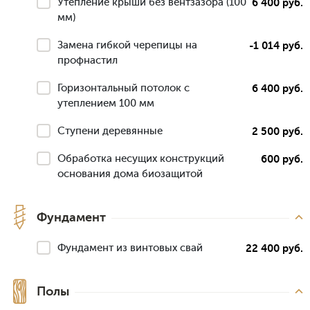
Утепление крыши без вентзазора (100
6 400 руб.
мм)
Замена гибкой черепицы на
-1 014 руб.
профнастил
Горизонтальный потолок с
6 400 руб.
утеплением 100 мм
Ступени деревянные
2 500 руб.
Обработка несущих конструкций
600 руб.
основания дома биозащитой
Фундамент
Фундамент из винтовых свай
22 400 руб.
Полы