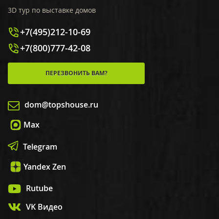
3D тур по выставке домов
+7(495)212-10-69
+7(800)777-42-08
ПЕРЕЗВОНИТЬ ВАМ?
dom@topshouse.ru
Max
Telegram
Yandex Zen
Rutube
VK Видео