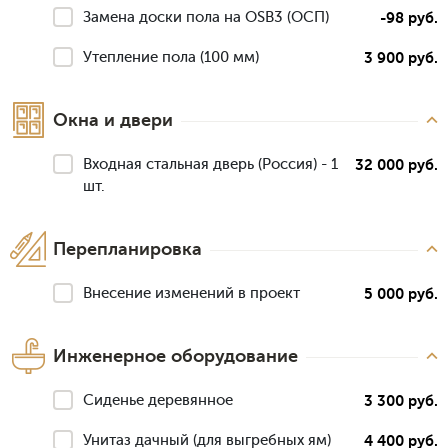
Замена доски пола на OSB3 (ОСП)
-98 руб.
Утепление пола (100 мм)
3 900 руб.
Окна и двери
Входная стальная дверь (Россия) - 1
32 000 руб.
шт.
Перепланировка
Внесение изменений в проект
5 000 руб.
Инженерное оборудование
Сиденье деревянное
3 300 руб.
Унитаз дачный (для выгребных ям)
4 400 руб.