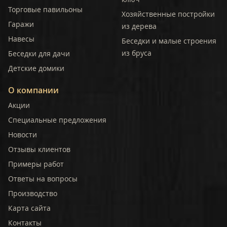
Торговые павильоны
Хозяйственные постройки
Гаражи
из дерева
Навесы
Беседки и малые строения
из бруса
Беседки для дачи
Детские домики
О компании
Акции
Специальные предложения
Новости
Отзывы клиентов
Примеры работ
Ответы на вопросы
Производство
Карта сайта
Контакты