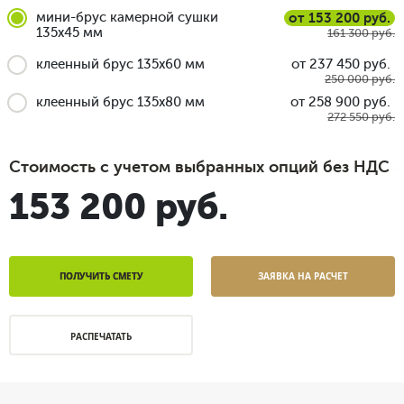
мини-брус камерной сушки
от 153 200 руб.
135x45 мм
161 300 руб.
клеенный брус 135x60 мм
от 237 450 руб.
250 000 руб.
клеенный брус 135x80 мм
от 258 900 руб.
272 550 руб.
Стоимость с учетом выбранных опций без НДС
153 200 руб.
ПОЛУЧИТЬ СМЕТУ
ЗАЯВКА НА РАСЧЕТ
РАСПЕЧАТАТЬ