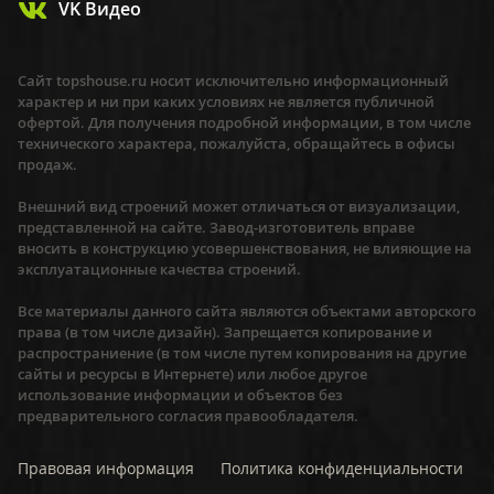
VK Видео
Сайт topshouse.ru носит исключительно информационный
характер и ни при каких условиях не является публичной
офертой. Для получения подробной информации, в том числе
технического характера, пожалуйста, обращайтесь в офисы
продаж.
Внешний вид строений может отличаться от визуализации,
представленной на сайте. Завод-изготовитель вправе
вносить в конструкцию усовершенствования, не влияющие на
эксплуатационные качества строений.
Все материалы данного сайта являются объектами авторского
права (в том числе дизайн). Запрещается копирование и
распространиение (в том числе путем копирования на другие
сайты и ресурсы в Интернете) или любое другое
использование информации и объектов без
предварительного согласия правообладателя.
Правовая информация
Политика конфиденциальности