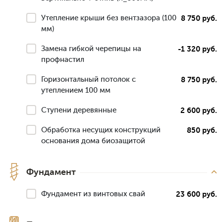
Утепление крыши без вентзазора (100
8 750 руб.
мм)
Замена гибкой черепицы на
-1 320 руб.
профнастил
Горизонтальный потолок с
8 750 руб.
утеплением 100 мм
Ступени деревянные
2 600 руб.
Обработка несущих конструкций
850 руб.
основания дома биозащитой
Фундамент
Фундамент из винтовых свай
23 600 руб.