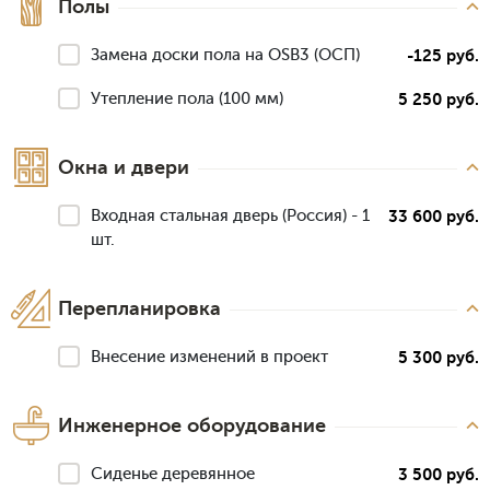
Полы
Замена доски пола на OSB3 (ОСП)
-125 руб.
Утепление пола (100 мм)
5 250 руб.
Окна и двери
Входная стальная дверь (Россия) - 1
33 600 руб.
шт.
Перепланировка
Внесение изменений в проект
5 300 руб.
Инженерное оборудование
Сиденье деревянное
3 500 руб.