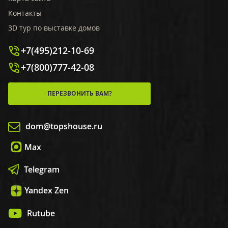
Контакты
3D тур по выставке домов
+7(495)212-10-69
+7(800)777-42-08
ПЕРЕЗВОНИТЬ ВАМ?
dom@topshouse.ru
Max
Telegram
Yandex Zen
Rutube