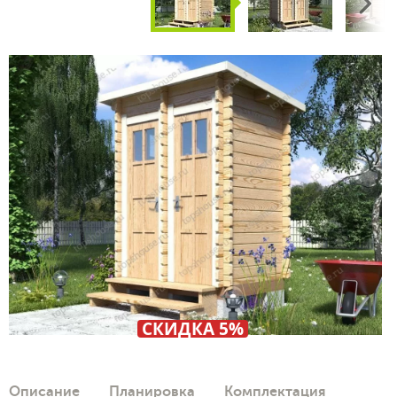
Next
СКИДКА 5%
Описание
Планировка
Комплектация