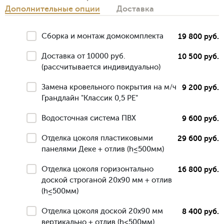
Дополнительные опции
Доставка
Сборка и монтаж домокомплекта
19 800 руб.
Доставка от 10000 руб.
10 500 руб.
(рассчитывается индивидуально)
Замена кровельного покрытия на м/ч
9 200 руб.
Грандлайн "Классик 0,5 РЕ"
Водосточная система ПВХ
9 600 руб.
Отделка цоколя пластиковыми
29 600 руб.
панелями Деке + отлив (h≤500мм)
Отделка цоколя горизонтально
16 800 руб.
доской строганой 20х90 мм + отлив
(h≤500мм)
Отделка цоколя доской 20х90 мм
8 400 руб.
вертикально + отлив (h≤500мм)