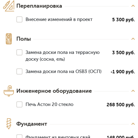
Перепланировка
Внесение изменений в проект
5 300 руб.
Полы
Замена доски пола на террасную
3 500 руб.
доску (сосна, ель)
Замена доски пола на OSB3 (ОСП)
-1 900 руб.
Инженерное оборудование
Печь Астон 20 стекло
268 500 руб.
Фундамент
Фундамент из винтовых свай
148 000 руб.