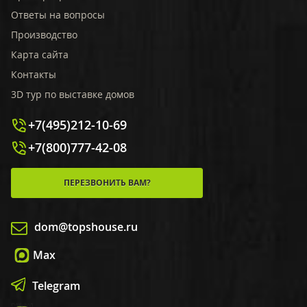
Ответы на вопросы
Производство
Карта сайта
Контакты
3D тур по выставке домов
+7(495)212-10-69
+7(800)777-42-08
ПЕРЕЗВОНИТЬ ВАМ?
dom@topshouse.ru
Max
Telegram