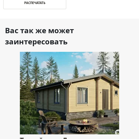
РАСПЕЧАТАТЬ
Вас так же может
заинтересовать