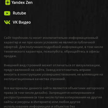
Yandex Zen
Rutube
VK Видео
Сайт topshouse.ru носит исключительно информационный
характер и ни при каких условиях не является публичной
офертой. Для получения подробной информации, в том числе
технического характера, пожалуйста, обращайтесь в офисы
продаж.
Внешний вид строений может отличаться от визуализации,
представленной на сайте. Завод-изготовитель вправе
вносить в конструкцию усовершенствования, не влияющие на
эксплуатационные качества строений.
Все материалы данного сайта являются объектами авторского
права (в том числе дизайн). Запрещается копирование и
распространиение (в том числе путем копирования на другие
сайты и ресурсы в Интернете) или любое другое
использование информации и объектов без