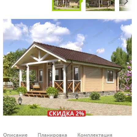
Next
СКИДКА 2%
Описание
Планировка
Комплектация