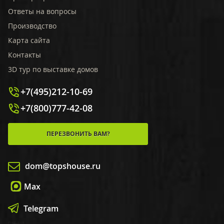
Ответы на вопросы
Производство
Карта сайта
Контакты
3D тур по выставке домов
+7(495)212-10-69
+7(800)777-42-08
ПЕРЕЗВОНИТЬ ВАМ?
dom@topshouse.ru
Max
Telegram