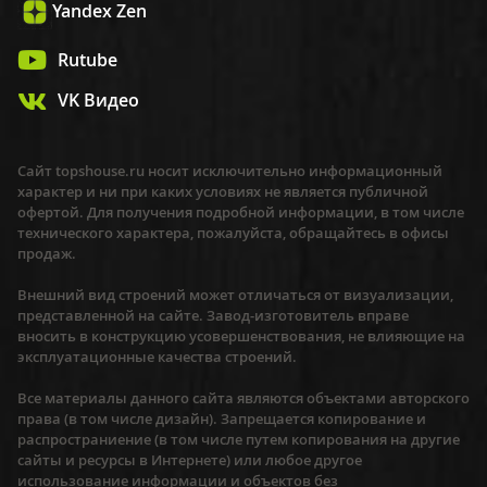
Yandex Zen
Rutube
VK Видео
Сайт topshouse.ru носит исключительно информационный
характер и ни при каких условиях не является публичной
офертой. Для получения подробной информации, в том числе
технического характера, пожалуйста, обращайтесь в офисы
продаж.
Внешний вид строений может отличаться от визуализации,
представленной на сайте. Завод-изготовитель вправе
вносить в конструкцию усовершенствования, не влияющие на
эксплуатационные качества строений.
Все материалы данного сайта являются объектами авторского
права (в том числе дизайн). Запрещается копирование и
распространиение (в том числе путем копирования на другие
сайты и ресурсы в Интернете) или любое другое
использование информации и объектов без