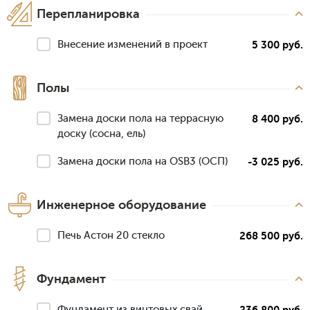
Перепланировка
Внесение изменений в проект
5 300 руб.
Полы
Замена доски пола на террасную
8 400 руб.
доску (сосна, ель)
Замена доски пола на OSB3 (ОСП)
-3 025 руб.
Инженерное оборудование
Печь Астон 20 стекло
268 500 руб.
Фундамент
Фундамент из винтовых свай
236 800 руб.