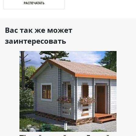
РАСПЕЧАТАТЬ
Вас так же может
заинтересовать