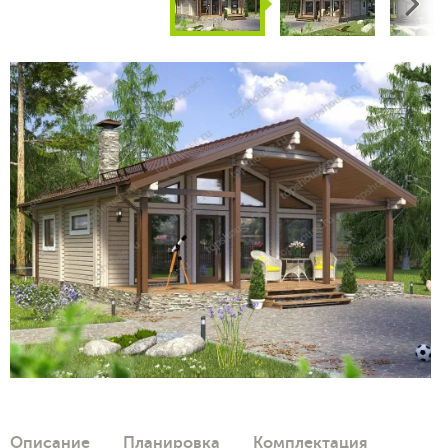
Next
Описание
Планировка
Комплектация