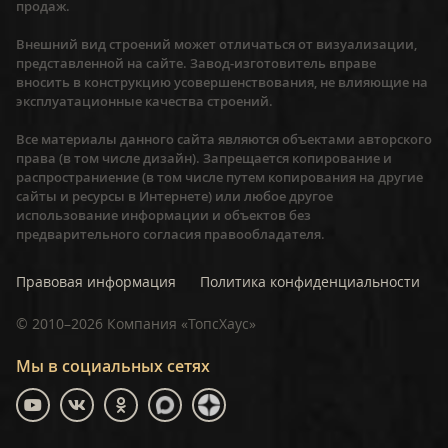
продаж.
Внешний вид строений может отличаться от визуализации,
представленной на сайте. Завод-изготовитель вправе
вносить в конструкцию усовершенствования, не влияющие на
эксплуатационные качества строений.
Все материалы данного сайта являются объектами авторского
права (в том числе дизайн). Запрещается копирование и
распространиение (в том числе путем копирования на другие
сайты и ресурсы в Интернете) или любое другое
использование информации и объектов без
предварительного согласия правообладателя.
Правовая информация
Политика конфиденциальности
©
2010–2026
Компания «ТопсХаус»
Мы в социальных сетях