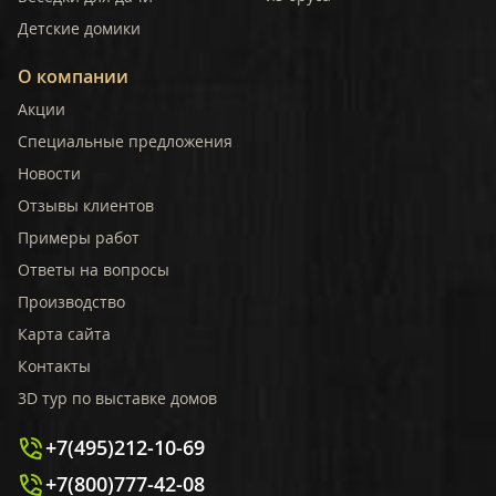
Детские домики
О компании
Акции
Специальные предложения
Новости
Отзывы клиентов
Примеры работ
Ответы на вопросы
Производство
Карта сайта
Контакты
3D тур по выставке домов
+7(495)212-10-69
+7(800)777-42-08