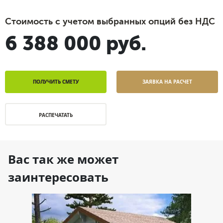
Стоимость с учетом выбранных опций без НДС
6 388 000 руб.
ПОЛУЧИТЬ СМЕТУ
ЗАЯВКА НА РАСЧЕТ
РАСПЕЧАТАТЬ
Вас так же может
заинтересовать