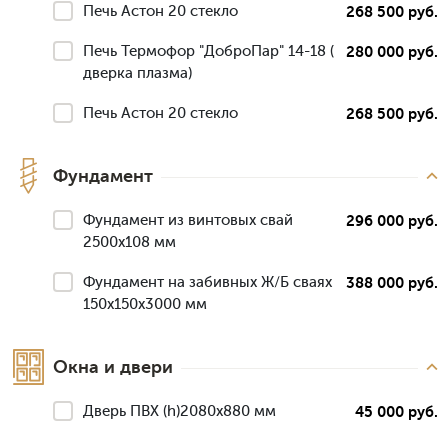
Печь Астон 20 стекло
268 500 руб.
Печь Термофор "ДоброПар" 14-18 (
280 000 руб.
дверка плазма)
Печь Астон 20 стекло
268 500 руб.
Фундамент
Фундамент из винтовых свай
296 000 руб.
2500х108 мм
Фундамент на забивных Ж/Б сваях
388 000 руб.
150x150x3000 мм
Окна и двери
Дверь ПВХ (h)2080х880 мм
45 000 руб.