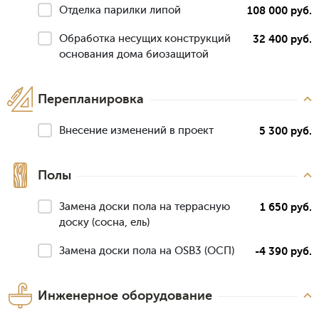
Отделка парилки липой
108 000 руб.
Обработка несущих конструкций
32 400 руб.
основания дома биозащитой
Перепланировка
Внесение изменений в проект
5 300 руб.
Полы
Замена доски пола на террасную
1 650 руб.
доску (сосна, ель)
Замена доски пола на OSB3 (ОСП)
-4 390 руб.
Инженерное оборудование