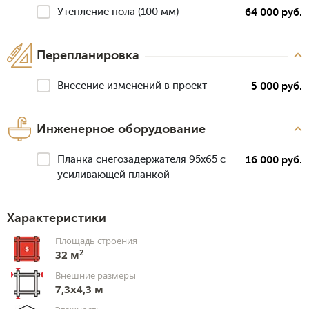
Утепление пола (100 мм)
64 000 руб.
Перепланировка
Внесение изменений в проект
5 000 руб.
Инженерное оборудование
Планка снегозадержателя 95х65 с
16 000 руб.
усиливающей планкой
Характеристики
Площадь строения
2
32 м
Внешние размеры
7,3x4,3 м