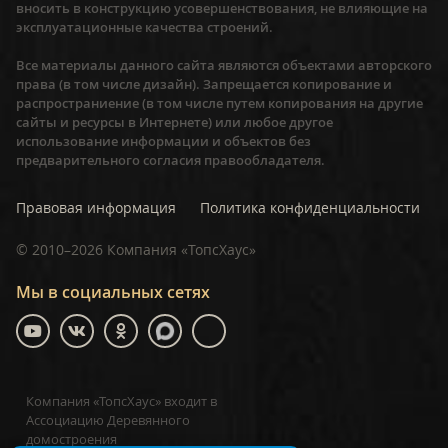
вносить в конструкцию усовершенствования, не влияющие на
эксплуатационные качества строений.
Все материалы данного сайта являются объектами авторского
права (в том числе дизайн). Запрещается копирование и
распространиение (в том числе путем копирования на другие
сайты и ресурсы в Интернете) или любое другое
использование информации и объектов без
предварительного согласия правообладателя.
Правовая информация
Политика конфиденциальности
©
2010–2026
Компания «ТопсХаус»
Мы в социальных сетях
Компания «ТопсХаус» входит в
Ассоциацию Деревянного
домостроения