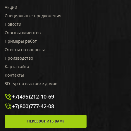
Акции
Специальные предложения
Новости
Отзывы клиентов
Примеры работ
Ответы на вопросы
Производство
Карта сайта
Контакты
3D тур по выставке домов
+7(495)212-10-69
+7(800)777-42-08
ПЕРЕЗВОНИТЬ ВАМ?