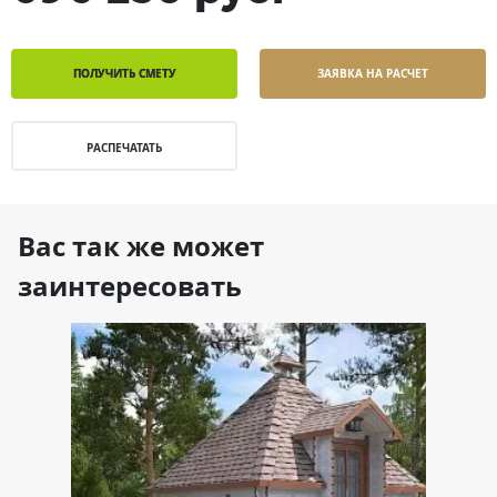
ПОЛУЧИТЬ СМЕТУ
ЗАЯВКА НА РАСЧЕТ
РАСПЕЧАТАТЬ
Вас так же может
заинтересовать