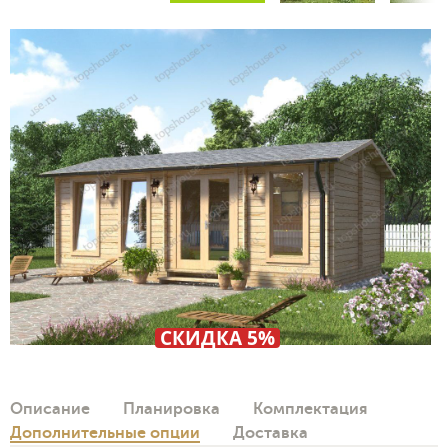
СКИДКА 5%
Описание
Планировка
Комплектация
Дополнительные опции
Доставка