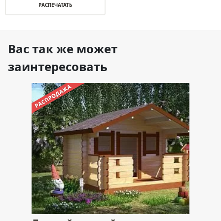
РАСПЕЧАТАТЬ
Вас так же может
заинтересовать