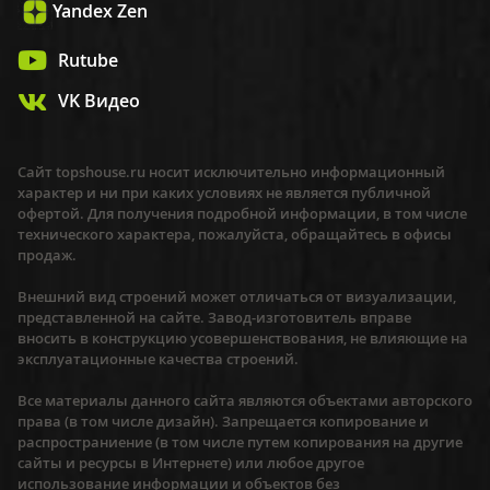
Yandex Zen
Rutube
VK Видео
Сайт topshouse.ru носит исключительно информационный
характер и ни при каких условиях не является публичной
офертой. Для получения подробной информации, в том числе
технического характера, пожалуйста, обращайтесь в офисы
продаж.
Внешний вид строений может отличаться от визуализации,
представленной на сайте. Завод-изготовитель вправе
вносить в конструкцию усовершенствования, не влияющие на
эксплуатационные качества строений.
Все материалы данного сайта являются объектами авторского
права (в том числе дизайн). Запрещается копирование и
распространиение (в том числе путем копирования на другие
сайты и ресурсы в Интернете) или любое другое
использование информации и объектов без