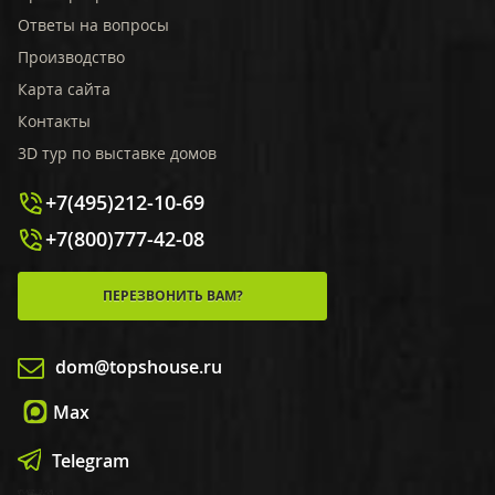
Ответы на вопросы
Производство
Карта сайта
Контакты
3D тур по выставке домов
+7(495)212-10-69
+7(800)777-42-08
ПЕРЕЗВОНИТЬ ВАМ?
dom@topshouse.ru
Max
Telegram