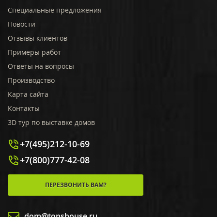
Специальные предложения
Новости
Отзывы клиентов
Примеры работ
Ответы на вопросы
Производство
Карта сайта
Контакты
3D тур по выставке домов
+7(495)212-10-69
+7(800)777-42-08
ПЕРЕЗВОНИТЬ ВАМ?
dom@topshouse.ru