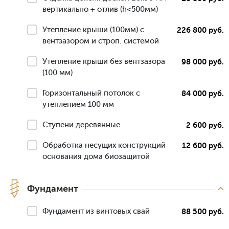
вертикально + отлив (h≤500мм)
Утепление крыши (100мм) с
226 800 руб.
вентзазором и строп. системой
Утепление крыши без вентзазора
98 000 руб.
(100 мм)
Горизонтальный потолок с
84 000 руб.
утеплением 100 мм
Ступени деревянные
2 600 руб.
Обработка несущих конструкций
12 600 руб.
основания дома биозащитой
Фундамент
Фундамент из винтовых свай
88 500 руб.