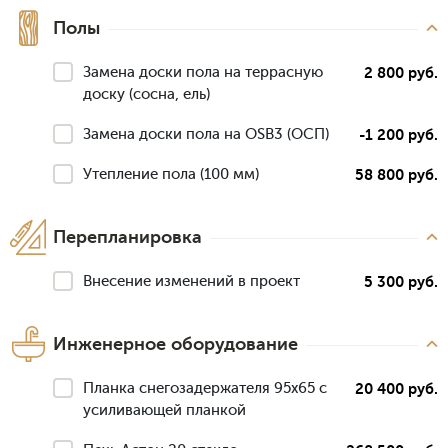
Полы
Замена доски пола на террасную
2 800 руб.
доску (сосна, ель)
Замена доски пола на OSB3 (ОСП)
-1 200 руб.
Утепление пола (100 мм)
58 800 руб.
Перепланировка
Внесение изменений в проект
5 300 руб.
Инженерное оборудование
Планка снегозадержателя 95х65 с
20 400 руб.
усиливающей планкой