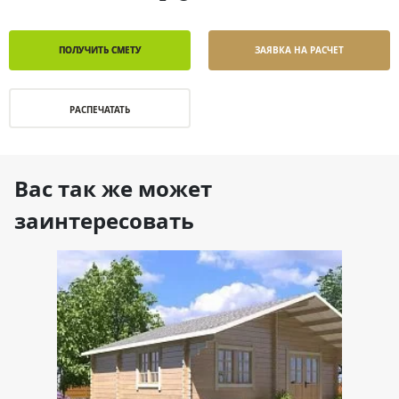
ПОЛУЧИТЬ СМЕТУ
ЗАЯВКА НА РАСЧЕТ
РАСПЕЧАТАТЬ
Вас так же может
заинтересовать