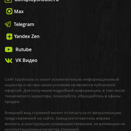
Max
Telegram
Yandex Zen
Rutube
VK Видео
Сайт topshouse.ru носит исключительно информационный
характер и ни при каких условиях не является публичной
офертой. Для получения подробной информации, в том числе
технического характера, пожалуйста, обращайтесь в офисы
продаж.
Внешний вид строений может отличаться от визуализации,
представленной на сайте. Завод-изготовитель вправе
вносить в конструкцию усовершенствования, не влияющие на
эксплуатационные качества строений.