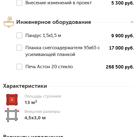
Внесение изменений в проект
5 300 руб.
Инженерное оборудование
Пандус 1,5х1,5 м
9 900 руб.
Планка снегозадержателя 95х65 с
17 000 руб.
усиливающей планкой
Печь Астон 20 стекло
268 500 руб.
Характеристики
Площадь строения
2
13 м
Внешние размеры
4,5х3,0 м