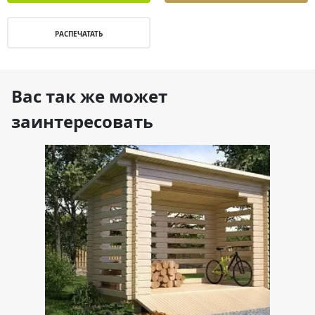
РАСПЕЧАТАТЬ
Вас так же может
заинтересовать