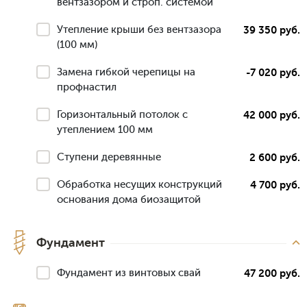
вентзазором и строп. системой
Утепление крыши без вентзазора
39 350 руб.
(100 мм)
Замена гибкой черепицы на
-7 020 руб.
профнастил
Горизонтальный потолок с
42 000 руб.
утеплением 100 мм
Ступени деревянные
2 600 руб.
Обработка несущих конструкций
4 700 руб.
основания дома биозащитой
Фундамент
Фундамент из винтовых свай
47 200 руб.