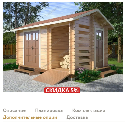
СКИДКА 5%
Описание
Планировка
Комплектация
Дополнительные опции
Доставка