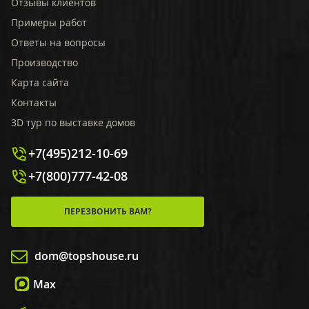
Отзывы клиентов
Примеры работ
Ответы на вопросы
Производство
Карта сайта
Контакты
3D тур по выставке домов
+7(495)212-10-69
+7(800)777-42-08
ПЕРЕЗВОНИТЬ ВАМ?
dom@topshouse.ru
Max