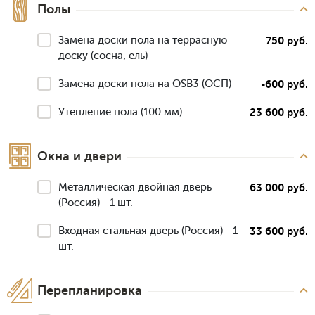
Полы
Замена доски пола на террасную
750 руб.
доску (сосна, ель)
Замена доски пола на OSB3 (ОСП)
-600 руб.
Утепление пола (100 мм)
23 600 руб.
Окна и двери
Металлическая двойная дверь
63 000 руб.
(Россия) - 1 шт.
Входная стальная дверь (Россия) - 1
33 600 руб.
шт.
Перепланировка