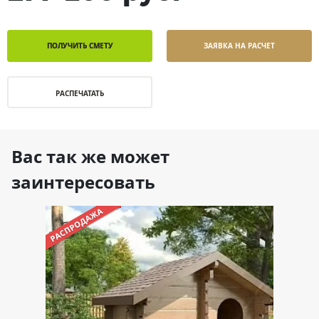
ПОЛУЧИТЬ СМЕТУ
ЗАЯВКА НА РАСЧЕТ
РАСПЕЧАТАТЬ
Вас так же может
заинтересовать