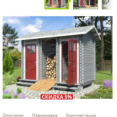
Next
СКИДКА 5%
Описание
Планировка
Комплектация