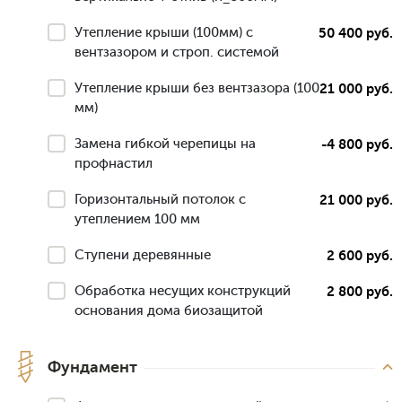
Утепление крыши (100мм) с
50 400 руб.
вентзазором и строп. системой
Утепление крыши без вентзазора (100
21 000 руб.
мм)
Замена гибкой черепицы на
-4 800 руб.
профнастил
Горизонтальный потолок с
21 000 руб.
утеплением 100 мм
Ступени деревянные
2 600 руб.
Обработка несущих конструкций
2 800 руб.
основания дома биозащитой
Фундамент