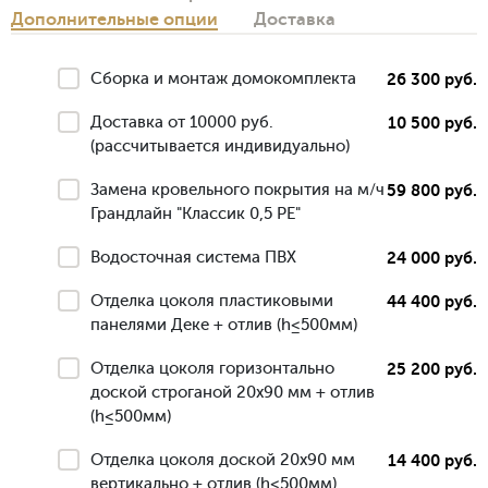
Дополнительные опции
Доставка
Сборка и монтаж домокомплекта
26 300 руб.
Доставка от 10000 руб.
10 500 руб.
(рассчитывается индивидуально)
Замена кровельного покрытия на м/ч
59 800 руб.
Грандлайн "Классик 0,5 РЕ"
Водосточная система ПВХ
24 000 руб.
Отделка цоколя пластиковыми
44 400 руб.
панелями Деке + отлив (h≤500мм)
Отделка цоколя горизонтально
25 200 руб.
доской строганой 20х90 мм + отлив
(h≤500мм)
Отделка цоколя доской 20х90 мм
14 400 руб.
вертикально + отлив (h≤500мм)