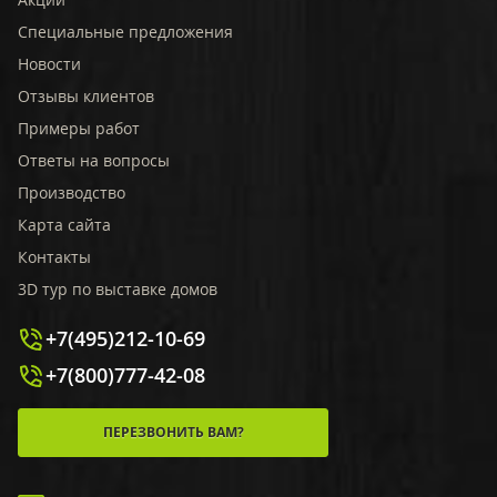
Специальные предложения
Новости
Отзывы клиентов
Примеры работ
Ответы на вопросы
Производство
Карта сайта
Контакты
3D тур по выставке домов
+7(495)212-10-69
+7(800)777-42-08
ПЕРЕЗВОНИТЬ ВАМ?