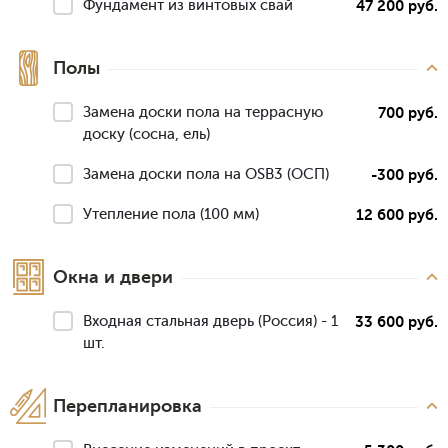
Фундамент из винтовых свай
47 200 руб.
Полы
Замена доски пола на террасную
700 руб.
доску (сосна, ель)
Замена доски пола на OSB3 (ОСП)
-300 руб.
Утепление пола (100 мм)
12 600 руб.
Окна и двери
Входная стальная дверь (Россия) - 1
33 600 руб.
шт.
Перепланировка