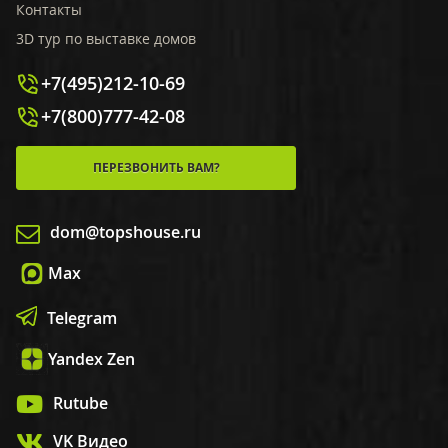
Контакты
3D тур по выставке домов
+7(495)212-10-69
+7(800)777-42-08
ПЕРЕЗВОНИТЬ ВАМ?
dom@topshouse.ru
Max
Telegram
Yandex Zen
Rutube
VK Видео