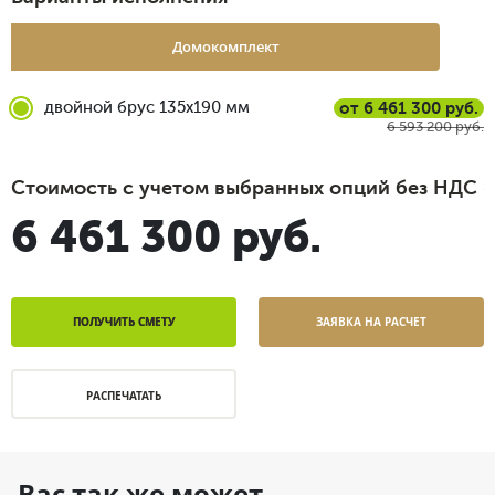
Домокомплект
двойной брус 135x190 мм
от 6 461 300 руб.
6 593 200 руб.
Стоимость с учетом выбранных опций без НДС
6 461 300 руб.
ПОЛУЧИТЬ СМЕТУ
ЗАЯВКА НА РАСЧЕТ
РАСПЕЧАТАТЬ
Вас так же может