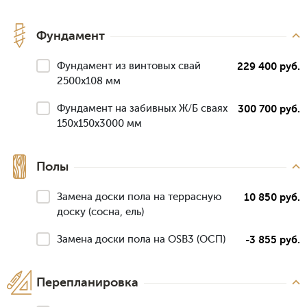
Фундамент
Фундамент из винтовых свай
229 400 руб.
2500х108 мм
Фундамент на забивных Ж/Б сваях
300 700 руб.
150x150x3000 мм
Полы
Замена доски пола на террасную
10 850 руб.
доску (сосна, ель)
Замена доски пола на OSB3 (ОСП)
-3 855 руб.
Перепланировка