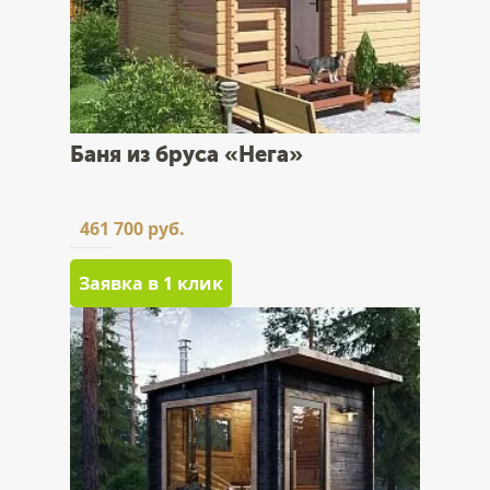
Баня из бруса «Нега»
461 700 руб.
Заявка в 1 клик