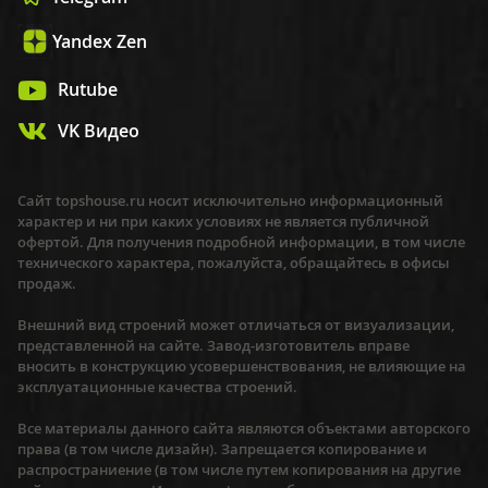
Yandex Zen
Rutube
VK Видео
Сайт topshouse.ru носит исключительно информационный
характер и ни при каких условиях не является публичной
офертой. Для получения подробной информации, в том числе
технического характера, пожалуйста, обращайтесь в офисы
продаж.
Внешний вид строений может отличаться от визуализации,
представленной на сайте. Завод-изготовитель вправе
вносить в конструкцию усовершенствования, не влияющие на
эксплуатационные качества строений.
Все материалы данного сайта являются объектами авторского
права (в том числе дизайн). Запрещается копирование и
распространиение (в том числе путем копирования на другие