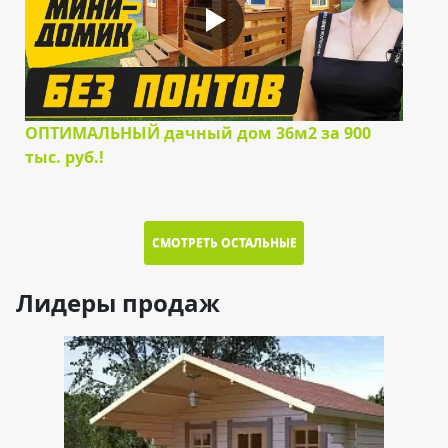
ОПТИМАЛЬНЫЙ дачный дом 36м2 за 900
тыс. руб.!
СМОТРЕТЬ ОСТАЛЬНЫЕ
Лидеры продаж