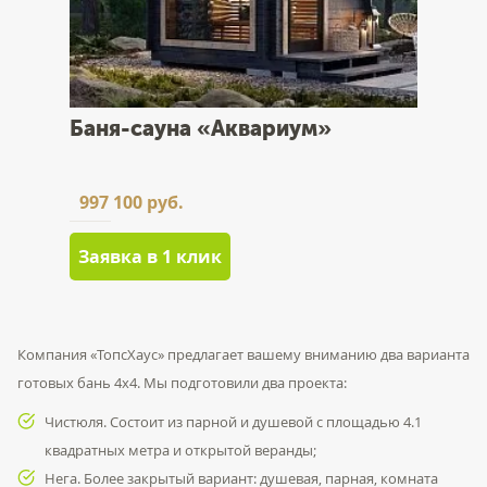
Баня-сауна «Аквариум»
997 100 руб.
Заявка в 1 клик
Компания «ТопсХаус» предлагает вашему вниманию два варианта
готовых бань 4х4. Мы подготовили два проекта:
Чистюля. Состоит из парной и душевой с площадью 4.1
квадратных метра и открытой веранды;
Нега. Более закрытый вариант: душевая, парная, комната