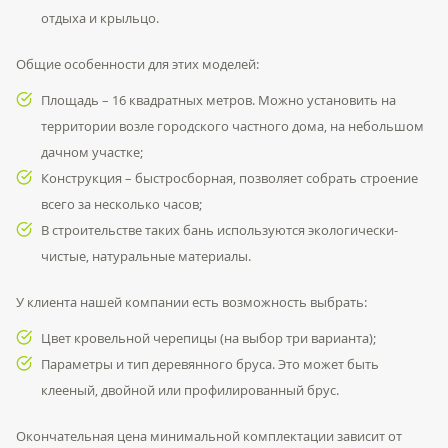
отдыха и крыльцо.
Общие особенности для этих моделей:
Площадь – 16 квадратных метров. Можно установить на
территории возле городского частного дома, на небольшом
дачном участке;
Конструкция – быстросборная, позволяет собрать строение
всего за несколько часов;
В строительстве таких бань используются экологически-
чистые, натуральные материалы.
У клиента нашей компании есть возможность выбрать:
Цвет кровельной черепицы (на выбор три варианта);
Параметры и тип деревянного бруса. Это может быть
клееный, двойной или профилированный брус.
Окончательная цена минимальной комплектации зависит от