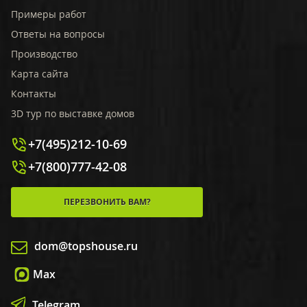
Примеры работ
Ответы на вопросы
Производство
Карта сайта
Контакты
3D тур по выставке домов
+7(495)212-10-69
+7(800)777-42-08
ПЕРЕЗВОНИТЬ ВАМ?
dom@topshouse.ru
Max
Telegram