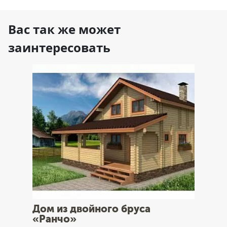
Вас так же может
заинтересовать
Дом из двойного бруса
«Ранчо»