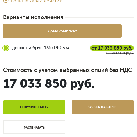
Больше характеристик
4 недели
Варианты исполнения
Домокомплект
двойной брус 135x190 мм
от 17 033 850 руб.
17 381 500 руб.
Стоимость с учетом выбранных опций без НДС
17 033 850 руб.
ПОЛУЧИТЬ СМЕТУ
ЗАЯВКА НА РАСЧЕТ
РАСПЕЧАТАТЬ