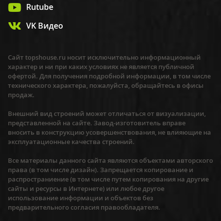
Rutube
VK Видео
Сайт topshouse.ru носит исключительно информационный
характер и ни при каких условиях не является публичной
офертой. Для получения подробной информации, в том числе
технического характера, пожалуйста, обращайтесь в офисы
продаж.
Внешний вид строений может отличаться от визуализации,
представленной на сайте. Завод-изготовитель вправе
вносить в конструкцию усовершенствования, не влияющие на
эксплуатационные качества строений.
Все материалы данного сайта являются объектами авторского
права (в том числе дизайн). Запрещается копирование и
распространиение (в том числе путем копирования на другие
сайты и ресурсы в Интернете) или любое другое
использование информации и объектов без
предварительного согласия правообладателя.