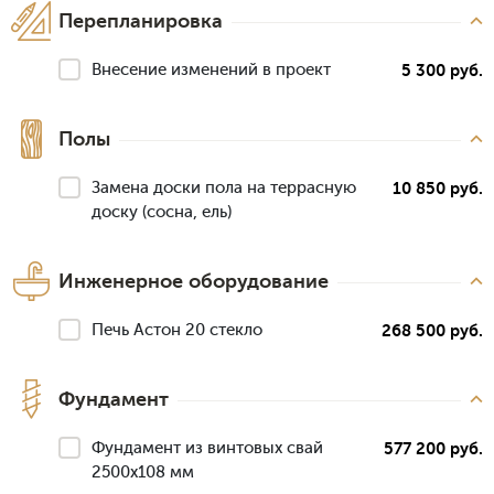
Перепланировка
Внесение изменений в проект
5 300 руб.
Полы
Замена доски пола на террасную
10 850 руб.
доску (сосна, ель)
Инженерное оборудование
Печь Астон 20 стекло
268 500 руб.
Фундамент
Фундамент из винтовых свай
577 200 руб.
2500х108 мм