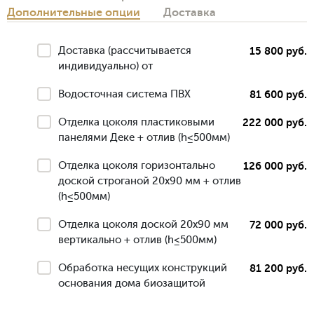
Дополнительные опции
Доставка
Доставка (рассчитывается
15 800 руб.
индивидуально) от
Водосточная система ПВХ
81 600 руб.
Отделка цоколя пластиковыми
222 000 руб.
панелями Деке + отлив (h≤500мм)
Отделка цоколя горизонтально
126 000 руб.
доской строганой 20х90 мм + отлив
(h≤500мм)
Отделка цоколя доской 20х90 мм
72 000 руб.
вертикально + отлив (h≤500мм)
Обработка несущих конструкций
81 200 руб.
основания дома биозащитой