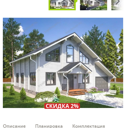
Next
СКИДКА 2%
Описание
Планировка
Комплектация