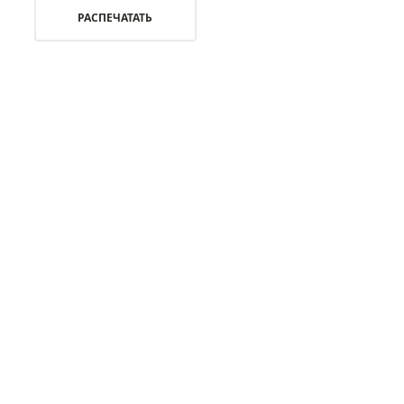
РАСПЕЧАТАТЬ