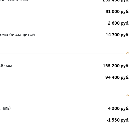
91 000 руб.
2 600 руб.
дома биозащитой
14 700 руб.
000 мм
155 200 руб.
94 400 руб.
 ель)
4 200 руб.
-1 550 руб.