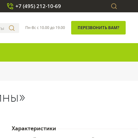
+7 (495) 212-10-69
Пн-Вс с 10.00 до 19.00
ПЕРЕЗВОНИТЬ ВАМ?
ины»
Характеристики