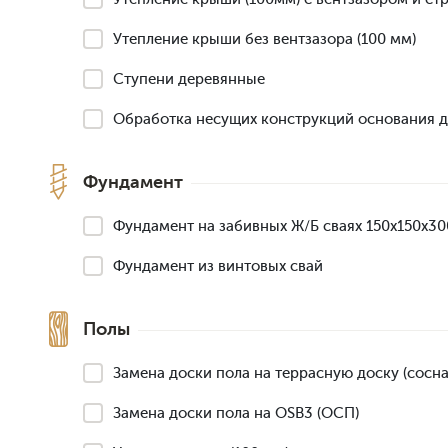
Утепление крыши без вентзазора (100 мм)
Ступени деревянные
Обработка несущих конструкций основания 
Фундамент
Фундамент на забивных Ж/Б сваях 150x150x3
Фундамент из винтовых свай
Полы
Замена доски пола на террасную доску (сосна,
Замена доски пола на OSB3 (ОСП)