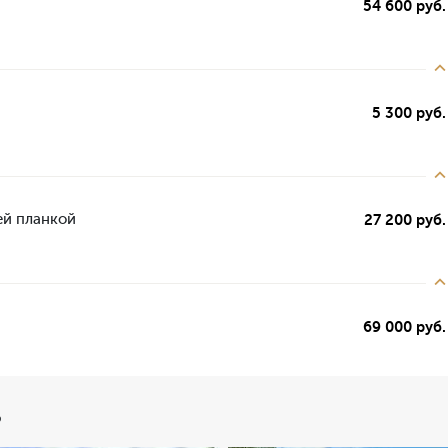
54 600 руб.
5 300 руб.
ей планкой
27 200 руб.
69 000 руб.
ь