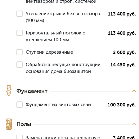
вентзазором и строп. системой
Утепление крыши без вентзазора
113 400 руб.
(100 мм)
Горизонтальный потолок с
113 400 руб.
утеплением 100 мм
Ступени деревянные
2 600 руб.
Обработка несущих конструкций
14 450 руб.
основания дома биозащитой
Фундамент
Фундамент из винтовых свай
100 300 руб.
Полы
Замена доски пола на террасную
3 400 руб.