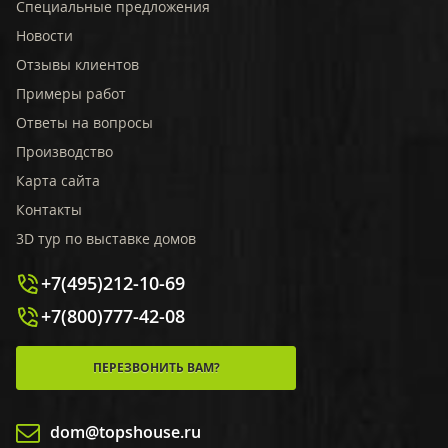
Специальные предложения
Новости
Отзывы клиентов
Примеры работ
Ответы на вопросы
Производство
Карта сайта
Контакты
3D тур по выставке домов
+7(495)212-10-69
+7(800)777-42-08
ПЕРЕЗВОНИТЬ ВАМ?
dom@topshouse.ru