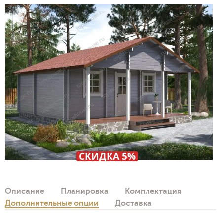
СКИДКА 5%
Описание
Планировка
Комплектация
Дополнительные опции
Доставка