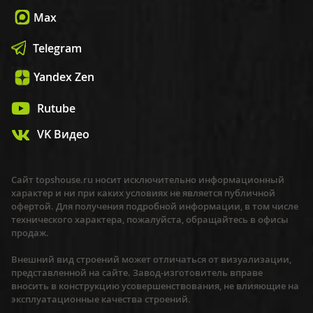
Max
Telegram
Yandex Zen
Rutube
VK Видео
Сайт topshouse.ru носит исключительно информационный
характер и ни при каких условиях не является публичной
офертой. Для получения подробной информации, в том числе
технического характера, пожалуйста, обращайтесь в офисы
продаж.
Внешний вид строений может отличаться от визуализации,
представленной на сайте. Завод-изготовитель вправе
вносить в конструкцию усовершенствования, не влияющие на
эксплуатационные качества строений.