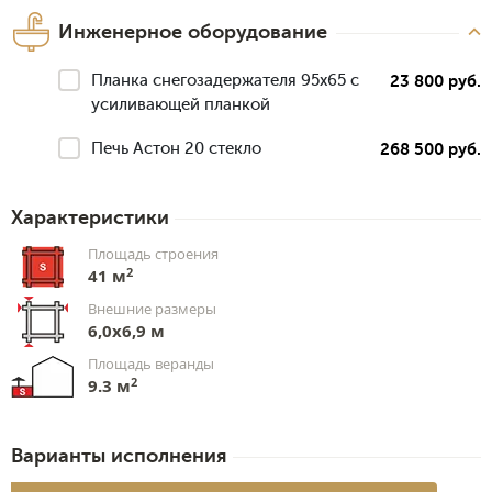
Инженерное оборудование
Планка снегозадержателя 95х65 с
23 800 руб.
усиливающей планкой
Печь Астон 20 стекло
268 500 руб.
Характеристики
Площадь строения
2
41 м
Внешние размеры
6,0х6,9 м
Площадь веранды
2
9.3 м
Варианты исполнения