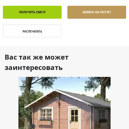
ПОЛУЧИТЬ СМЕТУ
ЗАЯВКА НА РАСЧЕТ
РАСПЕЧАТАТЬ
Вас так же может
заинтересовать