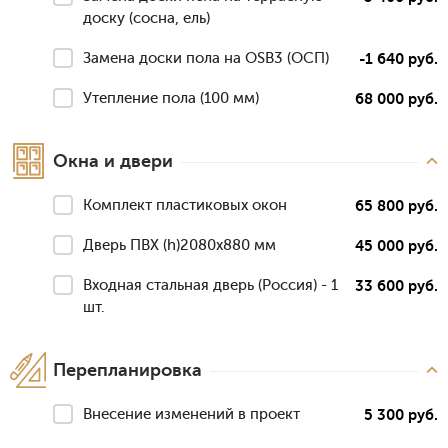
доску (сосна, ель)
Замена доски пола на OSB3 (ОСП)
-1 640 руб.
Утепление пола (100 мм)
68 000 руб.
Окна и двери
Комплект пластиковых окон
65 800 руб.
Дверь ПВХ (h)2080х880 мм
45 000 руб.
Входная стальная дверь (Россия) - 1
33 600 руб.
шт.
Перепланировка
Внесение изменений в проект
5 300 руб.