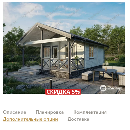
СКИДКА 5%
Описание
Планировка
Комплектация
Дополнительные опции
Доставка