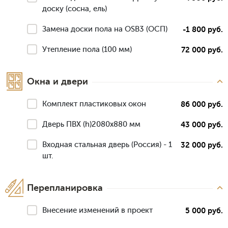
доску (сосна, ель)
Замена доски пола на OSB3 (ОСП)
-1 800 руб.
Утепление пола (100 мм)
72 000 руб.
Окна и двери
Комплект пластиковых окон
86 000 руб.
Дверь ПВХ (h)2080х880 мм
43 000 руб.
Входная стальная дверь (Россия) - 1
32 000 руб.
шт.
Перепланировка
Внесение изменений в проект
5 000 руб.