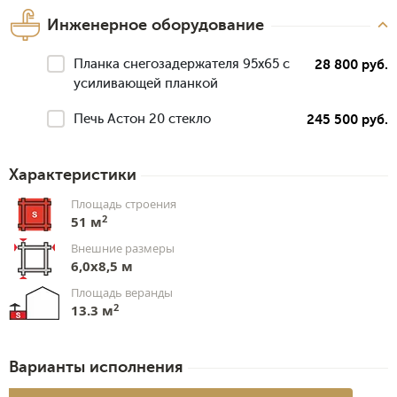
Инженерное оборудование
Планка снегозадержателя 95х65 с
28 800 руб.
усиливающей планкой
Печь Астон 20 стекло
245 500 руб.
Характеристики
Площадь строения
2
51 м
Внешние размеры
6,0х8,5 м
Площадь веранды
2
13.3 м
Варианты исполнения