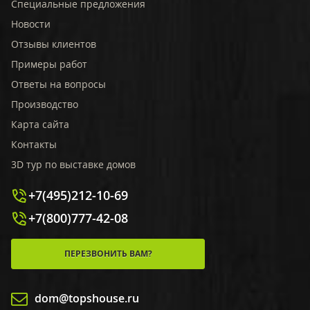
Специальные предложения
Новости
Отзывы клиентов
Примеры работ
Ответы на вопросы
Производство
Карта сайта
Контакты
3D тур по выставке домов
+7(495)212-10-69
+7(800)777-42-08
ПЕРЕЗВОНИТЬ ВАМ?
dom@topshouse.ru