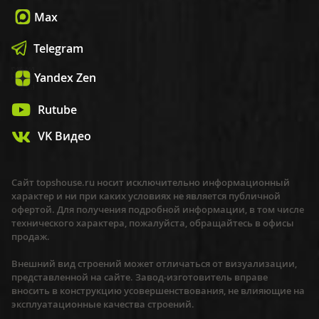
Max
Telegram
Yandex Zen
Rutube
VK Видео
Сайт topshouse.ru носит исключительно информационный
характер и ни при каких условиях не является публичной
офертой. Для получения подробной информации, в том числе
технического характера, пожалуйста, обращайтесь в офисы
продаж.
Внешний вид строений может отличаться от визуализации,
представленной на сайте. Завод-изготовитель вправе
вносить в конструкцию усовершенствования, не влияющие на
эксплуатационные качества строений.