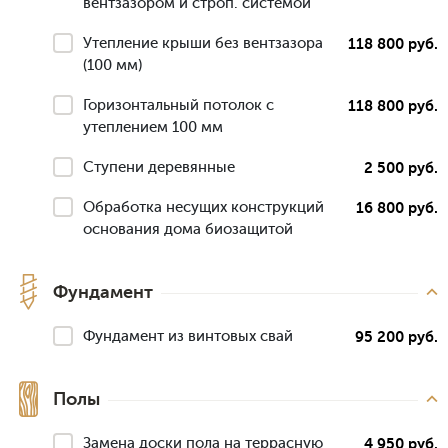
вентзазором и строп. системой
Утепление крыши без вентзазора
118 800 руб.
(100 мм)
Горизонтальный потолок с
118 800 руб.
утеплением 100 мм
Ступени деревянные
2 500 руб.
Обработка несущих конструкций
16 800 руб.
основания дома биозащитой
Фундамент
Фундамент из винтовых свай
95 200 руб.
Полы
Замена доски пола на террасную
4 950 руб.