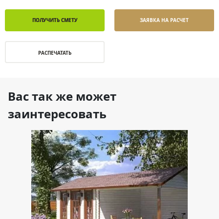
ПОЛУЧИТЬ СМЕТУ
ЗАЯВКА НА РАСЧЕТ
РАСПЕЧАТАТЬ
Вас так же может
заинтересовать