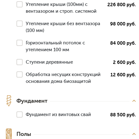
Утепление крыши (100мм) с
226 800 руб.
вентзазором и строп. системой
Утепление крыши без вентзазора
98 000 руб.
(100 мм)
Горизонтальный потолок с
84 000 руб.
утеплением 100 мм
Ступени деревянные
2 600 руб.
Обработка несущих конструкций
12 600 руб.
основания дома биозащитой
Фундамент
Фундамент из винтовых свай
88 500 руб.
Полы