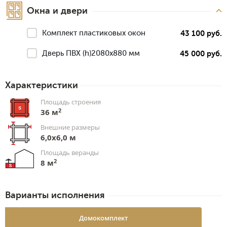
Окна и двери
Комплект пластиковых окон
43 100 руб.
Дверь ПВХ (h)2080х880 мм
45 000 руб.
Характеристики
Площадь строения
2
36 м
Внешние размеры
6,0x6,0 м
Площадь веранды
2
8 м
Варианты исполнения
Домокомплект