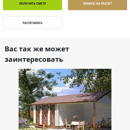
ПОЛУЧИТЬ СМЕТУ
ЗАЯВКА НА РАСЧЕТ
РАСПЕЧАТАТЬ
Вас так же может
заинтересовать