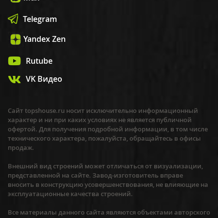
Telegram
Yandex Zen
Rutube
VK Видео
Сайт topshouse.ru носит исключительно информационный
характер и ни при каких условиях не является публичной
офертой. Для получения подробной информации, в том числе
технического характера, пожалуйста, обращайтесь в офисы
продаж.
Внешний вид строений может отличаться от визуализации,
представленной на сайте. Завод-изготовитель вправе
вносить в конструкцию усовершенствования, не влияющие на
эксплуатационные качества строений.
Все материалы данного сайта являются объектами авторского