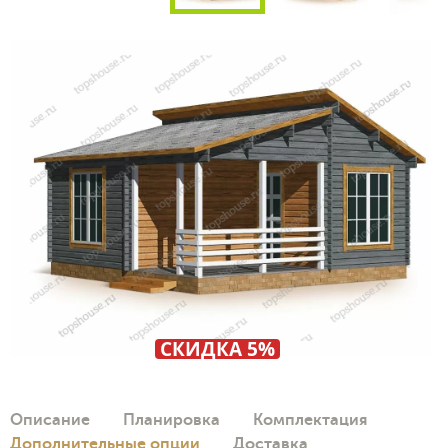
СКИДКА 5%
Описание
Планировка
Комплектация
Дополнительные опции
Доставка