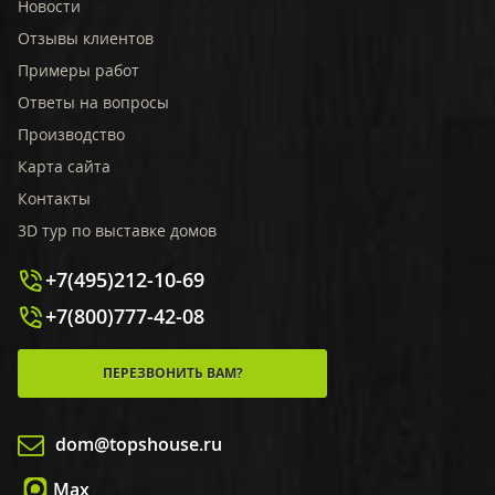
Новости
Отзывы клиентов
Примеры работ
Ответы на вопросы
Производство
Карта сайта
Контакты
3D тур по выставке домов
+7(495)212-10-69
+7(800)777-42-08
ПЕРЕЗВОНИТЬ ВАМ?
dom@topshouse.ru
Max