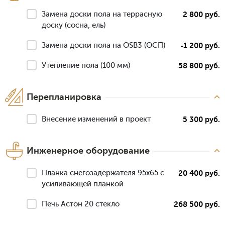
Замена доски пола на террасную
2 800 руб.
доску (сосна, ель)
Замена доски пола на OSB3 (ОСП)
-1 200 руб.
Утепление пола (100 мм)
58 800 руб.
Перепланировка
Внесение изменений в проект
5 300 руб.
Инженерное оборудование
Планка снегозадержателя 95х65 с
20 400 руб.
усиливающей планкой
Печь Астон 20 стекло
268 500 руб.