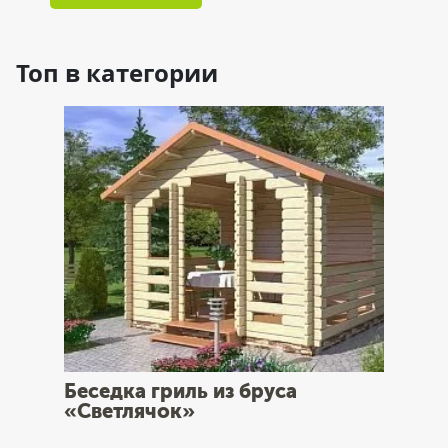
Топ в категории
Беседка гриль из бруса
«Светлячок»