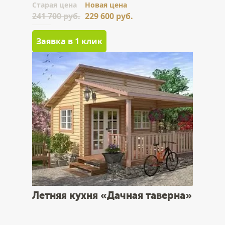
Cтарая цена
Новая цена
241 700 руб.
229 600 руб.
Заявка в 1 клик
Летняя кухня «Дачная таверна»