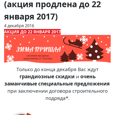
(акция продлена до 22
января 2017)
4 декабря 2016
АКЦИЯ ДО 22 ЯНВАРЯ 2017
Только до конца декабря
Вас ждут
грандиозные скидки
и
очень
заманчивые специальные предложения
при заключении договора строительного
подряда*.