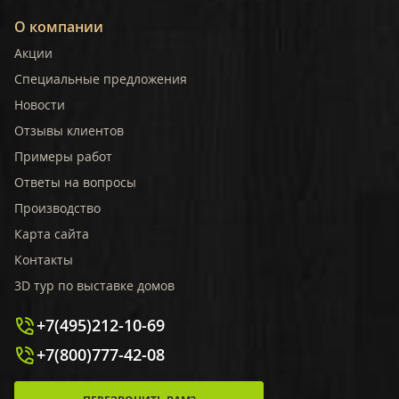
О компании
Акции
Специальные предложения
Новости
Отзывы клиентов
Примеры работ
Ответы на вопросы
Производство
Карта сайта
Контакты
3D тур по выставке домов
+7(495)212-10-69
+7(800)777-42-08