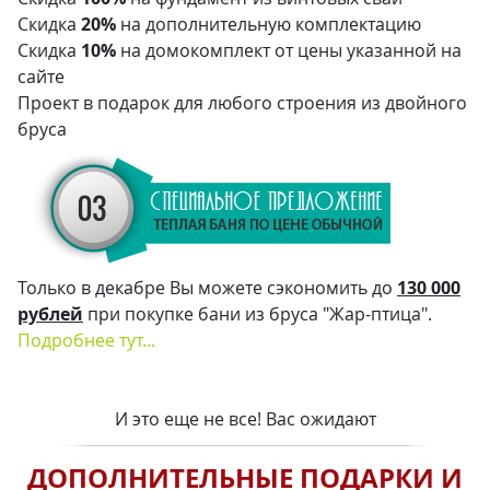
Скидка
20%
на дополнительную комплектацию
Скидка
10%
на домокомплект от цены указанной на
сайте
Проект в подарок для любого строения из двойного
бруса
Только в декабре Вы можете сэкономить до
130 000
рублей
при покупке бани из бруса "Жар-птица".
Подробнее тут...
И это еще не все! Вас ожидают
ДОПОЛНИТЕЛЬНЫЕ ПОДАРКИ И