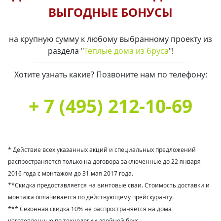
ВЫГОДНЫЕ БОНУСЫ
на крупную сумму к любому выбранному проекту из
раздела "
Теплые дома из бруса
"!
Хотите узнать какие? Позвоните нам по телефону:
+ 7 (495) 212-10-69
* Действие всех указанных акций и специальных предложений
распространяется только на договора заключенные до 22 января
2016 года с монтажом до 31 мая 2017 года.
**Скидка предоставляется на винтовые сваи. Стоимость доставки и
монтажа оплачивается по действующему прейскуранту.
*** Сезонная скидка 10% не распространяется на дома
изготовленные по технологии двойной брус