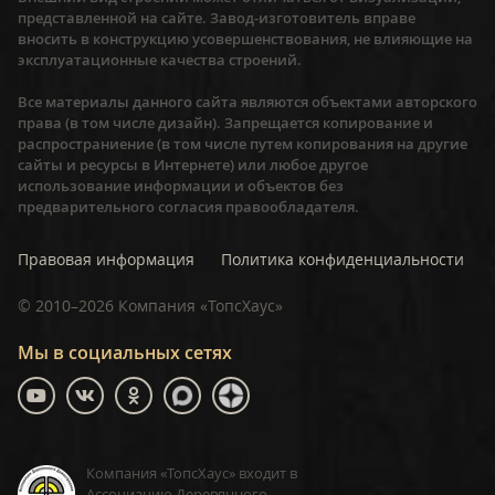
представленной на сайте. Завод-изготовитель вправе
вносить в конструкцию усовершенствования, не влияющие на
эксплуатационные качества строений.
Все материалы данного сайта являются объектами авторского
права (в том числе дизайн). Запрещается копирование и
распространиение (в том числе путем копирования на другие
сайты и ресурсы в Интернете) или любое другое
использование информации и объектов без
предварительного согласия правообладателя.
Правовая информация
Политика конфиденциальности
©
2010–2026
Компания «ТопсХаус»
Мы в социальных сетях
Компания «ТопсХаус» входит в
Ассоциацию Деревянного