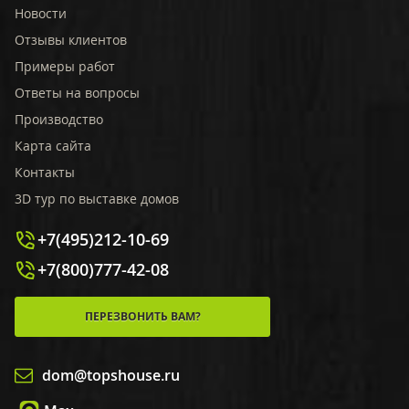
Новости
Отзывы клиентов
Примеры работ
Ответы на вопросы
Производство
Карта сайта
Контакты
3D тур по выставке домов
+7(495)212-10-69
+7(800)777-42-08
ПЕРЕЗВОНИТЬ ВАМ?
dom@topshouse.ru