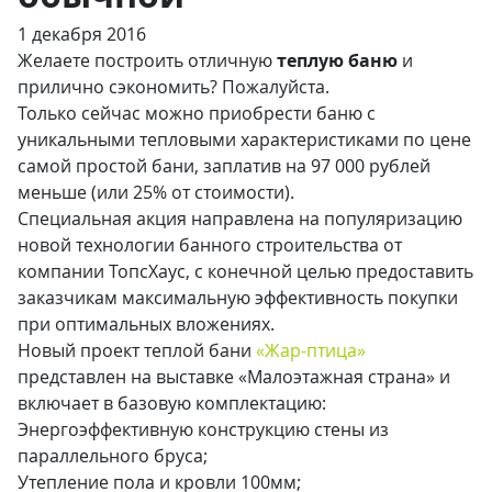
1 декабря 2016
Желаете построить отличную
теплую баню
и
прилично сэкономить? Пожалуйста.
Только сейчас можно приобрести баню с
уникальными тепловыми характеристиками по цене
самой простой бани, заплатив на 97 000 рублей
меньше (или 25% от стоимости).
Специальная акция направлена на популяризацию
новой технологии банного строительства от
компании ТопсХаус, с конечной целью предоставить
заказчикам максимальную эффективность покупки
при оптимальных вложениях.
Новый проект теплой бани
«Жар-птица»
представлен на выставке «Малоэтажная страна» и
включает в базовую комплектацию:
Энергоэффективную конструкцию стены из
параллельного бруса;
Утепление пола и кровли 100мм;