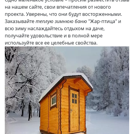
на нашем сайте, свои впечатления от нового
проекта. Уверены, что они будут восторженными.
Заказывайте
теплую зимнюю баню
"Жар-птица" и
всю зиму наслаждайтесь отдыхом на даче,
получайте удовольствие и в полной мере
используйте все ее целебные свойства.