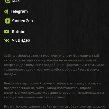
Max
Telegram
Yandex Zen
Rutube
VK Видео
Сайт topshouse.ru носит исключительно информационный
характер и ни при каких условиях не является публичной
офертой. Для получения подробной информации, в том числе
технического характера, пожалуйста, обращайтесь в офисы
продаж.
Внешний вид строений может отличаться от визуализации,
представленной на сайте. Завод-изготовитель вправе
вносить в конструкцию усовершенствования, не влияющие на
эксплуатационные качества строений.
Все материалы данного сайта являются объектами авторского