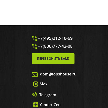
+7(495)212-10-69
+7(800)777-42-08
ПЕРЕЗВОНИТЬ ВАМ?
dom@topshouse.ru
Max
Telegram
Yandex Zen