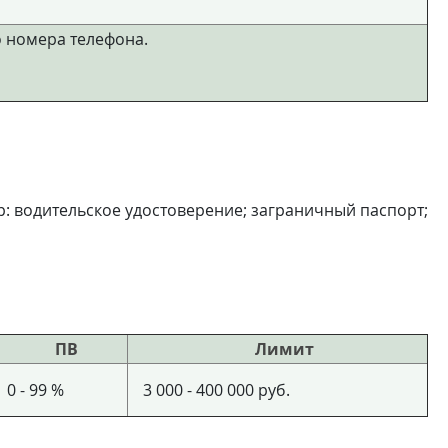
 номера телефона.
р: водительское удостоверение; заграничный паспорт;
ПВ
Лимит
0 - 99 %
3 000 - 400 000 руб.