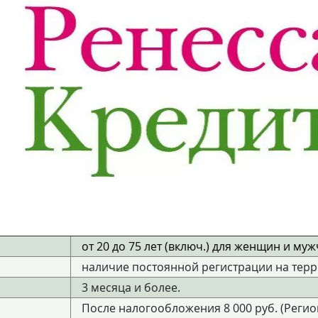
от 20 до 75 лет (включ.) для женщин и муж
наличие постоянной регистрации на терр
3 месяца и более.
После налогообложения 8 000 руб. (Регио