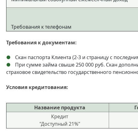
Требования к телефонам
Требования к документам:
Скан паспорта Клиента (2-3 и страницу с последн
При сумме займа свыше 250 000 руб. Скан дополн
страховое свидетельство государственного пенсионн
Условия кредитования:
Название продукта
Г
Кредит
"Доступный 21%"