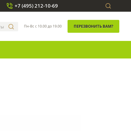
+7 (495) 212-10-69
Пн-Вс с 10.00 до 19.00
ПЕРЕЗВОНИТЬ ВАМ?