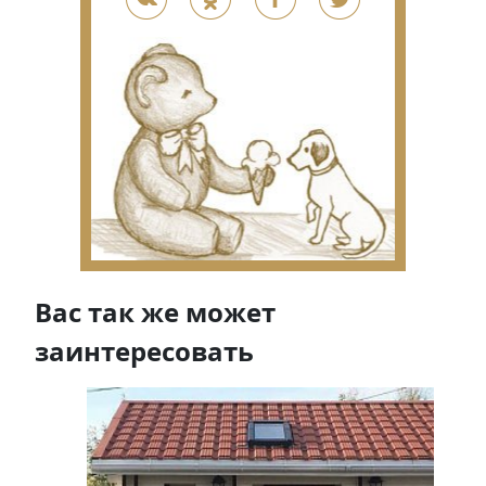
Вас так же может
заинтересовать