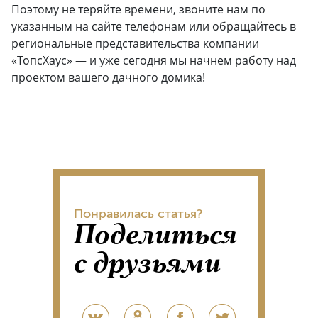
Поэтому не теряйте времени, звоните нам по
указанным на сайте телефонам или обращайтесь в
региональные представительства компании
«ТопсХаус» — и уже сегодня мы начнем работу над
проектом вашего дачного домика!
Понравилась статья?
Поделиться
с друзьями