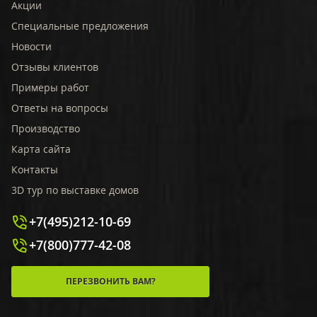
Акции
Специальные предложения
Новости
Отзывы клиентов
Примеры работ
Ответы на вопросы
Производство
Карта сайта
Контакты
3D тур по выставке домов
+7(495)212-10-69
+7(800)777-42-08
ПЕРЕЗВОНИТЬ ВАМ?