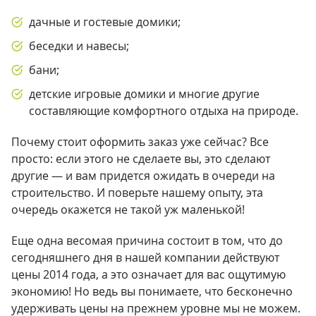
дачные и гостевые домики;
беседки и навесы;
бани;
детские игровые домики и многие другие
составляющие комфортного отдыха на природе.
Почему стоит оформить заказ уже сейчас? Все
просто: если этого не сделаете вы, это сделают
другие — и вам придется ожидать в очереди на
строительство. И поверьте нашему опыту, эта
очередь окажется не такой уж маленькой!
Еще одна весомая причина состоит в том, что до
сегодняшнего дня в нашей компании действуют
цены 2014 года, а это означает для вас ощутимую
экономию! Но ведь вы понимаете, что бесконечно
удерживать цены на прежнем уровне мы не можем.