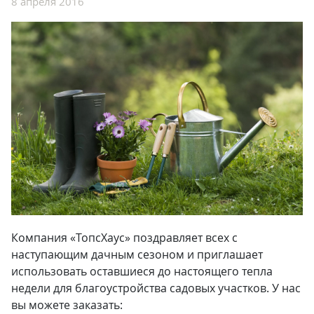
8 апреля 2016
Компания «ТопсХаус» поздравляет всех с
наступающим дачным сезоном и приглашает
использовать оставшиеся до настоящего тепла
недели для благоустройства садовых участков. У нас
вы можете заказать: