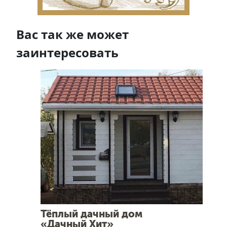
Вас так же может
заинтересовать
Тёплый дачный дом
«Дачный Хит»