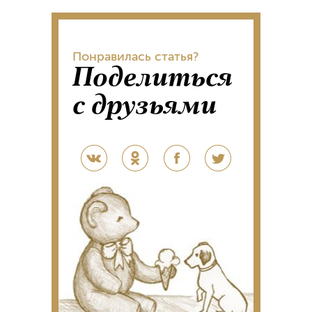
Понравилась статья?
Поделиться
с друзьями