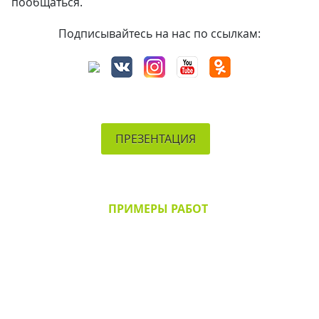
пообщаться.
Подписывайтесь на нас по ссылкам:
ПРЕЗЕНТАЦИЯ
ПРИМЕРЫ РАБОТ