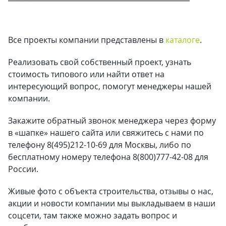
Все проекты компании представлены в
каталоге
.
Реализовать свой собственный проект, узнать
стоимость типового или найти ответ на
интересующий вопрос, помогут менеджеры нашей
компании.
Закажите обратный звонок менеджера через форму
в «шапке» нашего сайта или свяжитесь с нами по
телефону 8(495)212-10-69 для Москвы, либо по
бесплатному номеру телефона 8(800)777-42-08 для
России.
Живые фото с объекта строительства, отзывы о нас,
акции и новости компании мы выкладываем в наши
соцсети, там также можно задать вопрос и