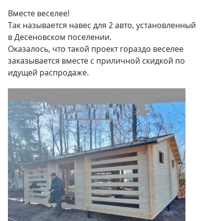
Вместе веселее!
Так называется навес для 2 авто, установленный
в Десеновском поселении.
Оказалось, что такой проект гораздо веселее
заказывается вместе с приличной скидкой по
идущей распродаже.