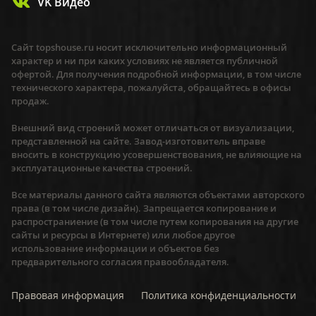
VK Видео
Сайт topshouse.ru носит исключительно информационный
характер и ни при каких условиях не является публичной
офертой. Для получения подробной информации, в том числе
технического характера, пожалуйста, обращайтесь в офисы
продаж.
Внешний вид строений может отличаться от визуализации,
представленной на сайте. Завод-изготовитель вправе
вносить в конструкцию усовершенствования, не влияющие на
эксплуатационные качества строений.
Все материалы данного сайта являются объектами авторского
права (в том числе дизайн). Запрещается копирование и
распространиение (в том числе путем копирования на другие
сайты и ресурсы в Интернете) или любое другое
использование информации и объектов без
предварительного согласия правообладателя.
Правовая информация
Политика конфиденциальности