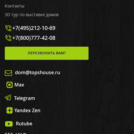
Контакты
3D тур по выставке домов
+7(495)212-10-69
+7(800)777-42-08
ПЕРЕЗВОНИТЬ ВАМ?
dom@topshouse.ru
Max
Telegram
Yandex Zen
Rutube