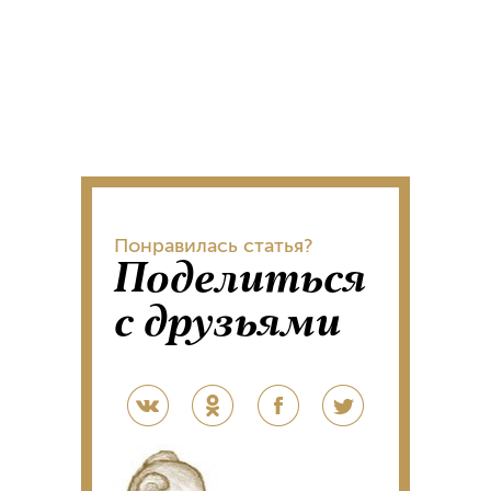
Понравилась статья?
Поделиться
с друзьями