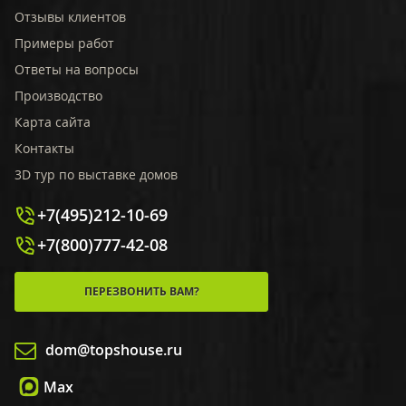
Отзывы клиентов
Примеры работ
Ответы на вопросы
Производство
Карта сайта
Контакты
3D тур по выставке домов
+7(495)212-10-69
+7(800)777-42-08
ПЕРЕЗВОНИТЬ ВАМ?
dom@topshouse.ru
Max