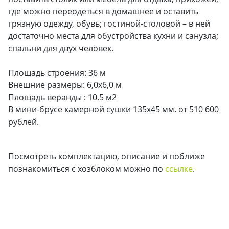
где можно переодеться в домашнее и оставить
грязную одежду, обувь; гостиной-столовой – в ней
достаточно места для обустройства кухни и санузла;
спальни для двух человек.
Площадь строения: 36 м
Внешние размеры: 6,0х6,0 м
Площадь веранды : 10.5 м2
В мини-брусе камерной сушки 135x45 мм. от 510 600
рублей.
Посмотреть комплектацию, описание и поближе
познакомиться с хозблоком можно по
ссылке
.