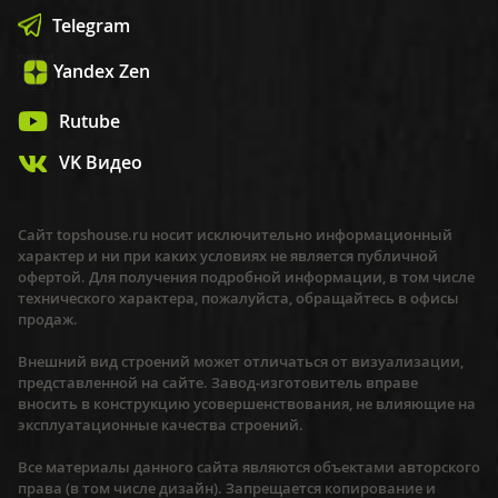
Telegram
Yandex Zen
Rutube
VK Видео
Сайт topshouse.ru носит исключительно информационный
характер и ни при каких условиях не является публичной
офертой. Для получения подробной информации, в том числе
технического характера, пожалуйста, обращайтесь в офисы
продаж.
Внешний вид строений может отличаться от визуализации,
представленной на сайте. Завод-изготовитель вправе
вносить в конструкцию усовершенствования, не влияющие на
эксплуатационные качества строений.
Все материалы данного сайта являются объектами авторского
права (в том числе дизайн). Запрещается копирование и