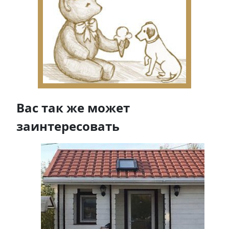
Вас так же может
заинтересовать