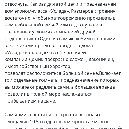
отдохнуть. Как раз для этой цели и предназначен
дом эконом-класса «Услада». Размеров строения
достаточно, чтобы кратковременно проживать в
нем небольшой семьей или отдохнуть не в
стесненных условиях компанией друзей,
родственников.Один из самых любимых нашими
заказчиками проект загородного дома —
«Услада»воплощает в себе все идеи
компании.Домик прекрасно сложен, лаконичен,
имеет собственный характер,
позволят расположиться большой семье.Включает
три отдельные комнаты, предназначение которых,
вы можете определить сами, а большая веранда
позволит в полной мере наслаждаться
прибыванием на даче.
Сам домик состоит из: открытой веранды с
площадью 10.5 квадратных метров, где можно
поставить столик или мебель для отдыха; прихожей,