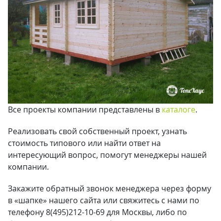
Все проекты компании представлены в
каталоге
.
Реализовать свой собственный проект, узнать
стоимость типового или найти ответ на
интересующий вопрос, помогут менеджеры нашей
компании.
Закажите обратный звонок менеджера через форму
в «шапке» нашего сайта или свяжитесь с нами по
телефону 8(495)212-10-69 для Москвы, либо по