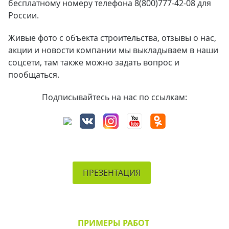
бесплатному номеру телефона 8(800)777-42-08 для
России.
Живые фото с объекта строительства, отзывы о нас,
акции и новости компании мы выкладываем в наши
соцсети, там также можно задать вопрос и
пообщаться.
Подписывайтесь на нас по ссылкам:
ПРЕЗЕНТАЦИЯ
ПРИМЕРЫ РАБОТ