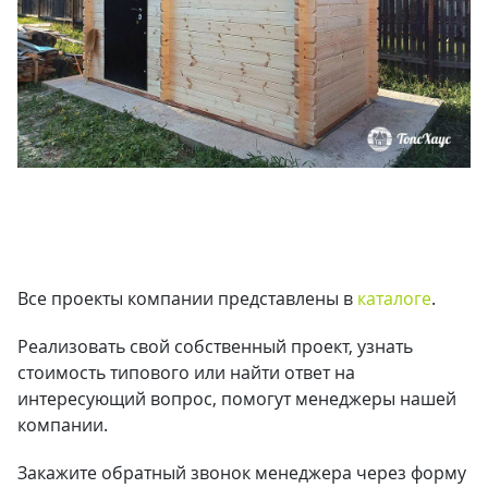
Все проекты компании представлены в
каталоге
.
Реализовать свой собственный проект, узнать
стоимость типового или найти ответ на
интересующий вопрос, помогут менеджеры нашей
компании.
Закажите обратный звонок менеджера через форму