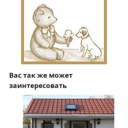
Вас так же может
заинтересовать