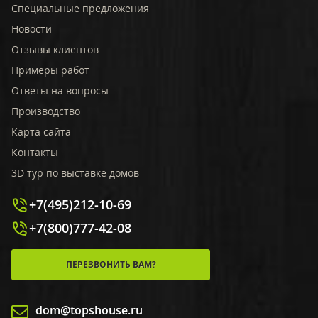
Специальные предложения
Новости
Отзывы клиентов
Примеры работ
Ответы на вопросы
Производство
Карта сайта
Контакты
3D тур по выставке домов
+7(495)212-10-69
+7(800)777-42-08
ПЕРЕЗВОНИТЬ ВАМ?
dom@topshouse.ru