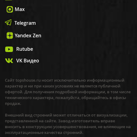
Max
Telegram
Yandex Zen
Rutube
VK Видео
Сайт topshouse.ru носит исключительно информационный
характер и ни при каких условиях не является публичной
офертой. Для получения подробной информации, в том числе
технического характера, пожалуйста, обращайтесь в офисы
продаж.
Внешний вид строений может отличаться от визуализации,
представленной на сайте. Завод-изготовитель вправе
вносить в конструкцию усовершенствования, не влияющие на
эксплуатационные качества строений.