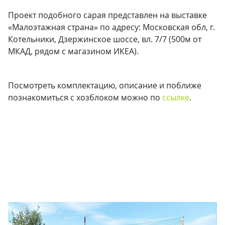
⠀⠀
Проект подобного сарая представлен на выставке
«Малоэтажная страна» по адресу: Московская обл, г.
Котельники, Дзержинское шоссе, вл. 7/7 (500м от
МКАД, рядом с магазином ИКЕА).
Посмотреть комплектацию, описание и поближе
познакомиться с хозблоком можно по
ссылке
.