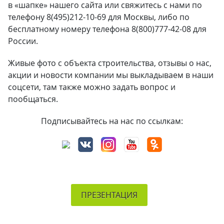
в «шапке» нашего сайта или свяжитесь с нами по
телефону 8(495)212-10-69 для Москвы, либо по
бесплатному номеру телефона 8(800)777-42-08 для
России.
Живые фото с объекта строительства, отзывы о нас,
акции и новости компании мы выкладываем в наши
соцсети, там также можно задать вопрос и
пообщаться.
Подписывайтесь на нас по ссылкам:
ПРЕЗЕНТАЦИЯ