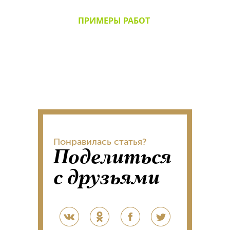
ПРИМЕРЫ РАБОТ
Понравилась статья?
Поделиться
с друзьями