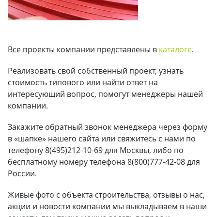
Все проекты компании представлены в
каталоге
.
Реализовать свой собственный проект, узнать
стоимость типового или найти ответ на
интересующий вопрос, помогут менеджеры нашей
компании.
Закажите обратный звонок менеджера через форму
в «шапке» нашего сайта или свяжитесь с нами по
телефону 8(495)212-10-69 для Москвы, либо по
бесплатному номеру телефона 8(800)777-42-08 для
России.
Живые фото с объекта строительства, отзывы о нас,
акции и новости компании мы выкладываем в наши