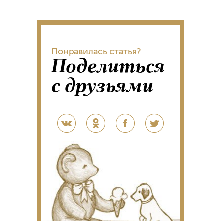
Понравилась статья?
Поделиться
с друзьями