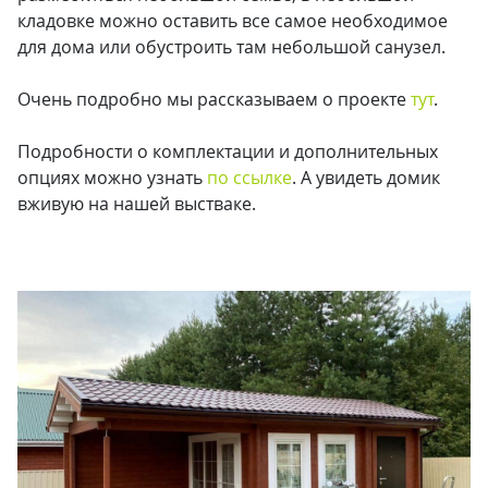
кладовке можно оставить все самое необходимое
для дома или обустроить там небольшой санузел.
Очень подробно мы рассказываем о проекте
тут
.
Подробности о комплектации и дополнительных
опциях можно узнать
по ссылке
. А увидеть домик
вживую на нашей выстваке.