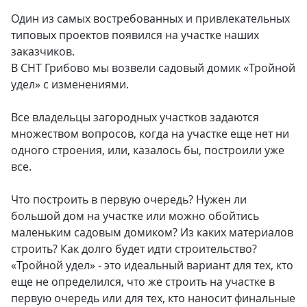
Один из самых востребованных и привлекательных
типовых проектов появился на участке наших
заказчиков.
В СНТ Грибово мы возвели садовый домик «Тройной
удел» с изменениями.
Все владельцы загородных участков задаются
множеством вопросов, когда на участке еще нет ни
одного строения, или, казалось бы, построили уже
все.
Что построить в первую очередь? Нужен ли
большой дом на участке или можно обойтись
маленьким садовым домиком? Из каких материалов
строить? Как долго будет идти строительство?
«Тройной удел» - это идеальный вариант для тех, кто
еще не определился, что же строить на участке в
первую очередь или для тех, кто наносит финальные