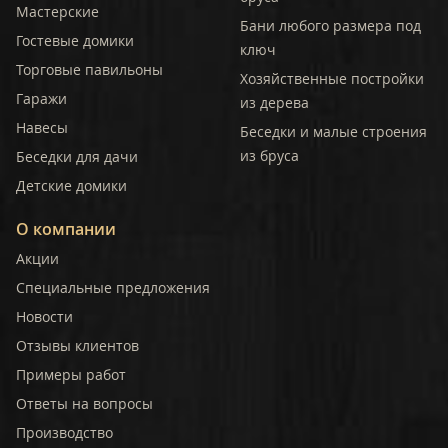
Мастерские
Бани любого размера под
Гостевые домики
ключ
Торговые павильоны
Хозяйственные постройки
Гаражи
из дерева
Навесы
Беседки и малые строения
из бруса
Беседки для дачи
Детские домики
О компании
Акции
Специальные предложения
Новости
Отзывы клиентов
Примеры работ
Ответы на вопросы
Производство