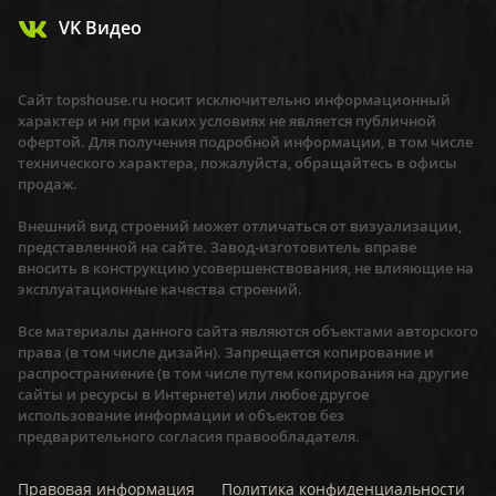
VK Видео
Сайт topshouse.ru носит исключительно информационный
характер и ни при каких условиях не является публичной
офертой. Для получения подробной информации, в том числе
технического характера, пожалуйста, обращайтесь в офисы
продаж.
Внешний вид строений может отличаться от визуализации,
представленной на сайте. Завод-изготовитель вправе
вносить в конструкцию усовершенствования, не влияющие на
эксплуатационные качества строений.
Все материалы данного сайта являются объектами авторского
права (в том числе дизайн). Запрещается копирование и
распространиение (в том числе путем копирования на другие
сайты и ресурсы в Интернете) или любое другое
использование информации и объектов без
предварительного согласия правообладателя.
Правовая информация
Политика конфиденциальности