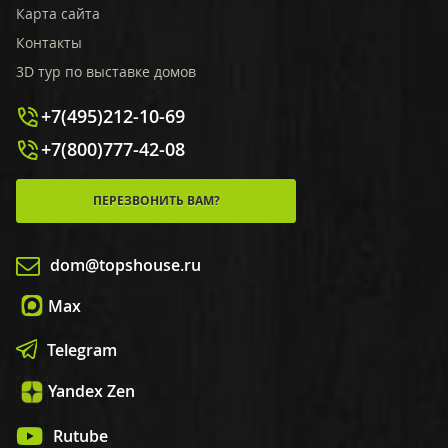
Карта сайта
Контакты
3D тур по выставке домов
+7(495)212-10-69
+7(800)777-42-08
ПЕРЕЗВОНИТЬ ВАМ?
dom@topshouse.ru
Max
Telegram
Yandex Zen
Rutube