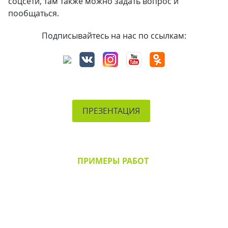
соцсети, там также можно задать вопрос и
пообщаться.
Подписывайтесь на нас по ссылкам:
ПРЕЗЕНТАЦИЯ
ПРИМЕРЫ РАБОТ