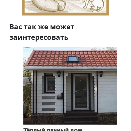
Вас так же может
заинтересовать
Тёплый дачный дом